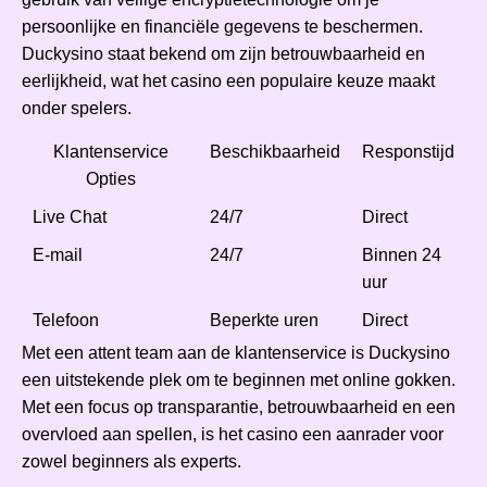
persoonlijke en financiële gegevens te beschermen.
Duckysino staat bekend om zijn betrouwbaarheid en
eerlijkheid, wat het casino een populaire keuze maakt
onder spelers.
Klantenservice
Beschikbaarheid
Responstijd
Opties
Live Chat
24/7
Direct
E-mail
24/7
Binnen 24
uur
Telefoon
Beperkte uren
Direct
Met een attent team aan de klantenservice is Duckysino
een uitstekende plek om te beginnen met online gokken.
Met een focus op transparantie, betrouwbaarheid en een
overvloed aan spellen, is het casino een aanrader voor
zowel beginners als experts.