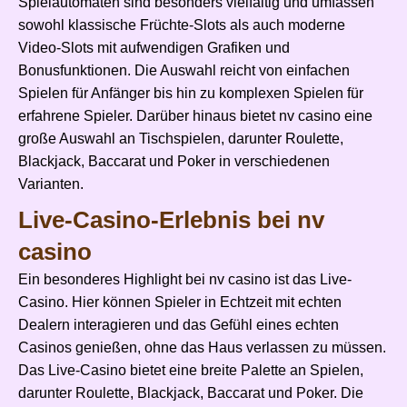
Spielautomaten sind besonders vielfältig und umfassen
sowohl klassische Früchte-Slots als auch moderne
Video-Slots mit aufwendigen Grafiken und
Bonusfunktionen. Die Auswahl reicht von einfachen
Spielen für Anfänger bis hin zu komplexen Spielen für
erfahrene Spieler. Darüber hinaus bietet nv casino eine
große Auswahl an Tischspielen, darunter Roulette,
Blackjack, Baccarat und Poker in verschiedenen
Varianten.
Live-Casino-Erlebnis bei nv
casino
Ein besonderes Highlight bei nv casino ist das Live-
Casino. Hier können Spieler in Echtzeit mit echten
Dealern interagieren und das Gefühl eines echten
Casinos genießen, ohne das Haus verlassen zu müssen.
Das Live-Casino bietet eine breite Palette an Spielen,
darunter Roulette, Blackjack, Baccarat und Poker. Die