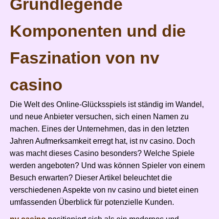
Grundlegende
Komponenten und die
Faszination von nv
casino
Die Welt des Online-Glücksspiels ist ständig im Wandel,
und neue Anbieter versuchen, sich einen Namen zu
machen. Eines der Unternehmen, das in den letzten
Jahren Aufmerksamkeit erregt hat, ist nv casino. Doch
was macht dieses Casino besonders? Welche Spiele
werden angeboten? Und was können Spieler von einem
Besuch erwarten? Dieser Artikel beleuchtet die
verschiedenen Aspekte von nv casino und bietet einen
umfassenden Überblick für potenzielle Kunden.