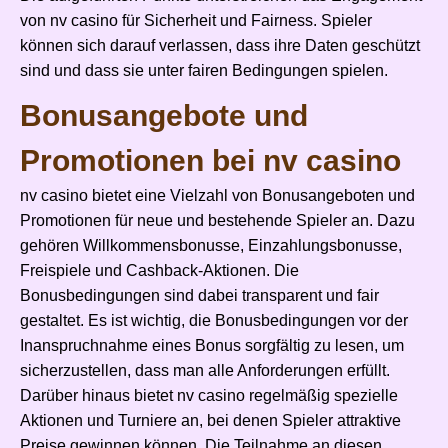
von nv casino für Sicherheit und Fairness. Spieler
können sich darauf verlassen, dass ihre Daten geschützt
sind und dass sie unter fairen Bedingungen spielen.
Bonusangebote und
Promotionen bei nv casino
nv casino bietet eine Vielzahl von Bonusangeboten und
Promotionen für neue und bestehende Spieler an. Dazu
gehören Willkommensbonusse, Einzahlungsbonusse,
Freispiele und Cashback-Aktionen. Die
Bonusbedingungen sind dabei transparent und fair
gestaltet. Es ist wichtig, die Bonusbedingungen vor der
Inanspruchnahme eines Bonus sorgfältig zu lesen, um
sicherzustellen, dass man alle Anforderungen erfüllt.
Darüber hinaus bietet nv casino regelmäßig spezielle
Aktionen und Turniere an, bei denen Spieler attraktive
Preise gewinnen können. Die Teilnahme an diesen