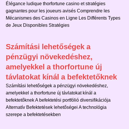
Élégance ludique thorfortune casino et stratégies
gagnantes pour les joueurs avisés Comprendre les
Mécanismes des Casinos en Ligne Les Différents Types
de Jeux Disponibles Stratégies
Számítási lehetőségek a
pénzügyi növekedéshez,
amelyekkel a thorfortune új
távlatokat kínál a befektetőknek
Számítási lehetőségek a pénzügyi növekedéshez,
amelyekkel a thorfortune új távlatokat kínál a
befektetőknek A befektetési portfólió diversifikációja
Alternatív Befektetések lehetőségei A technológia
szerepe a befektetésekben