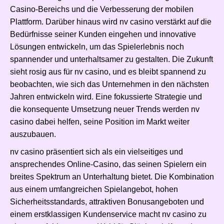
Casino-Bereichs und die Verbesserung der mobilen
Plattform. Darüber hinaus wird nv casino verstärkt auf die
Bedürfnisse seiner Kunden eingehen und innovative
Lösungen entwickeln, um das Spielerlebnis noch
spannender und unterhaltsamer zu gestalten. Die Zukunft
sieht rosig aus für nv casino, und es bleibt spannend zu
beobachten, wie sich das Unternehmen in den nächsten
Jahren entwickeln wird. Eine fokussierte Strategie und
die konsequente Umsetzung neuer Trends werden nv
casino dabei helfen, seine Position im Markt weiter
auszubauen.
nv casino präsentiert sich als ein vielseitiges und
ansprechendes Online-Casino, das seinen Spielern ein
breites Spektrum an Unterhaltung bietet. Die Kombination
aus einem umfangreichen Spielangebot, hohen
Sicherheitsstandards, attraktiven Bonusangeboten und
einem erstklassigen Kundenservice macht nv casino zu