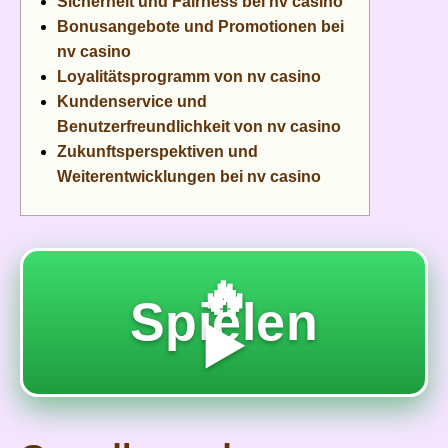
Sicherheit und Fairness bei nv casino
Bonusangebote und Promotionen bei
nv casino
Loyalitätsprogramm von nv casino
Kundenservice und
Benutzerfreundlichkeit von nv casino
Zukunftsperspektiven und
Weiterentwicklungen bei nv casino
🔥
Spielen
▶️