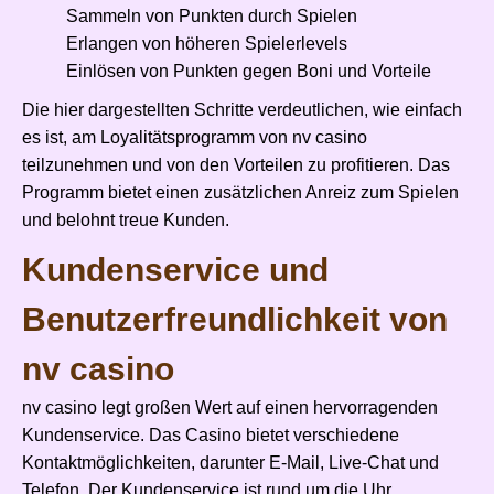
Sammeln von Punkten durch Spielen
Erlangen von höheren Spielerlevels
Einlösen von Punkten gegen Boni und Vorteile
Die hier dargestellten Schritte verdeutlichen, wie einfach
es ist, am Loyalitätsprogramm von nv casino
teilzunehmen und von den Vorteilen zu profitieren. Das
Programm bietet einen zusätzlichen Anreiz zum Spielen
und belohnt treue Kunden.
Kundenservice und
Benutzerfreundlichkeit von
nv casino
nv casino legt großen Wert auf einen hervorragenden
Kundenservice. Das Casino bietet verschiedene
Kontaktmöglichkeiten, darunter E-Mail, Live-Chat und
Telefon. Der Kundenservice ist rund um die Uhr