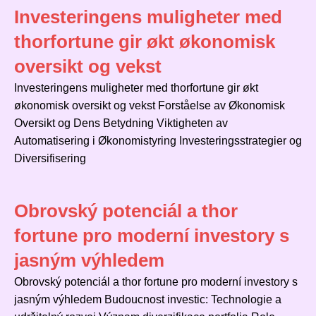
Investeringens muligheter med
thorfortune gir økt økonomisk
oversikt og vekst
Investeringens muligheter med thorfortune gir økt
økonomisk oversikt og vekst Forståelse av Økonomisk
Oversikt og Dens Betydning Viktigheten av
Automatisering i Økonomistyring Investeringsstrategier og
Diversifisering
Obrovský potenciál a thor
fortune pro moderní investory s
jasným výhledem
Obrovský potenciál a thor fortune pro moderní investory s
jasným výhledem Budoucnost investic: Technologie a