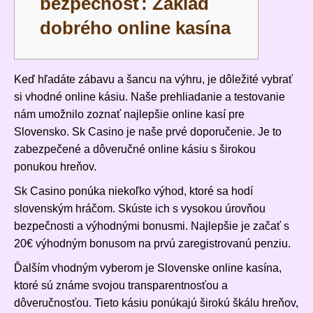
bezpečnosť: Základ
dobrého online kasína
Keď hľadáte zábavu a šancu na výhru, je dôležité vybrať
si vhodné online kásiu. Naše prehliadanie a testovanie
nám umožnilo zoznať najlepšie online kasí pre
Slovensko. Sk Casino je naše prvé doporučenie. Je to
zabezpečené a dôveručné online kásiu s širokou
ponukou hreňov.
Sk Casino ponúka niekoľko výhod, ktoré sa hodí
slovenským hráčom. Skúste ich s vysokou úrovňou
bezpečnosti a výhodnými bonusmi. Najlepšie je začať s
20€ výhodným bonusom na prvú zaregistrovanú penziu.
Ďalším vhodným vyberom je Slovenske online kasína,
ktoré sú známe svojou transparentnosťou a
dôveručnosťou. Tieto kásiu ponúkajú širokú škálu hreňov,