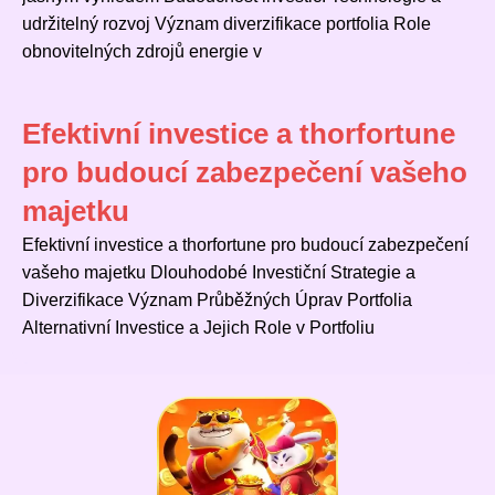
udržitelný rozvoj Význam diverzifikace portfolia Role
obnovitelných zdrojů energie v
Efektivní investice a thorfortune
pro budoucí zabezpečení vašeho
majetku
Efektivní investice a thorfortune pro budoucí zabezpečení
vašeho majetku Dlouhodobé Investiční Strategie a
Diverzifikace Význam Průběžných Úprav Portfolia
Alternativní Investice a Jejich Role v Portfoliu