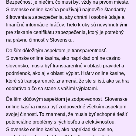
Bezpečnosť je niečím, čo musí byť vždy na prvom mieste.
Slovenske online kasína používajú najnovšie štandardy
šifrovania a zabezpečenia, aby chránili osobné údaje a
finančné informácie hráčov. Tieto kroky sú nevyhnutnými
pre získanie certifikátu zabezpečenia, ktorý je potrebný
na právnu činnosť v Slovensku.
Ďalším dôležitým aspektom je transparentnosť.
Slovenske online kasína, ako napríklad online casino
slovensko, musia byť transparentné v oblasti pravidel a
podmienok, ako aj v oblasti výplat. Hrát v online kasíne,
ktoré sú transparentné, znamená, že ste si istí, ako sa hra
odohráva a čo sa stane s vašimi výplatami.
Ďalším klúčovým aspektom je zodpovednosť. Slovenske
online kasína musia byť zodpovedné všetkým aspektom
svojej činnosti. To znamená, že musia byť schopné riešiť
potenciálne problémy s rýchlosťou a efektívnosťou.
Slovenske online kasína, ako napríklad sk casino,