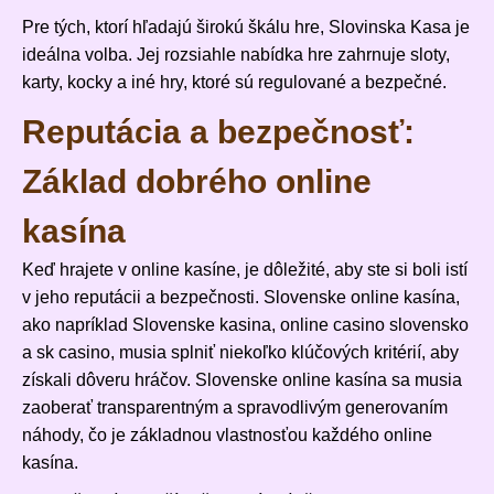
Pre tých, ktorí hľadajú širokú škálu hre, Slovinska Kasa je
ideálna volba. Jej rozsiahle nabídka hre zahrnuje sloty,
karty, kocky a iné hry, ktoré sú regulované a bezpečné.
Reputácia a bezpečnosť:
Základ dobrého online
kasína
Keď hrajete v online kasíne, je dôležité, aby ste si boli istí
v jeho reputácii a bezpečnosti. Slovenske online kasína,
ako napríklad Slovenske kasina, online casino slovensko
a sk casino, musia splniť niekoľko klúčových kritérií, aby
získali dôveru hráčov. Slovenske online kasína sa musia
zaoberať transparentným a spravodlivým generovaním
náhody, čo je základnou vlastnosťou každého online
kasína.