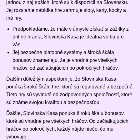
jednou z najlepších, ktoré sú k dispozícii na Slovensku.
Jej rozsiahle nabídka hre zahrnuje sloty, karty, kocky a
iné hry.
Predpokladáme, že máte v úmysle získať si zážitky z
online hrania, Slovinska Kasa je ideálna volba pre
vás.
Jej bezpečné platobné systémy a široká škála
bonusov znamenajú, že je vhodná pre všetkých
hráčov, od začiatkujúcich po pokročilých hráčov.
Ďalším dôležitým aspektom je, že Slovinska Kasa
ponúka širokú škálu hre, ktoré sú regulované a bezpečné.
Tieto hry sú vyvinuté od zodpovedných spoločností, ktoré
sú známe svojou kvalitou a bezpečnosťou.
Ďalšie, Slovinska Kasa ponúka širokú škálu bonusov,
ktoré sú vhodné pre všetkých hráčov. Od začiatkujúcich
hráčov po pokročilých, každý nájde niečo, čo mu
vyhovuje.