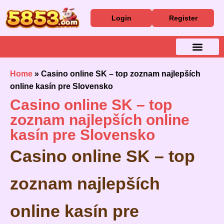
Login
Register
Baixar Aplicativo
Caça Níqueis
Cassino Ao Vivo
Home
»
Casino online SK – top zoznam najlepších
online kasín pre Slovensko
Casino online SK – top
zoznam najlepších online
kasín pre Slovensko
Casino online SK – top
zoznam najlepších
online kasín pre