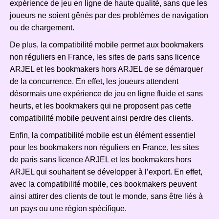
expérience de jeu en ligne de haute qualité, sans que les
joueurs ne soient gênés par des problèmes de navigation
ou de chargement.
De plus, la compatibilité mobile permet aux bookmakers
non réguliers en France, les sites de paris sans licence
ARJEL et les bookmakers hors ARJEL de se démarquer
de la concurrence. En effet, les joueurs attendent
désormais une expérience de jeu en ligne fluide et sans
heurts, et les bookmakers qui ne proposent pas cette
compatibilité mobile peuvent ainsi perdre des clients.
Enfin, la compatibilité mobile est un élément essentiel
pour les bookmakers non réguliers en France, les sites
de paris sans licence ARJEL et les bookmakers hors
ARJEL qui souhaitent se développer à l’export. En effet,
avec la compatibilité mobile, ces bookmakers peuvent
ainsi attirer des clients de tout le monde, sans être liés à
un pays ou une région spécifique.