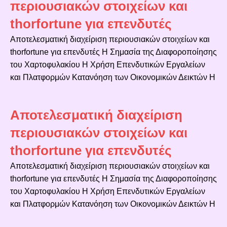
περιουσιακών στοιχείων και
thorfortune για επενδυτές
Αποτελεσματική διαχείριση περιουσιακών στοιχείων και
thorfortune για επενδυτές Η Σημασία της Διαφοροποίησης
του Χαρτοφυλακίου Η Χρήση Επενδυτικών Εργαλείων
και Πλατφορμών Κατανόηση των Οικονομικών Δεικτών Η
Αποτελεσματική διαχείριση
περιουσιακών στοιχείων και
thorfortune για επενδυτές
Αποτελεσματική διαχείριση περιουσιακών στοιχείων και
thorfortune για επενδυτές Η Σημασία της Διαφοροποίησης
του Χαρτοφυλακίου Η Χρήση Επενδυτικών Εργαλείων
και Πλατφορμών Κατανόηση των Οικονομικών Δεικτών Η