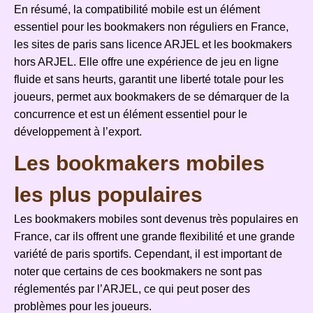
En résumé, la compatibilité mobile est un élément
essentiel pour les bookmakers non réguliers en France,
les sites de paris sans licence ARJEL et les bookmakers
hors ARJEL. Elle offre une expérience de jeu en ligne
fluide et sans heurts, garantit une liberté totale pour les
joueurs, permet aux bookmakers de se démarquer de la
concurrence et est un élément essentiel pour le
développement à l’export.
Les bookmakers mobiles
les plus populaires
Les bookmakers mobiles sont devenus très populaires en
France, car ils offrent une grande flexibilité et une grande
variété de paris sportifs. Cependant, il est important de
noter que certains de ces bookmakers ne sont pas
réglementés par l’ARJEL, ce qui peut poser des
problèmes pour les joueurs.