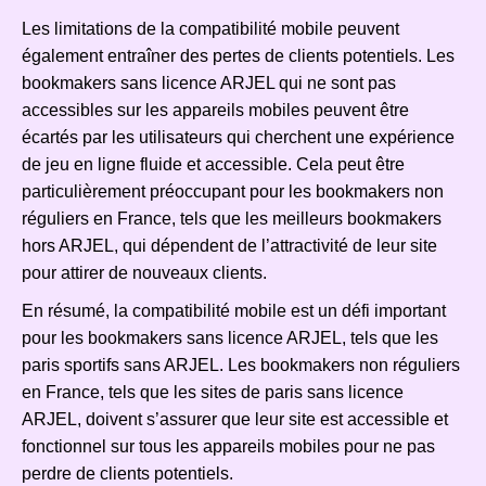
Les limitations de la compatibilité mobile peuvent
également entraîner des pertes de clients potentiels. Les
bookmakers sans licence ARJEL qui ne sont pas
accessibles sur les appareils mobiles peuvent être
écartés par les utilisateurs qui cherchent une expérience
de jeu en ligne fluide et accessible. Cela peut être
particulièrement préoccupant pour les bookmakers non
réguliers en France, tels que les meilleurs bookmakers
hors ARJEL, qui dépendent de l’attractivité de leur site
pour attirer de nouveaux clients.
En résumé, la compatibilité mobile est un défi important
pour les bookmakers sans licence ARJEL, tels que les
paris sportifs sans ARJEL. Les bookmakers non réguliers
en France, tels que les sites de paris sans licence
ARJEL, doivent s’assurer que leur site est accessible et
fonctionnel sur tous les appareils mobiles pour ne pas
perdre de clients potentiels.