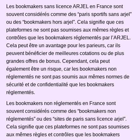
Les bookmakers sans licence ARJEL en France sont
souvent considérés comme des “paris sportifs sans arjel”
ou des “bookmakers hors arjel”. Cela signifie que ces
plateformes ne sont pas soumises aux mêmes règles et
contrôles que les bookmakers réglementés par l’ARJEL.
Cela peut être un avantage pour les parieurs, car ils
peuvent bénéficier de meilleures cotations ou de plus
grandes offres de bonus. Cependant, cela peut
également être un risque, car les bookmakers non
réglementés ne sont pas soumis aux mêmes normes de
sécurité et de confidentialité que les bookmakers
réglementés.
Les bookmakers non réglementés en France sont
souvent considérés comme des “bookmakers non
réglementés” ou des “sites de paris sans licence arjel”.
Cela signifie que ces plateformes ne sont pas soumises
aux mêmes règles et contrôles que les bookmakers