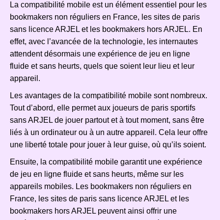
La compatibilité mobile est un élément essentiel pour les
bookmakers non réguliers en France, les sites de paris
sans licence ARJEL et les bookmakers hors ARJEL. En
effet, avec l’avancée de la technologie, les internautes
attendent désormais une expérience de jeu en ligne
fluide et sans heurts, quels que soient leur lieu et leur
appareil.
Les avantages de la compatibilité mobile sont nombreux.
Tout d’abord, elle permet aux joueurs de paris sportifs
sans ARJEL de jouer partout et à tout moment, sans être
liés à un ordinateur ou à un autre appareil. Cela leur offre
une liberté totale pour jouer à leur guise, où qu’ils soient.
Ensuite, la compatibilité mobile garantit une expérience
de jeu en ligne fluide et sans heurts, même sur les
appareils mobiles. Les bookmakers non réguliers en
France, les sites de paris sans licence ARJEL et les
bookmakers hors ARJEL peuvent ainsi offrir une