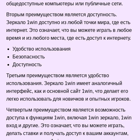
общедоступные компьютеры или публичные сети.
Вторым преимуществом является доступность.
Зеркало 1win доступно из любой точки мира, где есть
интернет. Это означает, что вы можете играть в любое
время и из любого места, где есть доступ к интернету.
Удобство использования
Безопасность
Доступность
Третьим преимуществом является удобство
использования. Зеркало 1win имеет аналогичный
интерфейс, как и основной сайт 1win, что делает его
легко использовать для новичков и опытных игроков.
Четвертым преимуществом является возможность
доступа к функциям 1win, включая 1win зеркало, 1win
вход и другие. Это означает, что вы можете играть,
делать ставки и получать доступ к вашим аккаунтам,