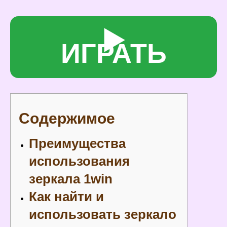
▶️
ИГРАТЬ
Содержимое
Преимущества
использования
зеркала 1win
Как найти и
использовать зеркало