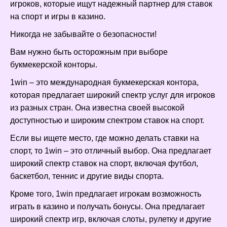
игроков, которые ищут надежный партнер для ставок
на спорт и игры в казино.
Никогда не забывайте о безопасности!
Вам нужно быть осторожным при выборе
букмекерской конторы.
1win – это международная букмекерская контора,
которая предлагает широкий спектр услуг для игроков
из разных стран. Она известна своей высокой
доступностью и широким спектром ставок на спорт.
Если вы ищете место, где можно делать ставки на
спорт, то 1win – это отличный выбор. Она предлагает
широкий спектр ставок на спорт, включая футбол,
баскетбол, теннис и другие виды спорта.
Кроме того, 1win предлагает игрокам возможность
играть в казино и получать бонусы. Она предлагает
широкий спектр игр, включая слоты, рулетку и другие