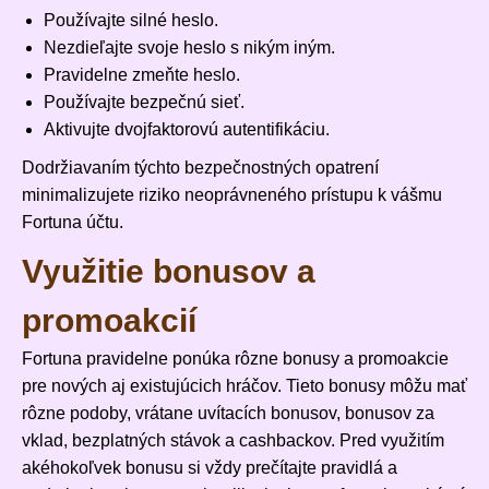
Používajte silné heslo.
Nezdieľajte svoje heslo s nikým iným.
Pravidelne zmeňte heslo.
Používajte bezpečnú sieť.
Aktivujte dvojfaktorovú autentifikáciu.
Dodržiavaním týchto bezpečnostných opatrení
minimalizujete riziko neoprávneného prístupu k vášmu
Fortuna účtu.
Využitie bonusov a
promoakcií
Fortuna pravidelne ponúka rôzne bonusy a promoakcie
pre nových aj existujúcich hráčov. Tieto bonusy môžu mať
rôzne podoby, vrátane uvítacích bonusov, bonusov za
vklad, bezplatných stávok a cashbackov. Pred využitím
akéhokoľvek bonusu si vždy prečítajte pravidlá a