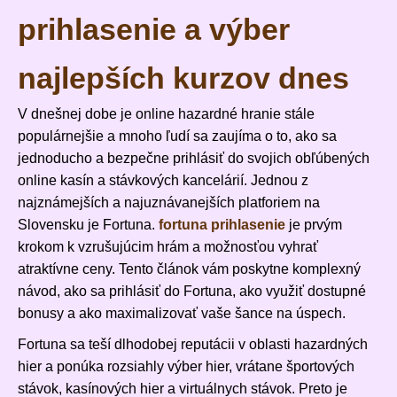
prihlasenie a výber
najlepších kurzov dnes
V dnešnej dobe je online hazardné hranie stále
populárnejšie a mnoho ľudí sa zaujíma o to, ako sa
jednoducho a bezpečne prihlásiť do svojich obľúbených
online kasín a stávkových kancelárií. Jednou z
najznámejších a najuznávanejších platforiem na
Slovensku je Fortuna.
fortuna prihlasenie
je prvým
krokom k vzrušujúcim hrám a možnosťou vyhrať
atraktívne ceny. Tento článok vám poskytne komplexný
návod, ako sa prihlásiť do Fortuna, ako využiť dostupné
bonusy a ako maximalizovať vaše šance na úspech.
Fortuna sa teší dlhodobej reputácii v oblasti hazardných
hier a ponúka rozsiahly výber hier, vrátane športových
stávok, kasínových hier a virtuálnych stávok. Preto je