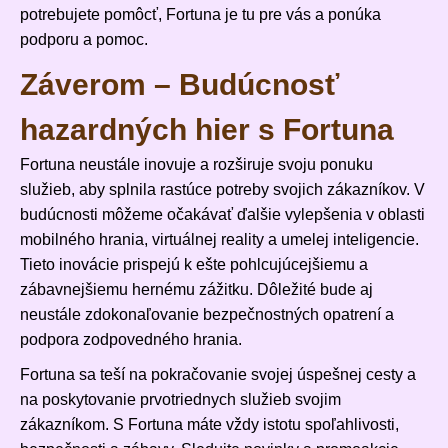
potrebujete pomôcť, Fortuna je tu pre vás a ponúka
podporu a pomoc.
Záverom – Budúcnosť
hazardných hier s Fortuna
Fortuna neustále inovuje a rozširuje svoju ponuku
služieb, aby splnila rastúce potreby svojich zákazníkov. V
budúcnosti môžeme očakávať ďalšie vylepšenia v oblasti
mobilného hrania, virtuálnej reality a umelej inteligencie.
Tieto inovácie prispejú k ešte pohlcujúcejšiemu a
zábavnejšiemu hernému zážitku. Dôležité bude aj
neustále zdokonaľovanie bezpečnostných opatrení a
podpora zodpovedného hrania.
Fortuna sa teší na pokračovanie svojej úspešnej cesty a
na poskytovanie prvotriednych služieb svojim
zákazníkom. S Fortuna máte vždy istotu spoľahlivosti,