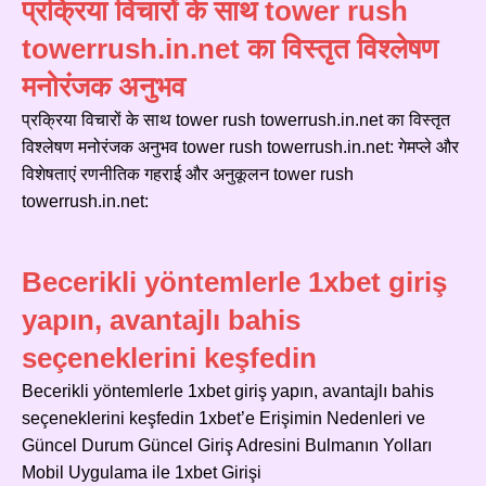
प्रक्रिया विचारों के साथ tower rush
towerrush.in.net का विस्तृत विश्लेषण
मनोरंजक अनुभव
प्रक्रिया विचारों के साथ tower rush towerrush.in.net का विस्तृत
विश्लेषण मनोरंजक अनुभव tower rush towerrush.in.net: गेमप्ले और
विशेषताएं रणनीतिक गहराई और अनुकूलन tower rush
towerrush.in.net:
Becerikli yöntemlerle 1xbet giriş
yapın, avantajlı bahis
seçeneklerini keşfedin
Becerikli yöntemlerle 1xbet giriş yapın, avantajlı bahis
seçeneklerini keşfedin 1xbet’e Erişimin Nedenleri ve
Güncel Durum Güncel Giriş Adresini Bulmanın Yolları
Mobil Uygulama ile 1xbet Girişi