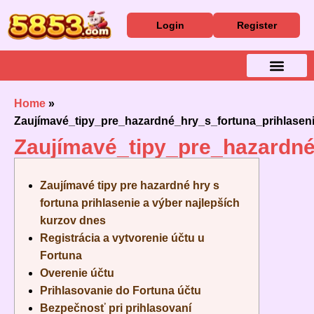
Login
Register
Baixar Aplicativo
Caça Níqueis
Cassino Ao Vivo
Home
»
Zaujímavé_tipy_pre_hazardné_hry_s_fortuna_prihlasen
Zaujímavé_tipy_pre_hazardné
Zaujímavé tipy pre hazardné hry s
fortuna prihlasenie a výber najlepších
kurzov dnes
Registrácia a vytvorenie účtu u
Fortuna
Overenie účtu
Prihlasovanie do Fortuna účtu
Bezpečnosť pri prihlasovaní