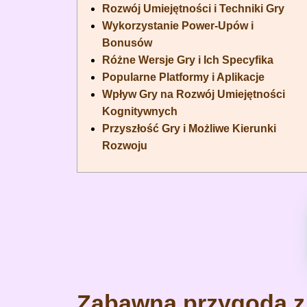
Rozwój Umiejętności i Techniki Gry
Wykorzystanie Power-Upów i
Bonusów
Różne Wersje Gry i Ich Specyfika
Popularne Platformy i Aplikacje
Wpływ Gry na Rozwój Umiejętności
Kognitywnych
Przyszłość Gry i Możliwe Kierunki
Rozwoju
Zabawna przygoda z 