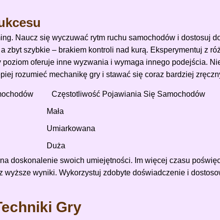
Sukcesu
ming. Naucz się wyczuwać rytm ruchu samochodów i dostosuj d
 zbyt szybkie – brakiem kontroli nad kurą. Eksperymentuj z różn
żdy poziom oferuje inne wyzwania i wymaga innego podejścia. N
iej rozumieć mechanikę gry i stawać się coraz bardziej zręcz
mochodów
Częstotliwość Pojawiania Się Samochodów
Mała
Umiarkowana
Duża
 na doskonalenie swoich umiejętności. Im więcej czasu poświęci
az wyższe wyniki. Wykorzystuj zdobyte doświadczenie i dostoso
Techniki Gry