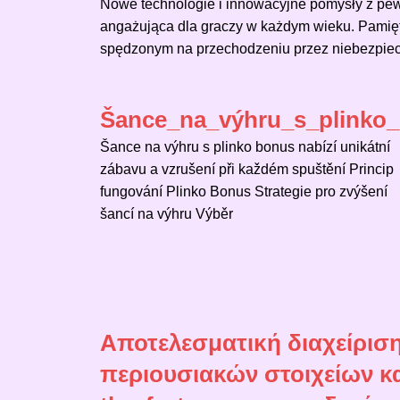
Nowe technologie i innowacyjne pomysły z pewn
angażująca dla graczy w każdym wieku. Pamięt
spędzonym na przechodzeniu przez niebezpiec
Šance_na_výhru_s_plinko_
Šance na výhru s plinko bonus nabízí unikátní
zábavu a vzrušení při každém spuštění Princip
fungování Plinko Bonus Strategie pro zvýšení
šancí na výhru Výběr
Αποτελεσματική διαχείρισ
περιουσιακών στοιχείων κ