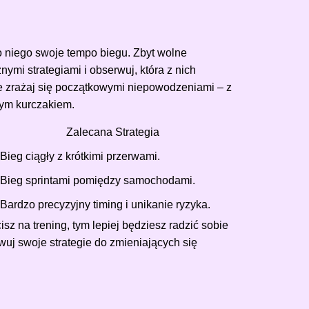
o niego swoje tempo biegu. Zbyt wolne
ymi strategiami i obserwuj, która z nich
ie zrażaj się początkowymi niepowodzeniami – z
nym kurczakiem.
Zalecana Strategia
Bieg ciągły z krótkimi przerwami.
Bieg sprintami pomiędzy samochodami.
Bardzo precyzyjny timing i unikanie ryzyka.
sz na trening, tym lepiej będziesz radzić sobie
wuj swoje strategie do zmieniających się