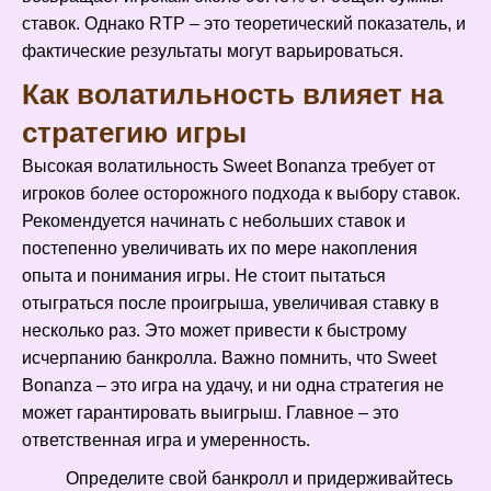
ставок. Однако RTP – это теоретический показатель, и
фактические результаты могут варьироваться.
Как волатильность влияет на
стратегию игры
Высокая волатильность Sweet Bonanza требует от
игроков более осторожного подхода к выбору ставок.
Рекомендуется начинать с небольших ставок и
постепенно увеличивать их по мере накопления
опыта и понимания игры. Не стоит пытаться
отыграться после проигрыша, увеличивая ставку в
несколько раз. Это может привести к быстрому
исчерпанию банкролла. Важно помнить, что Sweet
Bonanza – это игра на удачу, и ни одна стратегия не
может гарантировать выигрыш. Главное – это
ответственная игра и умеренность.
Определите свой банкролл и придерживайтесь