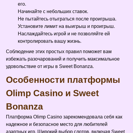
его.
Начинайте с небольших ставок.
Не пытайтесь отыграться после проигрыша.
Установите лимит на выигрыш и проигрыш.
Наслаждайтесь игрой и не позволяйте ей
контролировать вашу жизнь.
Соблюдение этих простых правил поможет вам
избежать разочарований и получить максимальное
удовольствие от игры в Sweet Bonanza.
Особенности платформы
Olimp Casino и Sweet
Bonanza
Платформа Olimp Casino зарекомендовала себя как
надежное и безопасное место для любителей
азартных игр. Широкий выбор слотов, включая Sweet