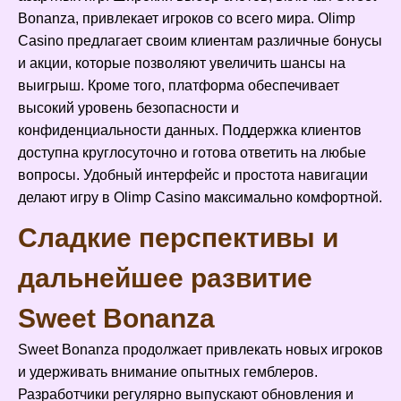
Bonanza, привлекает игроков со всего мира. Olimp
Casino предлагает своим клиентам различные бонусы
и акции, которые позволяют увеличить шансы на
выигрыш. Кроме того, платформа обеспечивает
высокий уровень безопасности и
конфиденциальности данных. Поддержка клиентов
доступна круглосуточно и готова ответить на любые
вопросы. Удобный интерфейс и простота навигации
делают игру в Olimp Casino максимально комфортной.
Сладкие перспективы и
дальнейшее развитие
Sweet Bonanza
Sweet Bonanza продолжает привлекать новых игроков
и удерживать внимание опытных гемблеров.
Разработчики регулярно выпускают обновления и