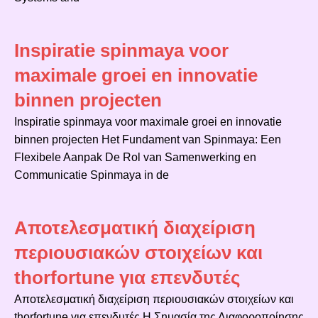
Inspiratie spinmaya voor
maximale groei en innovatie
binnen projecten
Inspiratie spinmaya voor maximale groei en innovatie
binnen projecten Het Fundament van Spinmaya: Een
Flexibele Aanpak De Rol van Samenwerking en
Communicatie Spinmaya in de
Αποτελεσματική διαχείριση
περιουσιακών στοιχείων και
thorfortune για επενδυτές
Αποτελεσματική διαχείριση περιουσιακών στοιχείων και
thorfortune για επενδυτές Η Σημασία της Διαφοροποίησης