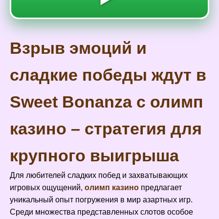
Взрыв эмоций и
сладкие победы ждут в
Sweet Bonanza с олимп
казино – стратегия для
крупного выигрыша
Для любителей сладких побед и захватывающих
игровых ощущений,
олимп казино
предлагает
уникальный опыт погружения в мир азартных игр.
Среди множества представленных слотов особое