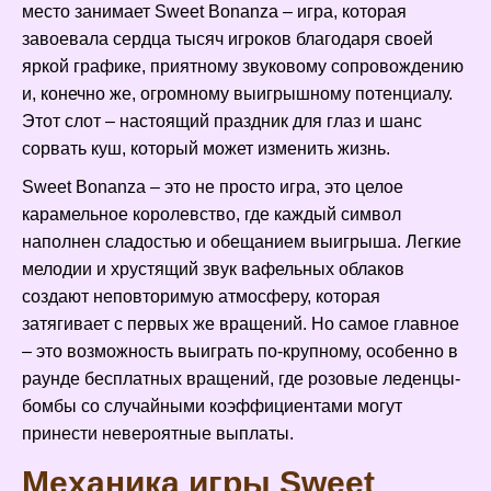
место занимает Sweet Bonanza – игра, которая
завоевала сердца тысяч игроков благодаря своей
яркой графике, приятному звуковому сопровождению
и, конечно же, огромному выигрышному потенциалу.
Этот слот – настоящий праздник для глаз и шанс
сорвать куш, который может изменить жизнь.
Sweet Bonanza – это не просто игра, это целое
карамельное королевство, где каждый символ
наполнен сладостью и обещанием выигрыша. Легкие
мелодии и хрустящий звук вафельных облаков
создают неповторимую атмосферу, которая
затягивает с первых же вращений. Но самое главное
– это возможность выиграть по-крупному, особенно в
раунде бесплатных вращений, где розовые леденцы-
бомбы со случайными коэффициентами могут
принести невероятные выплаты.
Механика игры Sweet