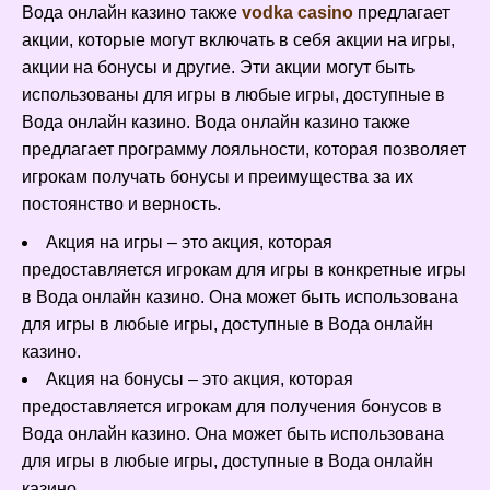
Вода онлайн казино также
vodka casino
предлагает
акции, которые могут включать в себя акции на игры,
акции на бонусы и другие. Эти акции могут быть
использованы для игры в любые игры, доступные в
Вода онлайн казино. Вода онлайн казино также
предлагает программу лояльности, которая позволяет
игрокам получать бонусы и преимущества за их
постоянство и верность.
Акция на игры – это акция, которая
предоставляется игрокам для игры в конкретные игры
в Вода онлайн казино. Она может быть использована
для игры в любые игры, доступные в Вода онлайн
казино.
Акция на бонусы – это акция, которая
предоставляется игрокам для получения бонусов в
Вода онлайн казино. Она может быть использована
для игры в любые игры, доступные в Вода онлайн
казино.