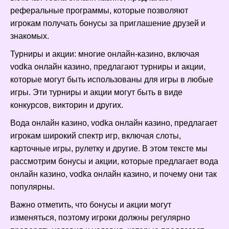
реферальные программы, которые позволяют
игрокам получать бонусы за приглашение друзей и
знакомых.
Турниры и акции: многие онлайн-казино, включая
vodka онлайн казино, предлагают турниры и акции,
которые могут быть использованы для игры в любые
игры. Эти турниры и акции могут быть в виде
конкурсов, викторин и других.
Вода онлайн казино, vodka онлайн казино, предлагает
игрокам широкий спектр игр, включая слоты,
карточные игры, рулетку и другие. В этом тексте мы
рассмотрим бонусы и акции, которые предлагает вода
онлайн казино, vodka онлайн казино, и почему они так
популярны.
Важно отметить, что бонусы и акции могут
изменяться, поэтому игроки должны регулярно