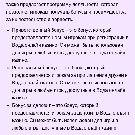
также предлагает программу лояльности, которая
позволяет игрокам получать бонусы и преимущества
за их постоянство и верность.
Приветственный бонус – это бонус, который
предоставляется новым игрокам при регистрации в
Вода онлайн казино. Он может быть использован
для игры в любые игры, доступные в Вода онлайн
казино.
Реферальный бонус – это бонус, который
предоставляется игрокам за приглашение друзей в
Вода онлайн казино. Он может быть использован
для игры в любые игры, доступные в Вода онлайн
казино.
Бонус за депозит – это бонус, который
предоставляется игрокам за депозит в Вода онлайн
казино. Он может быть использован для игры в
любые игры, доступные в Вода онлайн казино.