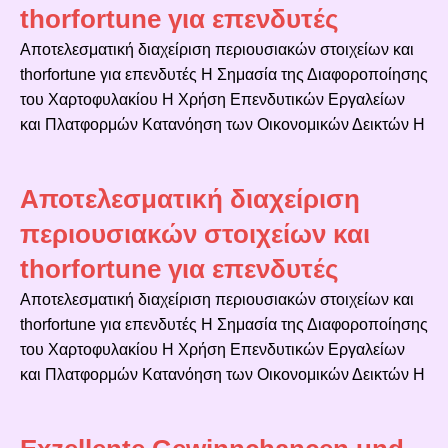
thorfortune για επενδυτές
Αποτελεσματική διαχείριση περιουσιακών στοιχείων και
thorfortune για επενδυτές Η Σημασία της Διαφοροποίησης
του Χαρτοφυλακίου Η Χρήση Επενδυτικών Εργαλείων
και Πλατφορμών Κατανόηση των Οικονομικών Δεικτών Η
Αποτελεσματική διαχείριση
περιουσιακών στοιχείων και
thorfortune για επενδυτές
Αποτελεσματική διαχείριση περιουσιακών στοιχείων και
thorfortune για επενδυτές Η Σημασία της Διαφοροποίησης
του Χαρτοφυλακίου Η Χρήση Επενδυτικών Εργαλείων
και Πλατφορμών Κατανόηση των Οικονομικών Δεικτών Η