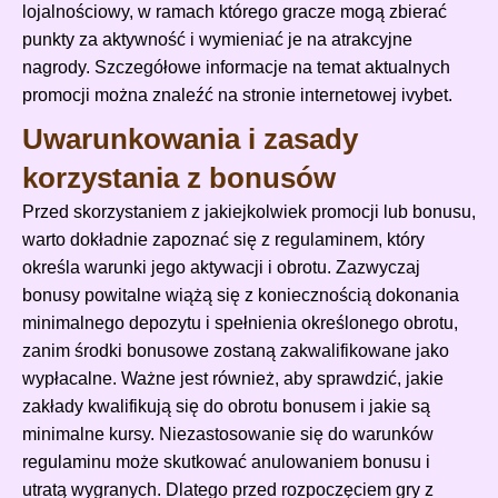
lojalnościowy, w ramach którego gracze mogą zbierać
punkty za aktywność i wymieniać je na atrakcyjne
nagrody. Szczegółowe informacje na temat aktualnych
promocji można znaleźć na stronie internetowej ivybet.
Uwarunkowania i zasady
korzystania z bonusów
Przed skorzystaniem z jakiejkolwiek promocji lub bonusu,
warto dokładnie zapoznać się z regulaminem, który
określa warunki jego aktywacji i obrotu. Zazwyczaj
bonusy powitalne wiążą się z koniecznością dokonania
minimalnego depozytu i spełnienia określonego obrotu,
zanim środki bonusowe zostaną zakwalifikowane jako
wypłacalne. Ważne jest również, aby sprawdzić, jakie
zakłady kwalifikują się do obrotu bonusem i jakie są
minimalne kursy. Niezastosowanie się do warunków
regulaminu może skutkować anulowaniem bonusu i
utratą wygranych. Dlatego przed rozpoczęciem gry z