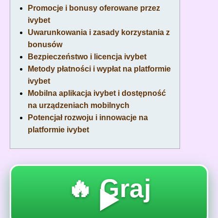
Promocje i bonusy oferowane przez
ivybet
Uwarunkowania i zasady korzystania z
bonusów
Bezpieczeństwo i licencja ivybet
Metody płatności i wypłat na platformie
ivybet
Mobilna aplikacja ivybet i dostępność
na urządzeniach mobilnych
Potencjał rozwoju i innowacje na
platformie ivybet
🔥 Graj
▶️