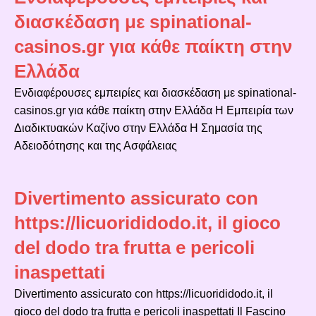
διασκέδαση με spinational-
casinos.gr για κάθε παίκτη στην
Ελλάδα
Ενδιαφέρουσες εμπειρίες και διασκέδαση με spinational-
casinos.gr για κάθε παίκτη στην Ελλάδα Η Εμπειρία των
Διαδικτυακών Καζίνο στην Ελλάδα Η Σημασία της
Αδειοδότησης και της Ασφάλειας
Divertimento assicurato con
https://licuorididodo.it, il gioco
del dodo tra frutta e pericoli
inaspettati
Divertimento assicurato con https://licuorididodo.it, il
gioco del dodo tra frutta e pericoli inaspettati Il Fascino