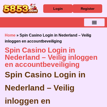
Login
Register
Baixar Aplicativo
Caça Níqueis
Cassino Ao Vivo
Home
»
Spin Casino Login in Nederland – Veilig
inloggen en accountbeveiliging
Spin Casino Login in
Nederland – Veilig inloggen
en accountbeveiliging
Spin Casino Login in
Nederland – Veilig
inloggen en