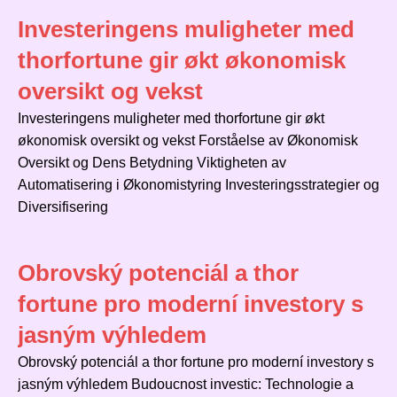
Investeringens muligheter med
thorfortune gir økt økonomisk
oversikt og vekst
Investeringens muligheter med thorfortune gir økt
økonomisk oversikt og vekst Forståelse av Økonomisk
Oversikt og Dens Betydning Viktigheten av
Automatisering i Økonomistyring Investeringsstrategier og
Diversifisering
Obrovský potenciál a thor
fortune pro moderní investory s
jasným výhledem
Obrovský potenciál a thor fortune pro moderní investory s
jasným výhledem Budoucnost investic: Technologie a