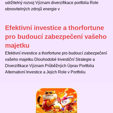
udržitelný rozvoj Význam diverzifikace portfolia Role
obnovitelných zdrojů energie v
Efektivní investice a thorfortune
pro budoucí zabezpečení vašeho
majetku
Efektivní investice a thorfortune pro budoucí zabezpečení
vašeho majetku Dlouhodobé Investiční Strategie a
Diverzifikace Význam Průběžných Úprav Portfolia
Alternativní Investice a Jejich Role v Portfoliu