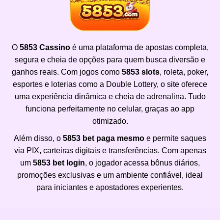
O
5853 Cassino
é uma plataforma de apostas completa,
segura e cheia de opções para quem busca diversão e
ganhos reais. Com jogos como
5853 slots
, roleta, poker,
esportes e loterias como a Double Lottery, o site oferece
uma experiência dinâmica e cheia de adrenalina. Tudo
funciona perfeitamente no celular, graças ao app
otimizado.
Além disso, o
5853 bet paga mesmo
e permite saques
via PIX, carteiras digitais e transferências. Com apenas
um
5853 bet login
, o jogador acessa bônus diários,
promoções exclusivas e um ambiente confiável, ideal
para iniciantes e apostadores experientes.