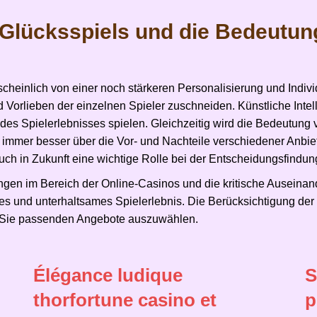
-Glücksspiels und die Bedeutun
cheinlich von einer noch stärkeren Personalisierung und Indivi
Vorlieben der einzelnen Spieler zuschneiden. Künstliche Intelli
des Spielerlebnisses spielen. Gleichzeitig wird die Bedeutun
immer besser über die Vor- und Nachteile verschiedener Anbiet
h in Zukunft eine wichtige Rolle bei der Entscheidungsfindung
ngen im Bereich der Online-Casinos und die kritische Auseina
res und unterhaltsames Spielerlebnis. Die Berücksichtigung der
ür Sie passenden Angebote auszuwählen.
Élégance ludique
S
thorfortune casino et
p