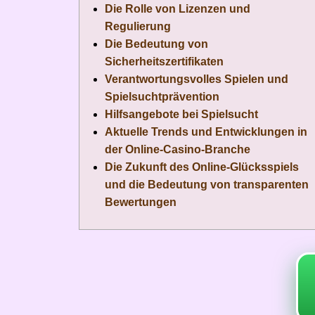
Die Rolle von Lizenzen und
Regulierung
Die Bedeutung von
Sicherheitszertifikaten
Verantwortungsvolles Spielen und
Spielsuchtprävention
Hilfsangebote bei Spielsucht
Aktuelle Trends und Entwicklungen in
der Online-Casino-Branche
Die Zukunft des Online-Glücksspiels
und die Bedeutung von transparenten
Bewertungen