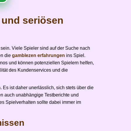
 und seriösen
ein. Viele Spieler sind auf der Suche nach
en die
gamblezen erfahrungen
ins Spiel.
inos und können potenziellen Spielern helfen,
lität des Kundenservices und die
Es ist daher unerlässlich, sich stets über die
len auch unabhängige Testberichte und
es Spielverhalten sollte dabei immer im
nissen