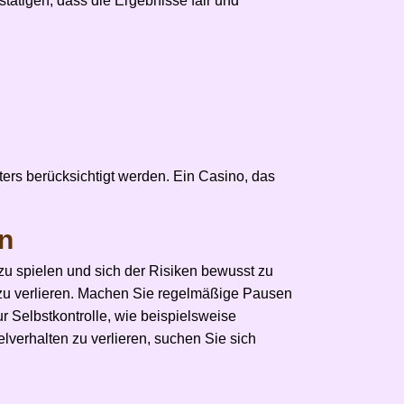
ätigen, dass die Ergebnisse fair und
ters berücksichtigt werden. Ein Casino, das
n
u spielen und sich der Risiken bewusst zu
nd zu verlieren. Machen Sie regelmäßige Pausen
r Selbstkontrolle, wie beispielsweise
lverhalten zu verlieren, suchen Sie sich