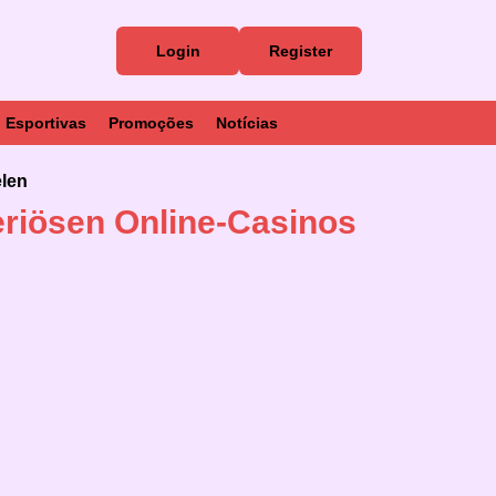
Login
Register
Esportivas
Promoções
Notícias
elen
eriösen Online-Casinos