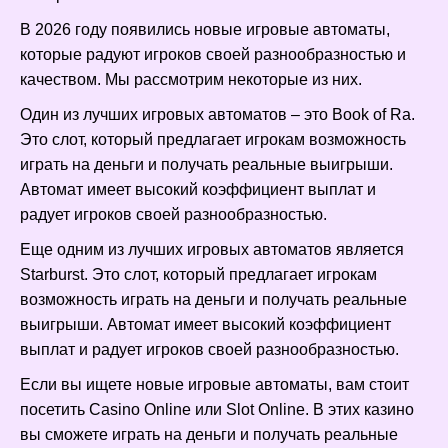
В 2026 году появились новые игровые автоматы,
которые радуют игроков своей разнообразностью и
качеством. Мы рассмотрим некоторые из них.
Один из лучших игровых автоматов – это Book of Ra.
Это слот, который предлагает игрокам возможность
играть на деньги и получать реальные выигрыши.
Автомат имеет высокий коэффициент выплат и
радует игроков своей разнообразностью.
Еще одним из лучших игровых автоматов является
Starburst. Это слот, который предлагает игрокам
возможность играть на деньги и получать реальные
выигрыши. Автомат имеет высокий коэффициент
выплат и радует игроков своей разнообразностью.
Если вы ищете новые игровые автоматы, вам стоит
посетить Casino Online или Slot Online. В этих казино
вы сможете играть на деньги и получать реальные