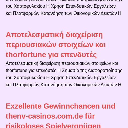
του Χαρτοφυλακίου Η Χρήση Επενδυτικών Εργαλείων
και Πλατφορμών Κατανόηση των Οικονομικών Δεικτών Η
Αποτελεσματική διαχείριση
περιουσιακών στοιχείων και
thorfortune για επενδυτές
Αποτελεσματική διαχείριση περιουσιακών στοιχείων και
thorfortune για επενδυτές Η Σημασία της Διαφοροποίησης
του Χαρτοφυλακίου Η Χρήση Επενδυτικών Εργαλείων
και Πλατφορμών Κατανόηση των Οικονομικών Δεικτών Η
Exzellente Gewinnchancen und
thenv-casinos.com.de für
risikoloses Spielvergnügen