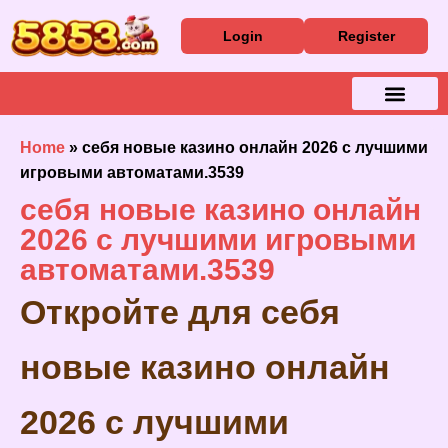
Login
Register
Baixar Aplicativo
Caça Níqueis
Cassino Ao Vivo
Home
»
себя новые казино онлайн 2026 с лучшими
игровыми автоматами.3539
себя новые казино онлайн
2026 с лучшими игровыми
автоматами.3539
Откройте для себя
новые казино онлайн
2026 с лучшими