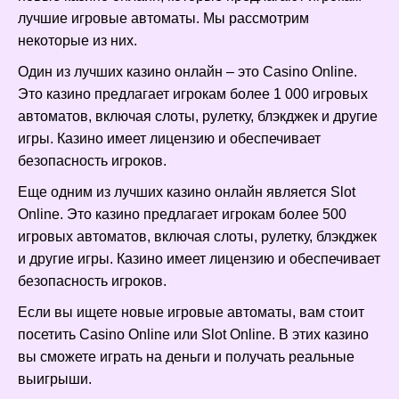
лучшие игровые автоматы. Мы рассмотрим
некоторые из них.
Один из лучших казино онлайн – это Casino Online.
Это казино предлагает игрокам более 1 000 игровых
автоматов, включая слоты, рулетку, блэкджек и другие
игры. Казино имеет лицензию и обеспечивает
безопасность игроков.
Еще одним из лучших казино онлайн является Slot
Online. Это казино предлагает игрокам более 500
игровых автоматов, включая слоты, рулетку, блэкджек
и другие игры. Казино имеет лицензию и обеспечивает
безопасность игроков.
Если вы ищете новые игровые автоматы, вам стоит
посетить Casino Online или Slot Online. В этих казино
вы сможете играть на деньги и получать реальные
выигрыши.