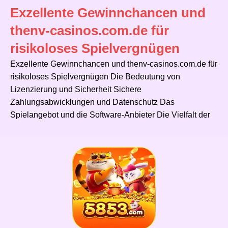
Exzellente Gewinnchancen und
thenv-casinos.com.de für
risikoloses Spielvergnügen
Exzellente Gewinnchancen und thenv-casinos.com.de für
risikoloses Spielvergnügen Die Bedeutung von
Lizenzierung und Sicherheit Sichere
Zahlungsabwicklungen und Datenschutz Das
Spielangebot und die Software-Anbieter Die Vielfalt der