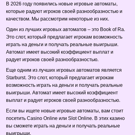
В 2026 году появились новые игровые автоматы,
которые радуют игроков своей разнообразностью и
качеством. Мы рассмотрим некоторые из них.
Один из лучших игровых автоматов – это Book of Ra.
Это слот, который предлагает игрокам возможность
играть на деньги и получать реальные выигрыши.
Автомат имеет высокий коэффициент выплат и
радует игроков своей разнообразностью.
Еще одним из лучших игровых автоматов является
Starburst. Это слот, который предлагает игрокам
возможность играть на деньги и получать реальные
выигрыши. Автомат имеет высокий коэффициент
выплат и радует игроков своей разнообразностью.
Если вы ищете новые игровые автоматы, вам стоит
посетить Casino Online или Slot Online. В этих казино
вы сможете играть на деньги и получать реальные
выигрыши.