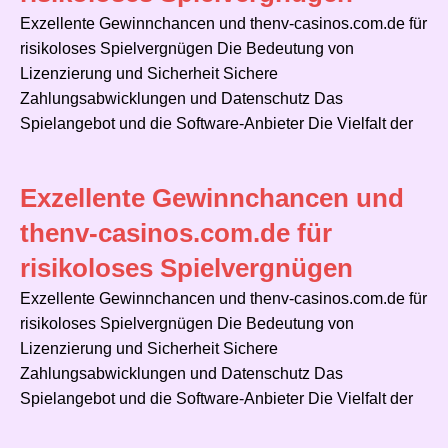
Exzellente Gewinnchancen und thenv-casinos.com.de für
risikoloses Spielvergnügen Die Bedeutung von
Lizenzierung und Sicherheit Sichere
Zahlungsabwicklungen und Datenschutz Das
Spielangebot und die Software-Anbieter Die Vielfalt der
Exzellente Gewinnchancen und
thenv-casinos.com.de für
risikoloses Spielvergnügen
Exzellente Gewinnchancen und thenv-casinos.com.de für
risikoloses Spielvergnügen Die Bedeutung von
Lizenzierung und Sicherheit Sichere
Zahlungsabwicklungen und Datenschutz Das
Spielangebot und die Software-Anbieter Die Vielfalt der