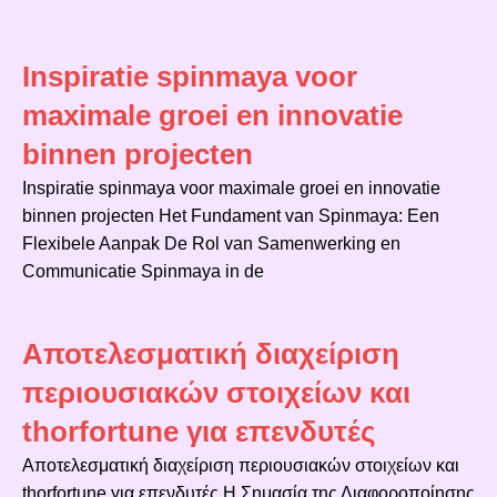
Inspiratie spinmaya voor
maximale groei en innovatie
binnen projecten
Inspiratie spinmaya voor maximale groei en innovatie
binnen projecten Het Fundament van Spinmaya: Een
Flexibele Aanpak De Rol van Samenwerking en
Communicatie Spinmaya in de
Αποτελεσματική διαχείριση
περιουσιακών στοιχείων και
thorfortune για επενδυτές
Αποτελεσματική διαχείριση περιουσιακών στοιχείων και
thorfortune για επενδυτές Η Σημασία της Διαφοροποίησης