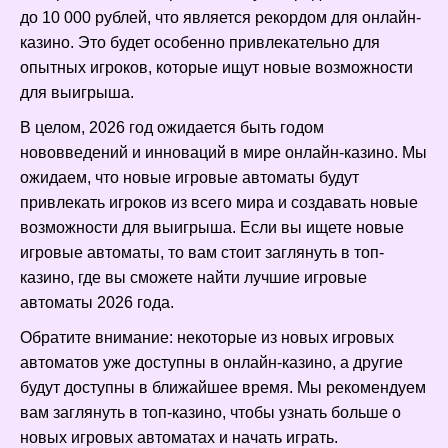
до 10 000 рублей, что является рекордом для онлайн-
казино. Это будет особенно привлекательно для
опытных игроков, которые ищут новые возможности
для выигрыша.
В целом, 2026 год ожидается быть годом
нововведений и инноваций в мире онлайн-казино. Мы
ожидаем, что новые игровые автоматы будут
привлекать игроков из всего мира и создавать новые
возможности для выигрыша. Если вы ищете новые
игровые автоматы, то вам стоит заглянуть в топ-
казино, где вы сможете найти лучшие игровые
автоматы 2026 года.
Обратите внимание: некоторые из новых игровых
автоматов уже доступны в онлайн-казино, а другие
будут доступны в ближайшее время. Мы рекомендуем
вам заглянуть в топ-казино, чтобы узнать больше о
новых игровых автоматах и начать играть.