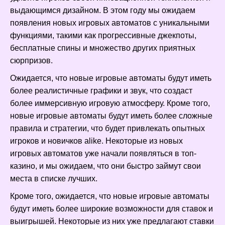
выдающимся дизайном. В этом году мы ожидаем
появления новых игровых автоматов с уникальными
функциями, такими как прогрессивные джекпоты,
бесплатные спины и множество других приятных
сюрпризов.
Ожидается, что новые игровые автоматы будут иметь
более реалистичные графики и звук, что создаст
более иммерсивную игровую атмосферу. Кроме того,
новые игровые автоматы будут иметь более сложные
правила и стратегии, что будет привлекать опытных
игроков и новичков alike. Некоторые из новых
игровых автоматов уже начали появляться в топ-
казино, и мы ожидаем, что они быстро займут свои
места в списке лучших.
Кроме того, ожидается, что новые игровые автоматы
будут иметь более широкие возможности для ставок и
выигрышей. Некоторые из них уже предлагают ставки