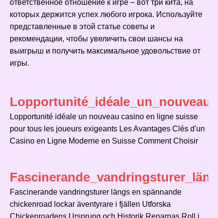
ответственное отношение к игре – вот три кита, на
которых держится успех любого игрока. Используйте
представленные в этой статье советы и
рекомендации, чтобы увеличить свои шансы на
выигрыш и получить максимальное удовольствие от
игры.
Lopportunité_idéale_un_nouveau_
Lopportunité idéale un nouveau casino en ligne suisse
pour tous les joueurs exigeants Les Avantages Clés d'un
Casino en Ligne Moderne en Suisse Comment Choisir
Fascinerande_vandringsturer_län
Fascinerande vandringsturer längs en spännande
chickenroad lockar äventyrare i fjällen Utforska
Chickenroadens Ursprung och Historik Renarnas Roll i