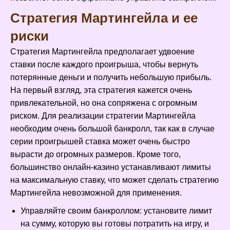
Стратегия Мартингейла и ее
риски
Стратегия Мартингейла предполагает удвоение
ставки после каждого проигрыша, чтобы вернуть
потерянные деньги и получить небольшую прибыль.
На первый взгляд, эта стратегия кажется очень
привлекательной, но она сопряжена с огромным
риском. Для реализации стратегии Мартингейла
необходим очень большой банкролл, так как в случае
серии проигрышей ставка может очень быстро
вырасти до огромных размеров. Кроме того,
большинство онлайн-казино устанавливают лимиты
на максимальную ставку, что может сделать стратегию
Мартингейла невозможной для применения.
Управляйте своим банкроллом: установите лимит
на сумму, которую вы готовы потратить на игру, и