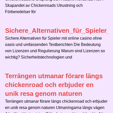
Skapandet av Chickenroads Utrustning och
Förberedelser för
Sichere_Alternativen_für_Spiele
Sichere Alternativen für Spieler mit online casino ohne
oasis und umfassenden Testberichten Die Bedeutung
von Lizenzen und Regulierung Warum sind Lizenzen so
wichtig? Sicherheitstechnologien und
Terrängen utmanar förare längs
chickenroad och erbjuder en
unik resa genom naturen
Terrängen utmanar förare längs chickenroad och erbjuder
en unik resa genom naturen Utmaningarna längs vägen