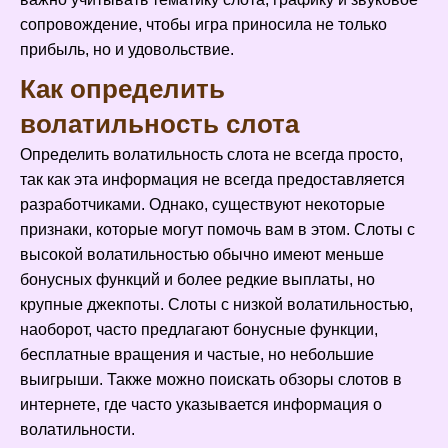
сопровождение, чтобы игра приносила не только
прибыль, но и удовольствие.
Как определить
волатильность слота
Определить волатильность слота не всегда просто,
так как эта информация не всегда предоставляется
разработчиками. Однако, существуют некоторые
признаки, которые могут помочь вам в этом. Слоты с
высокой волатильностью обычно имеют меньше
бонусных функций и более редкие выплаты, но
крупные джекпоты. Слоты с низкой волатильностью,
наоборот, часто предлагают бонусные функции,
бесплатные вращения и частые, но небольшие
выигрыши. Также можно поискать обзоры слотов в
интернете, где часто указывается информация о
волатильности.