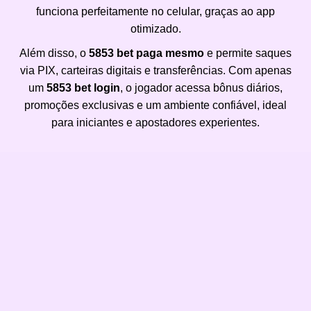
funciona perfeitamente no celular, graças ao app
otimizado.
Além disso, o
5853 bet paga mesmo
e permite saques
via PIX, carteiras digitais e transferências. Com apenas
um
5853 bet login
, o jogador acessa bônus diários,
promoções exclusivas e um ambiente confiável, ideal
para iniciantes e apostadores experientes.