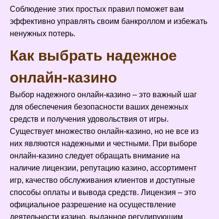
Соблюдение этих простых правил поможет вам
эффективно управлять своим банкроллом и избежать
ненужных потерь.
Как выбрать надежное
онлайн-казино
Выбор надежного онлайн-казино – это важный шаг
для обеспечения безопасности ваших денежных
средств и получения удовольствия от игры.
Существует множество онлайн-казино, но не все из
них являются надежными и честными. При выборе
онлайн-казино следует обращать внимание на
наличие лицензии, репутацию казино, ассортимент
игр, качество обслуживания клиентов и доступные
способы оплаты и вывода средств. Лицензия – это
официальное разрешение на осуществление
деятельности казино, выданное регулирующим