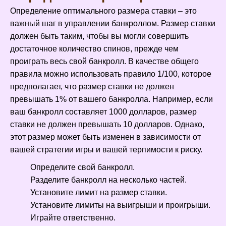
Определение оптимального размера ставки – это
важный шаг в управлении банкроллом. Размер ставки
должен быть таким, чтобы вы могли совершить
достаточное количество спинов, прежде чем
проиграть весь свой банкролл. В качестве общего
правила можно использовать правило 1/100, которое
предполагает, что размер ставки не должен
превышать 1% от вашего банкролла. Например, если
ваш банкролл составляет 1000 долларов, размер
ставки не должен превышать 10 долларов. Однако,
этот размер может быть изменен в зависимости от
вашей стратегии игры и вашей терпимости к риску.
Определите свой банкролл.
Разделите банкролл на несколько частей.
Установите лимит на размер ставки.
Установите лимиты на выигрыши и проигрыши.
Играйте ответственно.