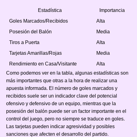
Estadística
Importancia
Goles Marcados/Recibidos
Alta
Posesión del Balón
Media
Tiros a Puerta
Alta
Tarjetas Amarillas/Rojas
Media
Rendimiento en Casa/Visitante
Alta
Como podemos ver en la tabla, algunas estadísticas son
más importantes que otras a la hora de realizar una
apuesta informada. El número de goles marcados y
recibidos suele ser un indicador clave del potencial
ofensivo y defensivo de un equipo, mientras que la
posesión del balón puede ser un factor importante en el
control del juego, pero no siempre se traduce en goles.
Las tarjetas pueden indicar agresividad y posibles
sanciones que afecten el desarrollo del partido.