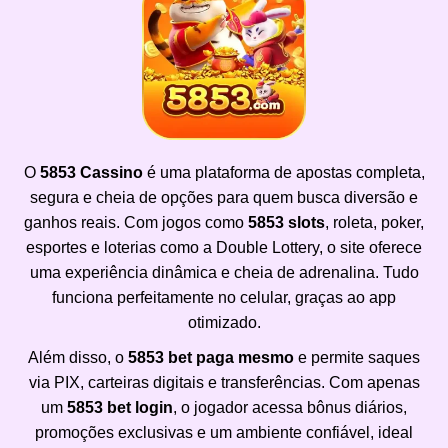
O
5853 Cassino
é uma plataforma de apostas completa,
segura e cheia de opções para quem busca diversão e
ganhos reais. Com jogos como
5853 slots
, roleta, poker,
esportes e loterias como a Double Lottery, o site oferece
uma experiência dinâmica e cheia de adrenalina. Tudo
funciona perfeitamente no celular, graças ao app
otimizado.
Além disso, o
5853 bet paga mesmo
e permite saques
via PIX, carteiras digitais e transferências. Com apenas
um
5853 bet login
, o jogador acessa bônus diários,
promoções exclusivas e um ambiente confiável, ideal