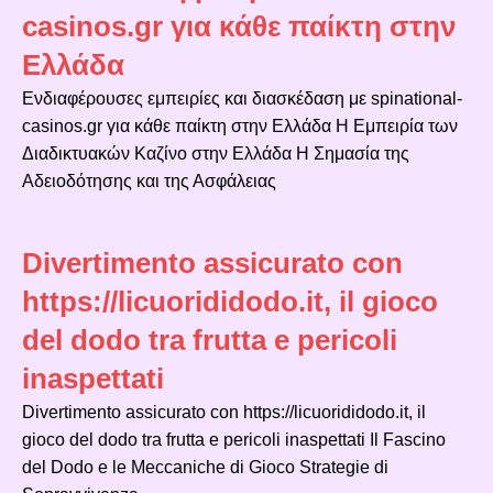
casinos.gr για κάθε παίκτη στην
Ελλάδα
Ενδιαφέρουσες εμπειρίες και διασκέδαση με spinational-
casinos.gr για κάθε παίκτη στην Ελλάδα Η Εμπειρία των
Διαδικτυακών Καζίνο στην Ελλάδα Η Σημασία της
Αδειοδότησης και της Ασφάλειας
Divertimento assicurato con
https://licuorididodo.it, il gioco
del dodo tra frutta e pericoli
inaspettati
Divertimento assicurato con https://licuorididodo.it, il
gioco del dodo tra frutta e pericoli inaspettati Il Fascino
del Dodo e le Meccaniche di Gioco Strategie di