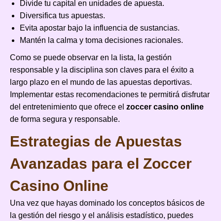
Divide tu capital en unidades de apuesta.
Diversifica tus apuestas.
Evita apostar bajo la influencia de sustancias.
Mantén la calma y toma decisiones racionales.
Como se puede observar en la lista, la gestión
responsable y la disciplina son claves para el éxito a
largo plazo en el mundo de las apuestas deportivas.
Implementar estas recomendaciones te permitirá disfrutar
del entretenimiento que ofrece el
zoccer casino online
de forma segura y responsable.
Estrategias de Apuestas
Avanzadas para el Zoccer
Casino Online
Una vez que hayas dominado los conceptos básicos de
la gestión del riesgo y el análisis estadístico, puedes