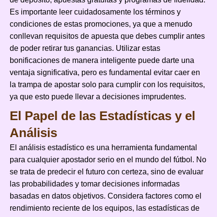
Es importante leer cuidadosamente los términos y
condiciones de estas promociones, ya que a menudo
conllevan requisitos de apuesta que debes cumplir antes
de poder retirar tus ganancias. Utilizar estas
bonificaciones de manera inteligente puede darte una
ventaja significativa, pero es fundamental evitar caer en
la trampa de apostar solo para cumplir con los requisitos,
ya que esto puede llevar a decisiones imprudentes.
El Papel de las Estadísticas y el
Análisis
El análisis estadístico es una herramienta fundamental
para cualquier apostador serio en el mundo del fútbol. No
se trata de predecir el futuro con certeza, sino de evaluar
las probabilidades y tomar decisiones informadas
basadas en datos objetivos. Considera factores como el
rendimiento reciente de los equipos, las estadísticas de