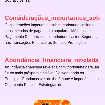
Sopravvivenza
Considerações_importantes_sobr
Considerações importantes sobre thorfortune casino e
seus métodos de pagamento populares Métodos de
Pagamento Disponíveis no thorfortune casino Segurança
nas Transações Financeiras Bónus e Promoções
Abundância_financeira_revelada_
Abundância financeira revelada com thorfortune para um
futuro mais próspero e estável Desvendando os
Princípios Fundamentais de thorfortune A Importância do
Orçamento Pessoal Estratégias de