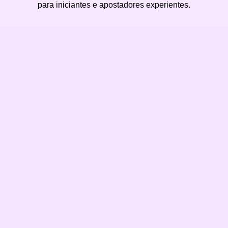
para iniciantes e apostadores experientes.