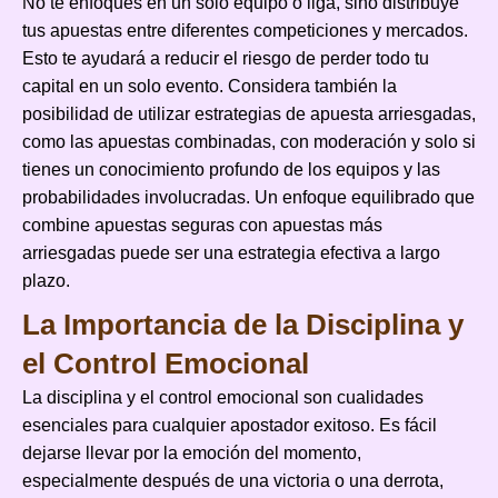
No te enfoques en un solo equipo o liga, sino distribuye
tus apuestas entre diferentes competiciones y mercados.
Esto te ayudará a reducir el riesgo de perder todo tu
capital en un solo evento. Considera también la
posibilidad de utilizar estrategias de apuesta arriesgadas,
como las apuestas combinadas, con moderación y solo si
tienes un conocimiento profundo de los equipos y las
probabilidades involucradas. Un enfoque equilibrado que
combine apuestas seguras con apuestas más
arriesgadas puede ser una estrategia efectiva a largo
plazo.
La Importancia de la Disciplina y
el Control Emocional
La disciplina y el control emocional son cualidades
esenciales para cualquier apostador exitoso. Es fácil
dejarse llevar por la emoción del momento,
especialmente después de una victoria o una derrota,