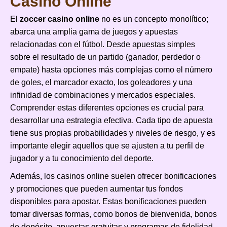
Casino Online
El
zoccer casino online
no es un concepto monolítico;
abarca una amplia gama de juegos y apuestas
relacionadas con el fútbol. Desde apuestas simples
sobre el resultado de un partido (ganador, perdedor o
empate) hasta opciones más complejas como el número
de goles, el marcador exacto, los goleadores y una
infinidad de combinaciones y mercados especiales.
Comprender estas diferentes opciones es crucial para
desarrollar una estrategia efectiva. Cada tipo de apuesta
tiene sus propias probabilidades y niveles de riesgo, y es
importante elegir aquellos que se ajusten a tu perfil de
jugador y a tu conocimiento del deporte.
Además, los casinos online suelen ofrecer bonificaciones
y promociones que pueden aumentar tus fondos
disponibles para apostar. Estas bonificaciones pueden
tomar diversas formas, como bonos de bienvenida, bonos
de depósito, apuestas gratuitas y programas de fidelidad.