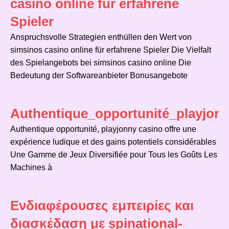
casino online für erfahrene
Spieler
Anspruchsvolle Strategien enthüllen den Wert von
simsinos casino online für erfahrene Spieler Die Vielfalt
des Spielangebots bei simsinos casino online Die
Bedeutung der Softwareanbieter Bonusangebote
Authentique_opportunité_playjon
Authentique opportunité, playjonny casino offre une
expérience ludique et des gains potentiels considérables
Une Gamme de Jeux Diversifiée pour Tous les Goûts Les
Machines à
Ενδιαφέρουσες εμπειρίες και
διασκέδαση με spinational-