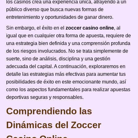
los casinos crea una experiencia única, atrayendo a un
público diverso que busca nuevas formas de
entretenimiento y oportunidades de ganar dinero.
Sin embargo, el éxito en el
zoccer casino online
, al
igual que en cualquier otra forma de apuesta, requiere de
una estrategia bien definida y una comprensión profunda
de los riesgos involucrados. No se trata simplemente de
suerte, sino de análisis, disciplina y una gestión
adecuada del capital. A continuación, exploraremos en
detalle las estrategias más efectivas para aumentar tus
posibilidades de éxito en este emocionante mundo, así
como los aspectos fundamentales para realizar apuestas
deportivas seguras y responsables.
Comprendiendo las
Dinámicas del Zoccer