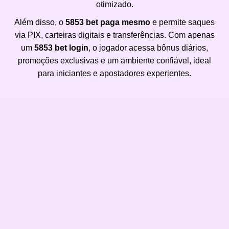
otimizado.
Além disso, o
5853 bet paga mesmo
e permite saques
via PIX, carteiras digitais e transferências. Com apenas
um
5853 bet login
, o jogador acessa bônus diários,
promoções exclusivas e um ambiente confiável, ideal
para iniciantes e apostadores experientes.