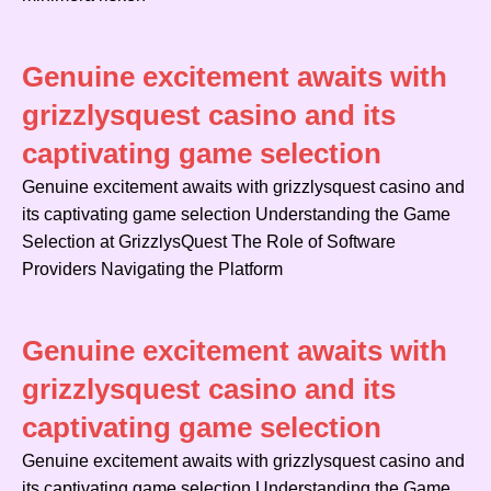
Genuine excitement awaits with
grizzlysquest casino and its
captivating game selection
Genuine excitement awaits with grizzlysquest casino and
its captivating game selection Understanding the Game
Selection at GrizzlysQuest The Role of Software
Providers Navigating the Platform
Genuine excitement awaits with
grizzlysquest casino and its
captivating game selection
Genuine excitement awaits with grizzlysquest casino and
its captivating game selection Understanding the Game