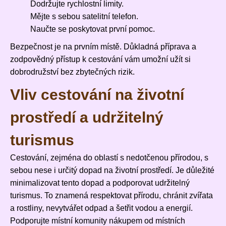
Dodržujte rychlostní limity.
Mějte s sebou satelitní telefon.
Naučte se poskytovat první pomoc.
Bezpečnost je na prvním místě. Důkladná příprava a
zodpovědný přístup k cestování vám umožní užít si
dobrodružství bez zbytečných rizik.
Vliv cestování na životní
prostředí a udržitelný
turismus
Cestování, zejména do oblastí s nedotčenou přírodou, s
sebou nese i určitý dopad na životní prostředí. Je důležité
minimalizovat tento dopad a podporovat udržitelný
turismus. To znamená respektovat přírodu, chránit zvířata
a rostliny, nevytvářet odpad a šetřit vodou a energií.
Podporujte místní komunity nákupem od místních