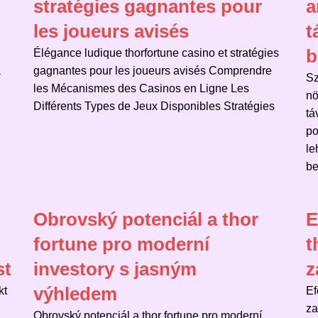
stratégies gagnantes pour
a
les joueurs avisés
t
b
Élégance ludique thorfortune casino et stratégies
a
gagnantes pour les joueurs avisés Comprendre
Sz
les Mécanismes des Casinos en Ligne Les
nö
Différents Types de Jeux Disponibles Stratégies
tá
po
le
be
Obrovský potenciál a thor
E
fortune pro moderní
t
st
investory s jasným
z
výhledem
kt
Ef
za
Obrovský potenciál a thor fortune pro moderní