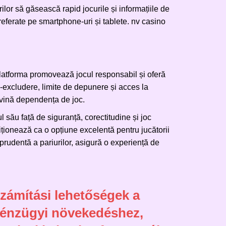
rilor să găsească rapid jocurile și informațiile de
referate pe smartphone-uri și tablete. nv casino
 Platforma promovează jocul responsabil și oferă
to-excludere, limite de depunere și acces la
revină dependența de joc.
 său față de siguranță, corectitudine și joc
iționează ca o opțiune excelentă pentru jucătorii
prudentă a pariurilor, asigură o experiență de
zámítási lehetőségek a
énzügyi növekedéshez,