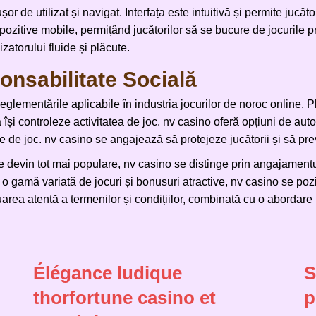
r de utilizat și navigat. Interfața este intuitivă și permite jucăto
spozitive mobile, permițând jucătorilor să se bucure de jocurile p
zatorului fluide și plăcute.
onsabilitate Socială
reglementările aplicabile în industria jocurilor de noroc online.
ă își controleze activitatea de joc. nv casino oferă opțiuni de au
eme de joc. nv casino se angajează să protejeze jucătorii și să p
ne devin tot mai populare, nv casino se distinge prin angajamentul
, o gamă variată de jocuri și bonusuri atractive, nv casino se poz
uarea atentă a termenilor și condițiilor, combinată cu o abordare 
Élégance ludique
S
thorfortune casino et
p