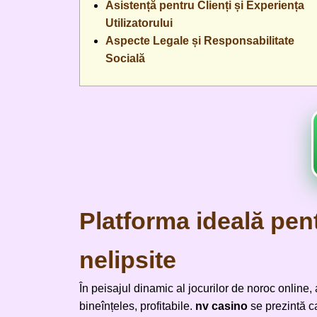
Asistență pentru Clienți și Experiența
Utilizatorului
Aspecte Legale și Responsabilitate
Socială
Platforma ideală pen
nelipsite
În peisajul dinamic al jocurilor de noroc online, 
bineînțeles, profitabile.
nv casino
se prezintă ca