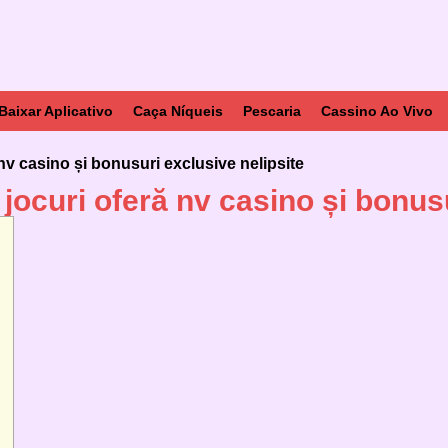
Baixar Aplicativo
Caça Níqueis
Pescaria
Cassino Ao Vivo
 nv casino și bonusuri exclusive nelipsite
jocuri oferă nv casino și bonusu