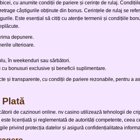
bicei, cu anumite condiții de pariere și cerințe de rulaj. Condiți
retrage câștigurile obținute din bonus. Cerințele de rulaj se refe
rile. Este esențial să citiți cu atenție termenii și condițiile bon
neplăcute.
 prima depunere.
rile ulterioare.
plu, în weekenduri sau sărbători.
cu bonusuri exclusive și beneficii suplimentare.
e și transparente, cu condiții de pariere rezonabile, pentru a as
 Plată
torii de cazinouri online. nv casino utilizează tehnologii de cri
ma este licențiată și reglementată de autorități competente, cee
le privind protecția datelor și asigură confidențialitatea informați