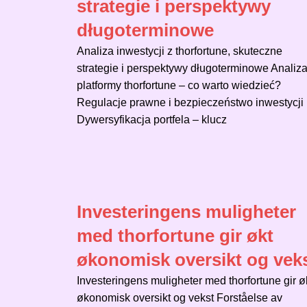
strategie i perspektywy
długoterminowe
Analiza inwestycji z thorfortune, skuteczne
strategie i perspektywy długoterminowe Analiz
platformy thorfortune – co warto wiedzieć?
Regulacje prawne i bezpieczeństwo inwestycji
Dywersyfikacja portfela – klucz
Investeringens muligheter
med thorfortune gir økt
økonomisk oversikt og vek
Investeringens muligheter med thorfortune gir ø
økonomisk oversikt og vekst Forståelse av