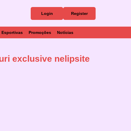
Login
Register
Esportivas
Promoções
Notícias
ri exclusive nelipsite