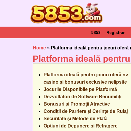
5853
Registrar
Home
»
Platforma ideală pentru jocuri oferă
Platforma ideală pentru 
Platforma ideală pentru jocuri oferă nv
casino și bonusuri exclusive nelipsite
Jocurile Disponibile pe Platformă
Dezvoltatori de Software Renumitiți
Bonusuri și Promoții Atractive
Condiții de Parriere și Cerințe de Rulaj
Securitate și Metode de Plată
Opțiuni de Depunere și Retragere