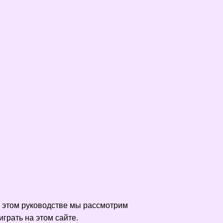
В этом руководстве мы рассмотрим
играть на этом сайте.