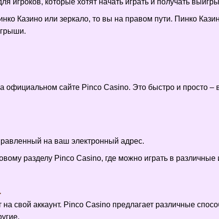
ля игроков, которые хотят начать играть и получать выигр
нко Казино или зеркало, то вы на правом пути. Пинко Казин
игрыши.
а официальном сайте Pinco Casino. Это быстро и просто –
тправленный на ваш электронный адрес.
овому разделу Pinco Casino, где можно играть в различные 
а
 на свой аккаунт. Pinco Casino предлагает различные спос
угие.