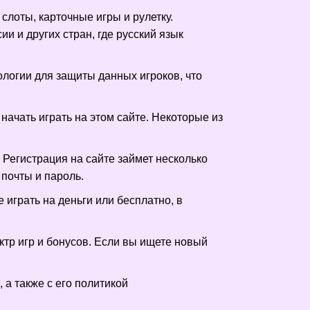
слоты, карточные игры и рулетку.
и и других стран, где русский язык
ологии для защиты данных игроков, что
 начать играть на этом сайте. Некоторые из
 Регистрация на сайте займет несколько
 почты и пароль.
 играть на деньги или бесплатно, в
ктр игр и бонусов. Если вы ищете новый
 а также с его политикой