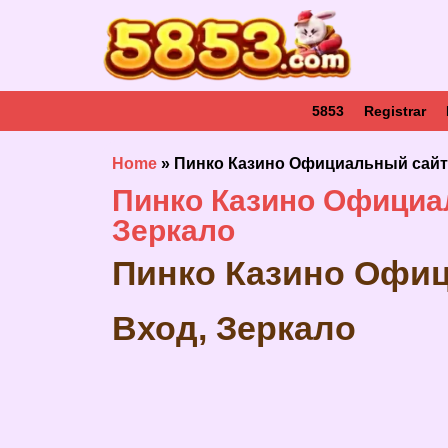
5853
Registrar
Home
»
Пинко Казино Официальный сайт |
Пинко Казино Официал
Зеркало
Пинко Казино Офици
Вход, Зеркало