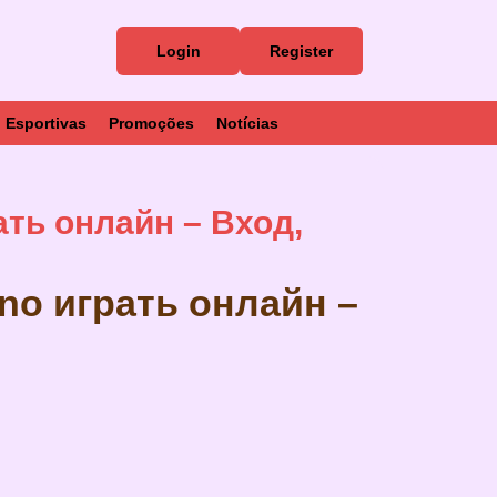
Login
Register
Esportivas
Promoções
Notícias
ать онлайн – Вход,
no играть онлайн –