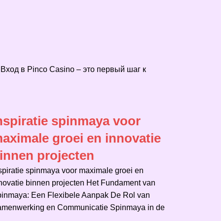
Вход в Pinco Casino – это первый шаг к
rušení_při_ka
c_chicken_road_adventure_for_high_
nspiratie spinmaya voor
aximale groei en innovatie
innen projecten
spiratie spinmaya voor maximale groei en
novatie binnen projecten Het Fundament van
inmaya: Een Flexibele Aanpak De Rol van
menwerking en Communicatie Spinmaya in de