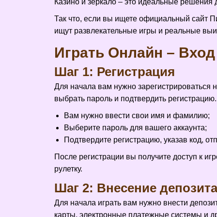
Казино и зеркало – это идеальные решения д
Так что, если вы ищете официальный сайт Пи
ищут развлекательные игры и реальные вы
Играть Онлайн – Вход
Шаг 1: Регистрация
Для начала вам нужно зарегистрироваться н
выбрать пароль и подтвердить регистрацию.
Вам нужно ввести свои имя и фамилию;
Выберите пароль для вашего аккаунта;
Подтвердите регистрацию, указав код, о
После регистрации вы получите доступ к игр
рулетку.
Шаг 2: Внесение депозит
Для начала играть вам нужно внести депозит
карты, электронные платежные системы и др