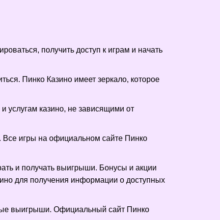
роваться, получить доступ к играм и начать
ться. Пинко Казино имеет зеркало, которое
 и услугам казино, не зависящими от
е. Все игры на официальном сайте Пинко
рать и получать выигрыши. Бонусы и акции
зино для получения информации о доступных
льные выигрыши. Официальный сайт Пинко