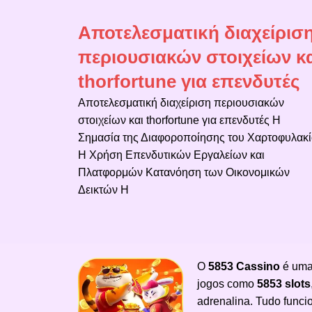
Αποτελεσματική διαχείρισ
περιουσιακών στοιχείων κ
thorfortune για επενδυτές
Αποτελεσματική διαχείριση περιουσιακών
στοιχείων και thorfortune για επενδυτές Η
Σημασία της Διαφοροποίησης του Χαρτοφυλακ
Η Χρήση Επενδυτικών Εργαλείων και
Πλατφορμών Κατανόηση των Οικονομικών
Δεικτών Η
O
5853 Cassino
é uma 
jogos como
5853 slots
adrenalina. Tudo funcio