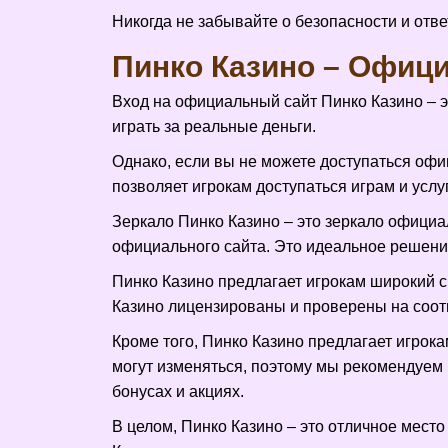
Никогда не забывайте о безопасности и отве
Пинко Казино – Офиц
Вход на официальный сайт Пинко Казино – э
играть за реальные деньги.
Однако, если вы не можете доступаться офи
позволяет игрокам доступаться играм и услу
Зеркало Пинко Казино – это зеркало официал
официального сайта. Это идеальное решение
Пинко Казино предлагает игрокам широкий сп
Казино лицензированы и проверены на соо
Кроме того, Пинко Казино предлагает игрока
могут изменяться, поэтому мы рекомендуем
бонусах и акциях.
В целом, Пинко Казино – это отличное мест