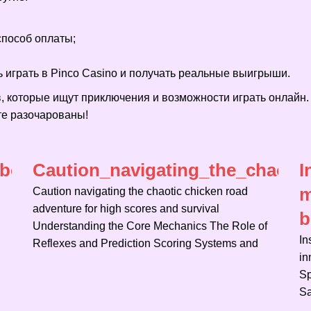
способ оплаты;
 играть в Pinco Casino и получать реальные выигрыши.
в, которые ищут приключения и возможности играть онлайн. 
те разочарованы!
bonus_nabízí_unikátní_zábavu_a_vz
Caution_navigating_the_chaoti
I
m
Caution navigating the chaotic chicken road
adventure for high scores and survival
b
Understanding the Core Mechanics The Role of
In
Reflexes and Prediction Scoring Systems and
in
Sp
Sa