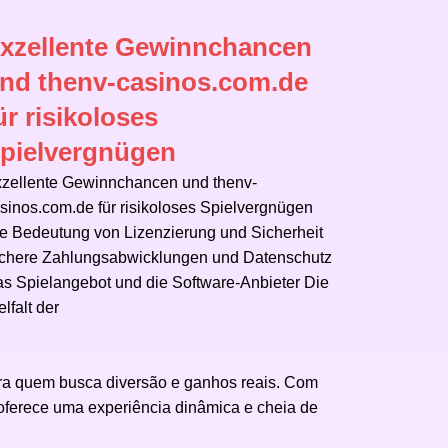
xzellente Gewinnchancen
nd thenv-casinos.com.de
ür risikoloses
pielvergnügen
zellente Gewinnchancen und thenv-
sinos.com.de für risikoloses Spielvergnügen
e Bedeutung von Lizenzierung und Sicherheit
chere Zahlungsabwicklungen und Datenschutz
s Spielangebot und die Software-Anbieter Die
elfalt der
ra quem busca diversão e ganhos reais. Com
te oferece uma experiência dinâmica e cheia de