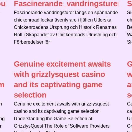
ouveau_casino_en_ligne_suisse_pou
Fascinerande_vandringsturer_l
S
e
Fascinerande vandringsturer längs en spännande
Si
chickenroad lockar äventyrare i fjällen Utforska
oh
Chickenroadens Ursprung och Historik Renarnas
Be
Roll i Skapandet av Chickenroads Utrustning och
Wa
Förberedelser för
Si
Genuine excitement awaits
G
with grizzlysquest casino
w
om
and its captivating game
a
selection
s
h
Genuine excitement awaits with grizzlysquest
Ge
casino and its captivating game selection
ca
ing
Understanding the Game Selection at
Un
en
GrizzlysQuest The Role of Software Providers
Gr