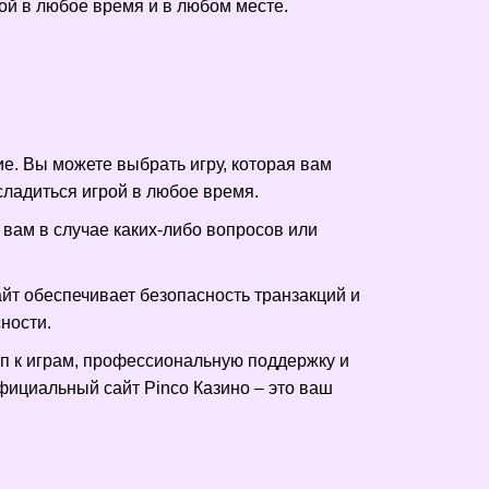
ой в любое время и в любом месте.
е. Вы можете выбрать игру, которая вам
асладиться игрой в любое время.
вам в случае каких-либо вопросов или
йт обеспечивает безопасность транзакций и
ности.
уп к играм, профессиональную поддержку и
фициальный сайт Pinco Казино – это ваш