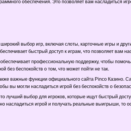
граммного обеспечения. Это позволяет вам насладиться игр
широкий выбор игр, включая слоты, карточные игры и други
 обеспечивает быстрый доступ к играм, что позволяет вам н
 обеспечивает профессиональную поддержку, чтобы помочь 
й без беспокойств о том, что может пойти не так.
акже важные функции официального сайта Pinco Казино. Са
бы вы могли насладиться игрой без беспокойств о безопас
это лучший выбор для игроков, которые ищут быстрый дост
жно насладиться игрой и получать реальные выигрыши, то о