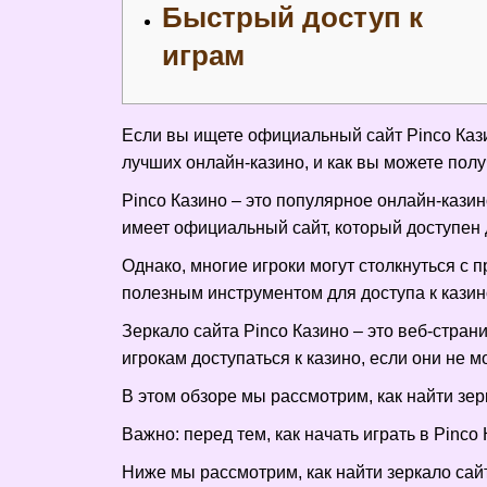
Быстрый доступ к
играм
Если вы ищете официальный сайт Pinco Кази
лучших онлайн-казино, и как вы можете полу
Pinco Казино – это популярное онлайн-казин
имеет официальный сайт, который доступен д
Однако, многие игроки могут столкнуться с 
полезным инструментом для доступа к казин
Зеркало сайта Pinco Казино – это веб-стран
игрокам доступаться к казино, если они не м
В этом обзоре мы рассмотрим, как найти зерк
Важно: перед тем, как начать играть в Pinco
Ниже мы рассмотрим, как найти зеркало сайта