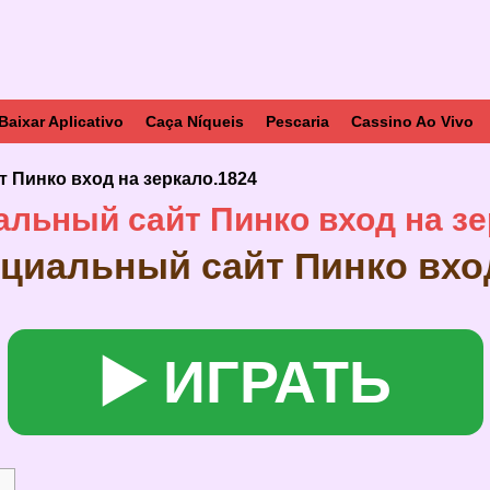
Baixar Aplicativo
Caça Níqueis
Pescaria
Cassino Ao Vivo
 Пинко вход на зеркало.1824
альный сайт Пинко вход на зе
ициальный сайт Пинко вхо
▶️ ИГРАТЬ