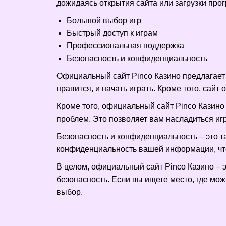
дожидаясь открытия сайта или загрузки про
Большой выбор игр
Быстрый доступ к играм
Профессиональная поддержка
Безопасность и конфиденциальность
Официальный сайт Pinco Казино предлагает 
нравится, и начать играть. Кроме того, сайт
Кроме того, официальный сайт Pinco Казино
проблем. Это позволяет вам насладиться игро
Безопасность и конфиденциальность – это т
конфиденциальность вашей информации, что
В целом, официальный сайт Pinco Казино – 
безопасность. Если вы ищете место, где мо
выбор.