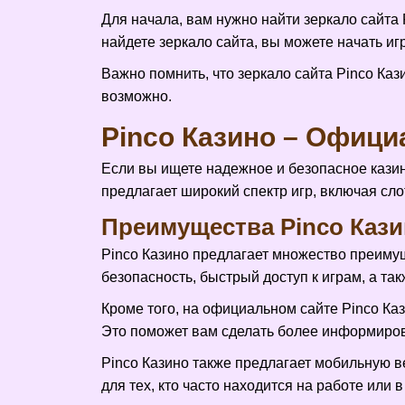
Для начала, вам нужно найти зеркало сайта
найдете зеркало сайта, вы можете начать игр
Важно помнить, что зеркало сайта Pinco Ка
возможно.
Pinco Казино – Офици
Если вы ищете надежное и безопасное казин
предлагает широкий спектр игр, включая сло
Преимущества Pinco Каз
Pinco Казино предлагает множество преимущ
безопасность, быстрый доступ к играм, а та
Кроме того, на официальном сайте Pinco Ка
Это поможет вам сделать более информиро
Pinco Казино также предлагает мобильную ве
для тех, кто часто находится на работе или в