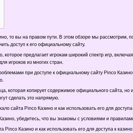
но, то вы на правом пути. В этом обзоре мы рассмотрим, п
чить доступ к его официальному сайту.
о, которое предлагает игрокам широкий спектр игр, включая
ля игроков из многих стран.
проблемами при доступе к официальному сайту Pinco Казино.
о.
ица, которая копирует содержимое официального сайта, но 
огут сделать это напрямую.
ало сайта Pinco Казино и как использовать его для доступа 
 Казино, убедитесь, что вы знакомы с условиями и правилам
 Pinco Казино и как использовать его для доступа к казино