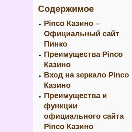
Содержимое
Pinco Казино –
Официальный сайт
Пинко
Преимущества Pinco
Казино
Вход на зеркало Pinco
Казино
Преимущества и
функции
официального сайта
Pinco Казино