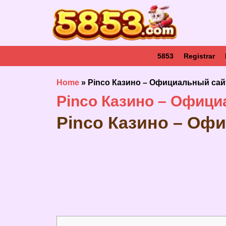
5853
Registrar
Home
»
Pinco Казино – Официальный сайт
Pinco Казино – Офици
Pinco Казино – Оф