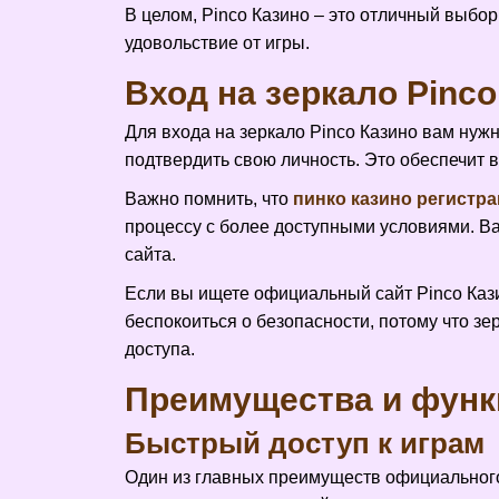
В целом, Pinco Казино – это отличный выбор
удовольствие от игры.
Вход на зеркало Pinco
Для входа на зеркало Pinco Казино вам нужн
подтвердить свою личность. Это обеспечит 
Важно помнить, что
пинко казино регистр
процессу с более доступными условиями. Ва
сайта.
Если вы ищете официальный сайт Pinco Казин
беспокоиться о безопасности, потому что з
доступа.
Преимущества и функц
Быстрый доступ к играм
Один из главных преимуществ официального 