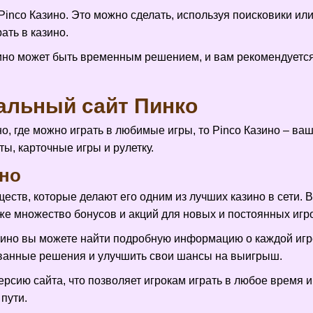
 Pinco Казино. Это можно сделать, используя поисковики и
ать в казино.
зино может быть временным решением, и вам рекомендуется
альный сайт Пинко
о, где можно играть в любимые игры, то Pinco Казино – ва
ты, карточные игры и рулетку.
ино
еств, которые делают его одним из лучших казино в сети. 
кже множество бонусов и акций для новых и постоянных игр
зино вы можете найти подробную информацию о каждой игре,
ванные решения и улучшить свои шансы на выигрыш.
рсию сайта, что позволяет игрокам играть в любое время и
 пути.