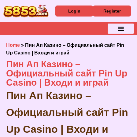
Login
Register
Baixar Aplicativo
Caça Níqueis
Cassino Ao Vivo
Home
»
Пин Ап Казино – Официальный сайт Pin
Up Casino | Входи и играй
Пин Ап Казино –
Официальный сайт Pin Up
Casino | Входи и играй
Пин Ап Казино –
Официальный сайт Pin
Up Casino | Входи и