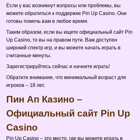
Если у вас возникнут вопросы или проблемы, вы
можете обратиться к поддержке Pin Up Casino. Они
готовы помочь вам в любое время.
Таким образом, если вы ищете официальный сайт Pin
Up Casino, то вы на правом пути. Вам доступен
широкий спектр игр, и вы можете начать играть в
считанные минуты.
Зарегистрируйтесь сейчас и начните играть!
Обратите внимание, что минимальный возраст для
игроков – 18 лет.
Пин Ап Казино –
Официальный сайт Pin Up
Casino
Pin Up Casino – это место, где вы можете играть в