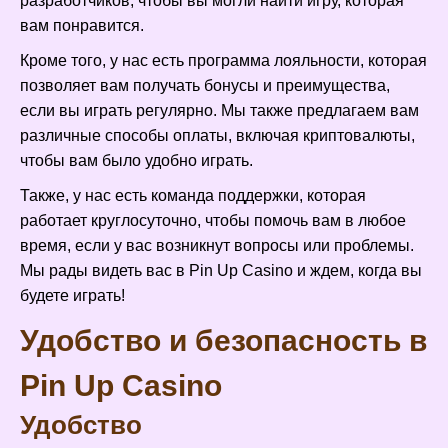
разработчиков, чтобы вы могли найти игру, которая
вам понравится.
Кроме того, у нас есть программа лояльности, которая
позволяет вам получать бонусы и преимущества,
если вы играть регулярно. Мы также предлагаем вам
различные способы оплаты, включая криптовалюты,
чтобы вам было удобно играть.
Также, у нас есть команда поддержки, которая
работает круглосуточно, чтобы помочь вам в любое
время, если у вас возникнут вопросы или проблемы.
Мы рады видеть вас в Pin Up Casino и ждем, когда вы
будете играть!
Удобство и безопасность в
Pin Up Casino
Удобство