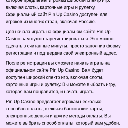
которое предлагает игрокам широкий спектр игр,
включая слоты, карточные игры и рулетку.
Официальный сайт Pin Up Casino доступен для
игроков из многих стран, включая Россию.
Для начала играть на официальном сайте Pin Up
Casino вам нужно зарегистрироваться. Это можно
сделать в считанные минуты, просто заполнив форму
регистрации и подтвердив свой электронный адрес.
После регистрации вы сможете начать играть на
официальном сайте Pin Up Casino. Вам будет
доступен широкий спектр игр, включая слоты,
карточные игры и рулетку. Вы можете выбрать игру,
которая вам понравится, и начать играть.
Pin Up Casino предлагает игрокам несколько
способов оплаты, включая банковские карты,
электронные деньги и другие методы оплаты. Вы
можете выбрать способ оплаты, который вам удобен.