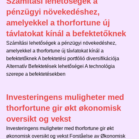
Számítási lehetőségek a
pénzügyi növekedéshez,
amelyekkel a thorfortune új
távlatokat kínál a befektetőknek
Számítási lehetőségek a pénzügyi növekedéshez,
amelyekkel a thorfortune új távlatokat kínál a
befektetőknek A befektetési portfólió diversifikációja
Alternatív Befektetések lehetőségei A technológia
szerepe a befektetésekben
Investeringens muligheter med
thorfortune gir økt økonomisk
oversikt og vekst
Investeringens muligheter med thorfortune gir økt
økonomisk oversikt og vekst Forståelse av Økonomisk