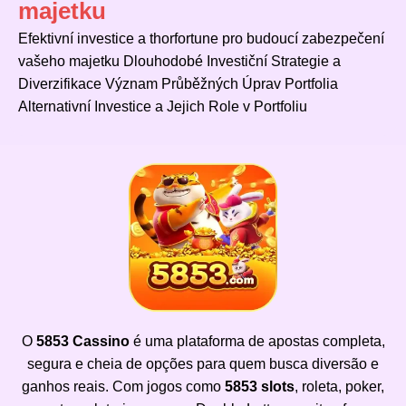
majetku
Efektivní investice a thorfortune pro budoucí zabezpečení
vašeho majetku Dlouhodobé Investiční Strategie a
Diverzifikace Význam Průběžných Úprav Portfolia
Alternativní Investice a Jejich Role v Portfoliu
O
5853 Cassino
é uma plataforma de apostas completa,
segura e cheia de opções para quem busca diversão e
ganhos reais. Com jogos como
5853 slots
, roleta, poker,