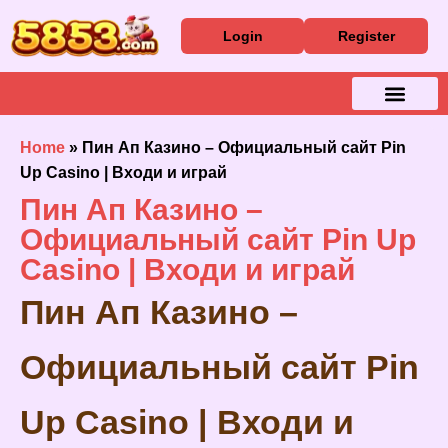
Login
Register
Baixar Aplicativo
Caça Níqueis
Cassino Ao Vivo
Home
»
Пин Ап Казино – Официальный сайт Pin
Up Casino | Входи и играй
Пин Ап Казино –
Официальный сайт Pin Up
Casino | Входи и играй
Пин Ап Казино –
Официальный сайт Pin
Up Casino | Входи и