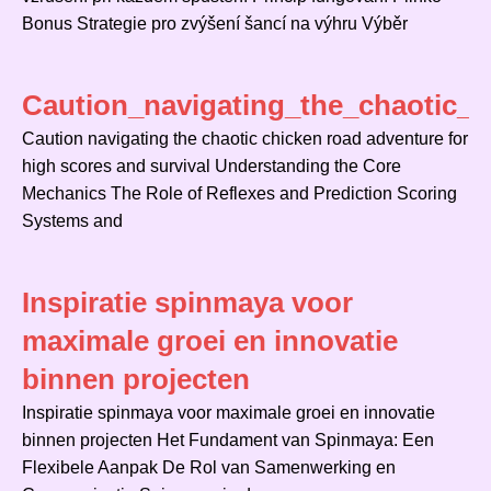
Bonus Strategie pro zvýšení šancí na výhru Výběr
Caution_navigating_the_chaotic_
Caution navigating the chaotic chicken road adventure for
high scores and survival Understanding the Core
Mechanics The Role of Reflexes and Prediction Scoring
Systems and
Inspiratie spinmaya voor
maximale groei en innovatie
binnen projecten
Inspiratie spinmaya voor maximale groei en innovatie
binnen projecten Het Fundament van Spinmaya: Een
Flexibele Aanpak De Rol van Samenwerking en