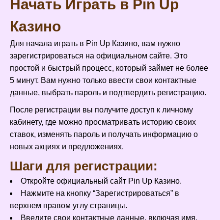
Начать Играть в Pin Up
Казино
Для начала играть в Pin Up Казино, вам нужно
зарегистрироваться на официальном сайте. Это
простой и быстрый процесс, который займет не более
5 минут. Вам нужно только ввести свои контактные
данные, выбрать пароль и подтвердить регистрацию.
После регистрации вы получите доступ к личному
кабинету, где можно просматривать историю своих
ставок, изменять пароль и получать информацию о
новых акциях и предложениях.
Шаги для регистрации:
Откройте официальный сайт Pin Up Казино.
Нажмите на кнопку “Зарегистрироваться” в
верхнем правом углу страницы.
Введите свои контактные данные, включая имя,