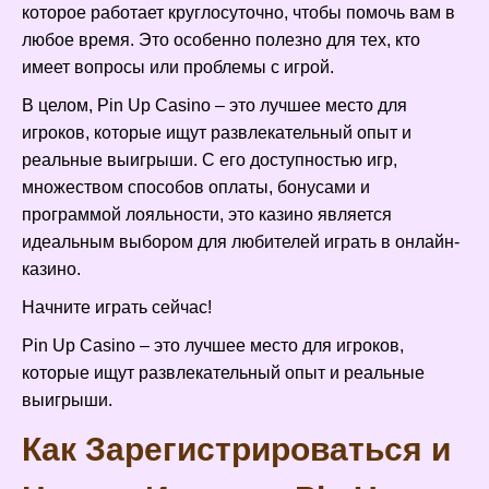
которое работает круглосуточно, чтобы помочь вам в
любое время. Это особенно полезно для тех, кто
имеет вопросы или проблемы с игрой.
В целом, Pin Up Casino – это лучшее место для
игроков, которые ищут развлекательный опыт и
реальные выигрыши. С его доступностью игр,
множеством способов оплаты, бонусами и
программой лояльности, это казино является
идеальным выбором для любителей играть в онлайн-
казино.
Начните играть сейчас!
Pin Up Casino – это лучшее место для игроков,
которые ищут развлекательный опыт и реальные
выигрыши.
Как Зарегистрироваться и