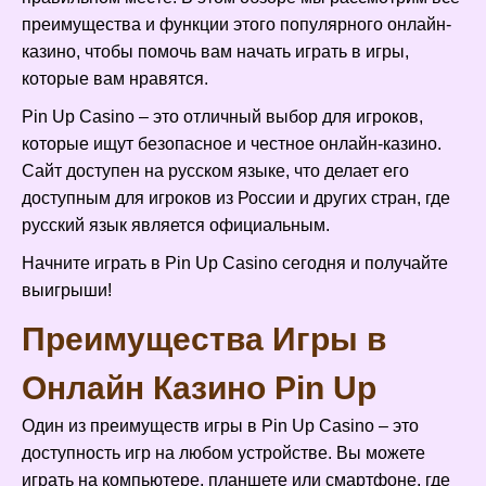
преимущества и функции этого популярного онлайн-
казино, чтобы помочь вам начать играть в игры,
которые вам нравятся.
Pin Up Casino – это отличный выбор для игроков,
которые ищут безопасное и честное онлайн-казино.
Сайт доступен на русском языке, что делает его
доступным для игроков из России и других стран, где
русский язык является официальным.
Начните играть в Pin Up Casino сегодня и получайте
выигрыши!
Преимущества Игры в
Онлайн Казино Pin Up
Один из преимуществ игры в Pin Up Casino – это
доступность игр на любом устройстве. Вы можете
играть на компьютере, планшете или смартфоне, где