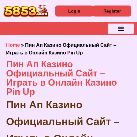
Login
Register
Baixar Aplicativo
Caça Níqueis
Cassino Ao Vivo
Home
»
Пин Ап Казино Официальный Сайт –
Играть в Онлайн Казино Pin Up
Пин Ап Казино
Официальный Сайт –
Играть в Онлайн Казино
Pin Up
Пин Ап Казино
Официальный Сайт –