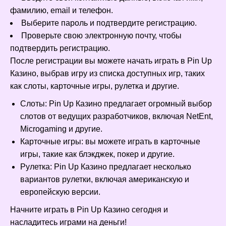
фамилию, email и телефон.
Выберите пароль и подтвердите регистрацию.
Проверьте свою электронную почту, чтобы
подтвердить регистрацию.
После регистрации вы можете начать играть в Pin Up
Казино, выбрав игру из списка доступных игр, таких
как слоты, карточные игры, рулетка и другие.
Слоты: Pin Up Казино предлагает огромный выбор
слотов от ведущих разработчиков, включая NetEnt,
Microgaming и другие.
Карточные игры: вы можете играть в карточные
игры, такие как блэкджек, покер и другие.
Рулетка: Pin Up Казино предлагает несколько
вариантов рулетки, включая американскую и
европейскую версии.
Начните играть в Pin Up Казино сегодня и
насладитесь играми на деньги!