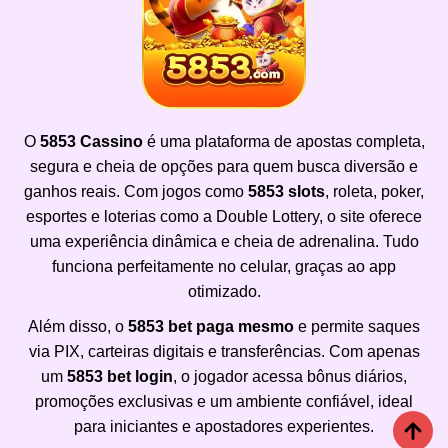
O
5853 Cassino
é uma plataforma de apostas completa,
segura e cheia de opções para quem busca diversão e
ganhos reais. Com jogos como
5853 slots
, roleta, poker,
esportes e loterias como a Double Lottery, o site oferece
uma experiência dinâmica e cheia de adrenalina. Tudo
funciona perfeitamente no celular, graças ao app
otimizado.
Além disso, o
5853 bet paga mesmo
e permite saques
via PIX, carteiras digitais e transferências. Com apenas
um
5853 bet login
, o jogador acessa bônus diários,
promoções exclusivas e um ambiente confiável, ideal
para iniciantes e apostadores experientes.