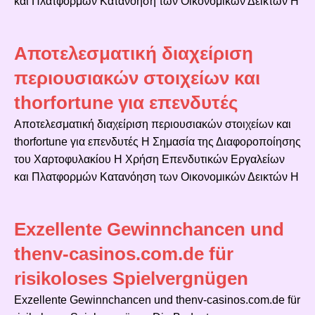
και Πλατφορμών Κατανόηση των Οικονομικών Δεικτών Η
Αποτελεσματική διαχείριση
περιουσιακών στοιχείων και
thorfortune για επενδυτές
Αποτελεσματική διαχείριση περιουσιακών στοιχείων και
thorfortune για επενδυτές Η Σημασία της Διαφοροποίησης
του Χαρτοφυλακίου Η Χρήση Επενδυτικών Εργαλείων
και Πλατφορμών Κατανόηση των Οικονομικών Δεικτών Η
Exzellente Gewinnchancen und
thenv-casinos.com.de für
risikoloses Spielvergnügen
Exzellente Gewinnchancen und thenv-casinos.com.de für