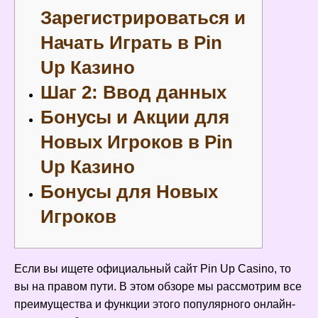
Зарегистрироваться и
Начать Играть в Pin
Up Казино
Шаг 2: Ввод данных
Бонусы и Акции для
Новых Игроков в Pin
Up Казино
Бонусы для Новых
Игроков
Если вы ищете официальный сайт Pin Up Casino, то
вы на правом пути. В этом обзоре мы рассмотрим все
преимущества и функции этого популярного онлайн-