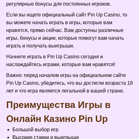
регулярные бонусы для постоянных игроков.
Если вы ищете официальный сайт Pin Up Casino, то
вы можете начать играть в игры, которые вам
нравятся, прямо сейчас. Вам доступны различные
игры, бонусы и акции, которые помогут вам начать
играть и получать выигрыши.
Начните играть в Pin Up Casino сегодня и
наслаждайтесь играми, которые вам нравятся!
Важно: перед началом игры на официальном сайте
Pin Up Casino, убедитесь, что вы достигли возраста 18
лет и что игра является легальной в вашей стране.
Преимущества Игры в
Онлайн Казино Pin Up
Большой выбор игр
Высокие ставки и выигрыши