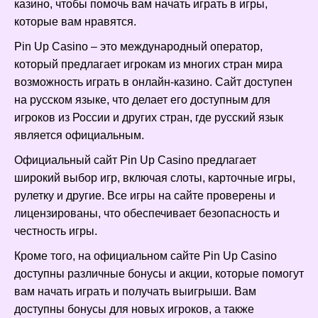
казино, чтобы помочь вам начать играть в игры,
которые вам нравятся.
Pin Up Casino – это международный оператор,
который предлагает игрокам из многих стран мира
возможность играть в онлайн-казино. Сайт доступен
на русском языке, что делает его доступным для
игроков из России и других стран, где русский язык
является официальным.
Официальный сайт Pin Up Casino предлагает
широкий выбор игр, включая слоты, карточные игры,
рулетку и другие. Все игры на сайте проверены и
лицензированы, что обеспечивает безопасность и
честность игры.
Кроме того, на официальном сайте Pin Up Casino
доступны различные бонусы и акции, которые помогут
вам начать играть и получать выигрыши. Вам
доступны бонусы для новых игроков, а также