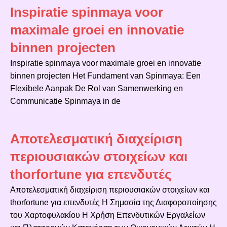
Inspiratie spinmaya voor
maximale groei en innovatie
binnen projecten
Inspiratie spinmaya voor maximale groei en innovatie
binnen projecten Het Fundament van Spinmaya: Een
Flexibele Aanpak De Rol van Samenwerking en
Communicatie Spinmaya in de
Αποτελεσματική διαχείριση
περιουσιακών στοιχείων και
thorfortune για επενδυτές
Αποτελεσματική διαχείριση περιουσιακών στοιχείων και
thorfortune για επενδυτές Η Σημασία της Διαφοροποίησης
του Χαρτοφυλακίου Η Χρήση Επενδυτικών Εργαλείων