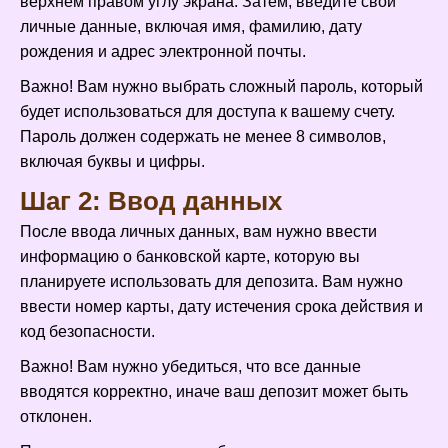
верхнем правом углу экрана. Затем, введите свои
личные данные, включая имя, фамилию, дату
рождения и адрес электронной почты.
Важно! Вам нужно выбрать сложный пароль, который
будет использоваться для доступа к вашему счету.
Пароль должен содержать не менее 8 символов,
включая буквы и цифры.
Шаг 2: Ввод данных
После ввода личных данных, вам нужно ввести
информацию о банковской карте, которую вы
планируете использовать для депозита. Вам нужно
ввести номер карты, дату истечения срока действия и
код безопасности.
Важно! Вам нужно убедиться, что все данные
вводятся корректно, иначе ваш депозит может быть
отклонен.