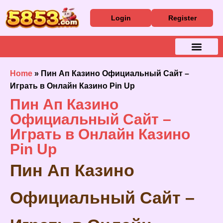
Login
Register
Baixar Aplicativo
Caça Níqueis
Cassino Ao Vivo
Home
»
Пин Ап Казино Официальный Сайт –
Играть в Онлайн Казино Pin Up
Пин Ап Казино
Официальный Сайт –
Играть в Онлайн Казино
Pin Up
Пин Ап Казино
Официальный Сайт –