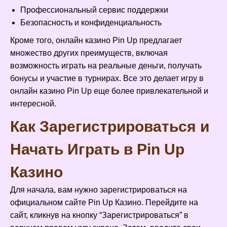
Профессиональный сервис поддержки
Безопасность и конфиденциальность
Кроме того, онлайн казино Pin Up предлагает
множество других преимуществ, включая
возможность играть на реальные деньги, получать
бонусы и участие в турнирах. Все это делает игру в
онлайн казино Pin Up еще более привлекательной и
интересной.
Как Зарегистрироваться и
Начать Играть в Pin Up
Казино
Для начала, вам нужно зарегистрироваться на
официальном сайте Pin Up Казино. Перейдите на
сайт, кликнув на кнопку “Зарегистрироваться” в