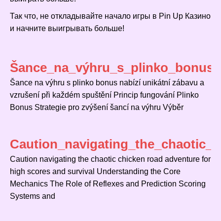
Так что, не откладывайте начало игры в Pin Up Казино
и начните выигрывать больше!
Šance_na_výhru_s_plinko_bonus_n
Šance na výhru s plinko bonus nabízí unikátní zábavu a
vzrušení při každém spuštění Princip fungování Plinko
Bonus Strategie pro zvýšení šancí na výhru Výběr
Caution_navigating_the_chaotic_
Caution navigating the chaotic chicken road adventure for
high scores and survival Understanding the Core
Mechanics The Role of Reflexes and Prediction Scoring
Systems and