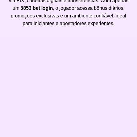
via PIX, carteiras digitais e transferências. Com apenas
um
5853 bet login
, o jogador acessa bônus diários,
promoções exclusivas e um ambiente confiável, ideal
para iniciantes e apostadores experientes.