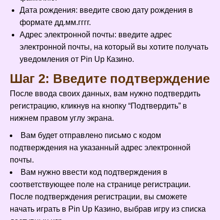
Дата рождения: введите свою дату рождения в
формате дд.мм.гггг.
Адрес электронной почты: введите адрес
электронной почты, на который вы хотите получать
уведомления от Pin Up Казино.
Шаг 2: Введите подтверждение
После ввода своих данных, вам нужно подтвердить
регистрацию, кликнув на кнопку “Подтвердить” в
нижнем правом углу экрана.
Вам будет отправлено письмо с кодом
подтверждения на указанный адрес электронной
почты.
Вам нужно ввести код подтверждения в
соответствующее поле на странице регистрации.
После подтверждения регистрации, вы сможете
начать играть в Pin Up Казино, выбрав игру из списка