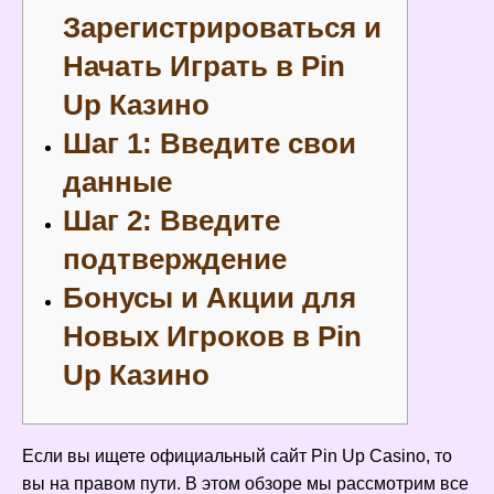
Зарегистрироваться и
Начать Играть в Pin
Up Казино
Шаг 1: Введите свои
данные
Шаг 2: Введите
подтверждение
Бонусы и Акции для
Новых Игроков в Pin
Up Казино
Если вы ищете официальный сайт Pin Up Casino, то
вы на правом пути. В этом обзоре мы рассмотрим все