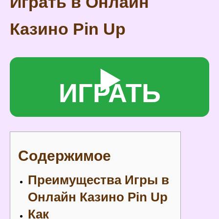
Играть в Онлайн
Казино Pin Up
▶️
ИГРАТЬ
Содержимое
Преимущества Игры в
Онлайн Казино Pin Up
Как