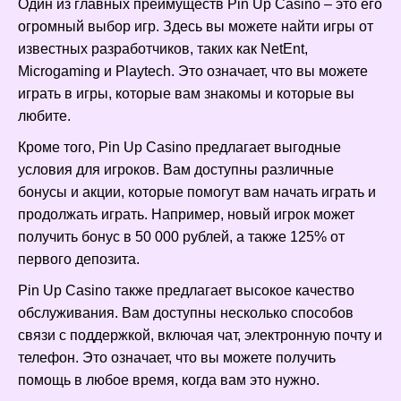
Один из главных преимуществ Pin Up Casino – это его
огромный выбор игр. Здесь вы можете найти игры от
известных разработчиков, таких как NetEnt,
Microgaming и Playtech. Это означает, что вы можете
играть в игры, которые вам знакомы и которые вы
любите.
Кроме того, Pin Up Casino предлагает выгодные
условия для игроков. Вам доступны различные
бонусы и акции, которые помогут вам начать играть и
продолжать играть. Например, новый игрок может
получить бонус в 50 000 рублей, а также 125% от
первого депозита.
Pin Up Casino также предлагает высокое качество
обслуживания. Вам доступны несколько способов
связи с поддержкой, включая чат, электронную почту и
телефон. Это означает, что вы можете получить
помощь в любое время, когда вам это нужно.