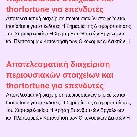
thorfortune για επενδυτές
Αποτελεσματική διαχείριση περιουσιακών στοιχείων και
thorfortune για επενδυτές Η Σημασία της Διαφοροποίησης
του Χαρτοφυλακίου Η Χρήση Επενδυτικών Εργαλείων
και Πλατφορμών Κατανόηση των Οικονομικών Δεικτών Η
Αποτελεσματική διαχείριση
περιουσιακών στοιχείων και
thorfortune για επενδυτές
Αποτελεσματική διαχείριση περιουσιακών στοιχείων και
thorfortune για επενδυτές Η Σημασία της Διαφοροποίησης
του Χαρτοφυλακίου Η Χρήση Επενδυτικών Εργαλείων
και Πλατφορμών Κατανόηση των Οικονομικών Δεικτών Η