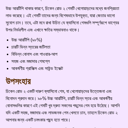
উচ্চ আরটিপি থাকার কারণে, চিকেন রোড ২ গেমটি খেলোয়াড়দের মধ্যে জনপ্রিয়তা
লাভ করেছে। এই গেমটি তাদের জন্য বিশেষভাবে উপযুক্ত, যারা জেতার ভালো
সুযোগ চান। তবে, এটা মনে রাখা উচিত যে ক্যাসিনো গেমগুলি সম্পূর্ণরূপে ভাগ্যের
উপর নির্ভরশীল এবং এখানে ক্ষতির সম্ভাবনাও থাকে।
উচ্চ আরটিপি (৯৮%)
চারটি ভিন্ন স্তরের জটিলতা
বিভিন্ন বোনাস এবং পাওয়ার-আপ
সহজ এবং মজাদার গেমপ্লে
আকর্ষণীয় গ্রাফিক্স এবং সাউন্ড ইফেক্ট
উপসংহার
চিকেন রোড ২ একটি দারুণ ক্যাসিনো গেম, যা খেলোয়াড়দের উত্তেজনা এবং
বিনোদন প্রদান করে। ৯৮% উচ্চ আরটিপি, চারটি ভিন্ন স্তর এবং আকর্ষণীয়
বোনাসগুলির কারণে এই গেমটি খুব দ্রুত সকলের পছন্দের গেম হয়ে উঠেছে। আপনি
যদি একটি সহজ, মজাদার এবং লাভজনক গেম খেলতে চান, তাহলে চিকেন রোড ২
আপনার জন্য একটি চমৎকার পছন্দ হতে পারে।