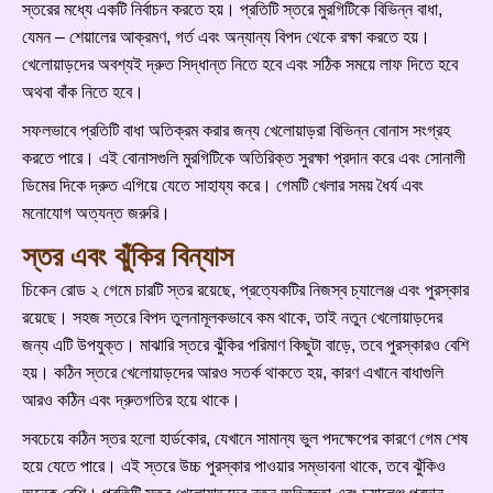
স্তরের মধ্যে একটি নির্বাচন করতে হয়। প্রতিটি স্তরে মুরগিটিকে বিভিন্ন বাধা,
যেমন – শেয়ালের আক্রমণ, গর্ত এবং অন্যান্য বিপদ থেকে রক্ষা করতে হয়।
খেলোয়াড়দের অবশ্যই দ্রুত সিদ্ধান্ত নিতে হবে এবং সঠিক সময়ে লাফ দিতে হবে
অথবা বাঁক নিতে হবে।
সফলভাবে প্রতিটি বাধা অতিক্রম করার জন্য খেলোয়াড়রা বিভিন্ন বোনাস সংগ্রহ
করতে পারে। এই বোনাসগুলি মুরগিটিকে অতিরিক্ত সুরক্ষা প্রদান করে এবং সোনালী
ডিমের দিকে দ্রুত এগিয়ে যেতে সাহায্য করে। গেমটি খেলার সময় ধৈর্য এবং
মনোযোগ অত্যন্ত জরুরি।
স্তর এবং ঝুঁকির বিন্যাস
চিকেন রোড ২ গেমে চারটি স্তর রয়েছে, প্রত্যেকটির নিজস্ব চ্যালেঞ্জ এবং পুরস্কার
রয়েছে। সহজ স্তরে বিপদ তুলনামূলকভাবে কম থাকে, তাই নতুন খেলোয়াড়দের
জন্য এটি উপযুক্ত। মাঝারি স্তরে ঝুঁকির পরিমাণ কিছুটা বাড়ে, তবে পুরস্কারও বেশি
হয়। কঠিন স্তরে খেলোয়াড়দের আরও সতর্ক থাকতে হয়, কারণ এখানে বাধাগুলি
আরও কঠিন এবং দ্রুতগতির হয়ে থাকে।
সবচেয়ে কঠিন স্তর হলো হার্ডকোর, যেখানে সামান্য ভুল পদক্ষেপের কারণে গেম শেষ
হয়ে যেতে পারে। এই স্তরে উচ্চ পুরস্কার পাওয়ার সম্ভাবনা থাকে, তবে ঝুঁকিও