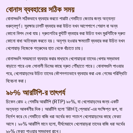
বোনাস ব্যবহারের সঠিক সময়
বোনাসগুলি সঠিকভাবে ব্যবহার করতে পারাটা গেমটিতে জেতার জন্য অত্যন্ত
গুরুত্বপূর্ণ। সুরক্ষার ঢালটি ব্যবহার করা উচিত যখন আশেপাশে শেয়াল বা অন্য
কোনো বিপদ দেখা যায়। দ্রুতগতির বুস্টটি ব্যবহার করা উচিত যখন মুরগিটিকে দ্রুত
কোনো বাধা অতিক্রম করতে হয়। অদৃশ্য হওয়ার ক্ষমতাটি ব্যবহার করা উচিত যখন
খেলোয়াড় নিজেকে শত্রুদের হাত থেকে বাঁচাতে চায়।
বোনাসগুলি সময়মতো ব্যবহার করার মাধ্যমে খেলোয়াড়রা তাদের খেলার সম্ভাবনা
বাড়াতে পারে এবং সোনালী ডিমের কাছে দ্রুত পৌঁছাতে পারে। বোনাসগুলি পাওয়ার
পরে, খেলোয়াড়দের উচিত তাদের কৌশলগতভাবে ব্যবহার করা এবং গেমের পরিস্থিতি
বিবেচনা করা।
৯৮% আরটিপি-র তাৎপর্য
চিকেন রোড ২ গেমটির আরটিপি (RTP) ৯৮%, যা খেলোয়াড়দের জন্য একটি
অত্যন্ত আকর্ষণীয় দিক। আরটিপি হলো ‘রিটার্ন টু প্লেয়ার’-এর সংক্ষিপ্ত রূপ, যা
নির্দেশ করে যে গেমটিতে বাজি ধরা অর্থের কত শতাংশ খেলোয়াড়দের কাছে ফেরত
আসে। ৯৮% আরটিপি মানে হলো, দীর্ঘমেয়াদে খেলোয়াড়রা তাদের বাজি ধরা অর্থের
৯৮% ফেরত পাওয়ার সম্ভাবনা রাখে।