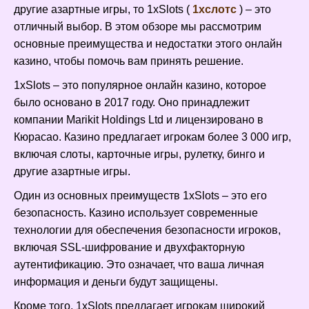
другие азартные игры, то 1xSlots (
1хслотс
) – это
отличный выбор. В этом обзоре мы рассмотрим
основные преимущества и недостатки этого онлайн
казино, чтобы помочь вам принять решение.
1xSlots – это популярное онлайн казино, которое
было основано в 2017 году. Оно принадлежит
компании Marikit Holdings Ltd и лицензировано в
Кюрасао. Казино предлагает игрокам более 3 000 игр,
включая слоты, карточные игры, рулетку, бинго и
другие азартные игры.
Один из основных преимуществ 1xSlots – это его
безопасность. Казино использует современные
технологии для обеспечения безопасности игроков,
включая SSL-шифрование и двухфакторную
аутентификацию. Это означает, что ваша личная
информация и деньги будут защищены.
Кроме того, 1xSlots предлагает игрокам широкий