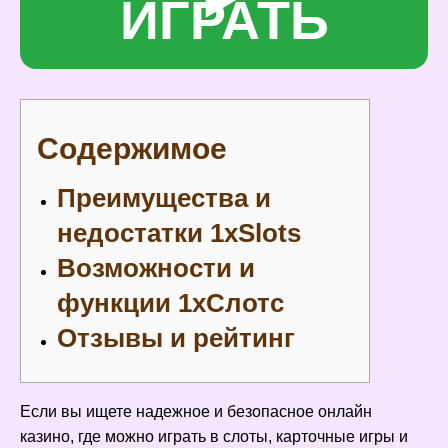
ИГРАТЬ
Содержимое
Преимущества и
недостатки 1xSlots
Возможности и
функции 1хСлотс
Отзывы и рейтинг
Если вы ищете надежное и безопасное онлайн
казино, где можно играть в слоты, карточные игры и