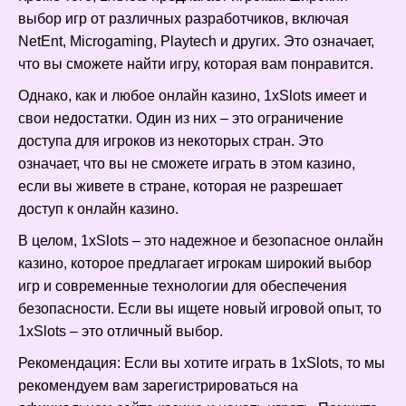
выбор игр от различных разработчиков, включая
NetEnt, Microgaming, Playtech и других. Это означает,
что вы сможете найти игру, которая вам понравится.
Однако, как и любое онлайн казино, 1xSlots имеет и
свои недостатки. Один из них – это ограничение
доступа для игроков из некоторых стран. Это
означает, что вы не сможете играть в этом казино,
если вы живете в стране, которая не разрешает
доступ к онлайн казино.
В целом, 1xSlots – это надежное и безопасное онлайн
казино, которое предлагает игрокам широкий выбор
игр и современные технологии для обеспечения
безопасности. Если вы ищете новый игровой опыт, то
1xSlots – это отличный выбор.
Рекомендация: Если вы хотите играть в 1xSlots, то мы
рекомендуем вам зарегистрироваться на