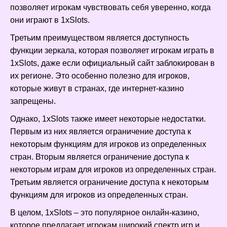
позволяет игрокам чувствовать себя уверенно, когда
они играют в 1xSlots.
Третьим преимуществом является доступность
функции зеркала, которая позволяет игрокам играть в
1xSlots, даже если официальный сайт заблокирован в
их регионе. Это особенно полезно для игроков,
которые живут в странах, где интернет-казино
запрещены.
Однако, 1xSlots также имеет некоторые недостатки.
Первым из них является ограничение доступа к
некоторым функциям для игроков из определенных
стран. Вторым является ограничение доступа к
некоторым играм для игроков из определенных стран.
Третьим является ограничение доступа к некоторым
функциям для игроков из определенных стран.
В целом, 1xSlots – это популярное онлайн-казино,
которое предлагает игрокам широкий спектр игр и