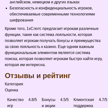
английском, немецком и других языках
Безопасность и конфиденциальность игроков,
обеспечиваемые современными технологиями
шифрования
Кроме того, 1хСлотс предлагает игрокам различные
функции, такие как система лояльности, которая
позволяет игрокам получать бонусы и преимущества
за свою лояльность к казино. Еще одним важным
функциональным элементом является система
поиска, которая позволяет игрокам быстро найти игру,
которая им интересна.
Отзывы и рейтинг
Категория
Оценка
Качество
4.8/5
Бонусы
4.5/5
Клиентская
4.7/5
игр
и акции
поддержка