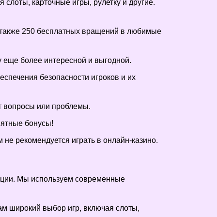
 слоты, карточные игры, рулетку и другие.
а также 250 бесплатных вращений в любимые
у еще более интересной и выгодной.
еспечения безопасности игроков и их
ут вопросы или проблемы.
иятные бонусы!
м не рекомендуется играть в онлайн-казино.
ации. Мы используем современные
вам широкий выбор игр, включая слоты,