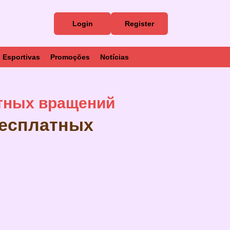
Login
Register
Esportivas
Promoções
Notícias
атных вращений
бесплатных