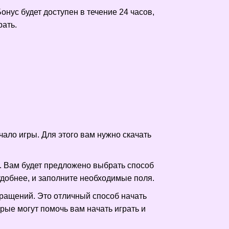
онус будет доступен в течение 24 часов,
рать.
чало игры. Для этого вам нужно скачать
. Вам будет предложено выбрать способ
удобнее, и заполните необходимые поля.
вращений. Это отличный способ начать
рые могут помочь вам начать играть и