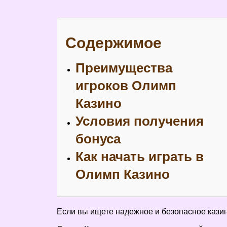
Содержимое
Преимущества
игроков Олимп
Казино
Условия получения
бонуса
Как начать играть в
Олимп Казино
Если вы ищете надежное и безопасное казин