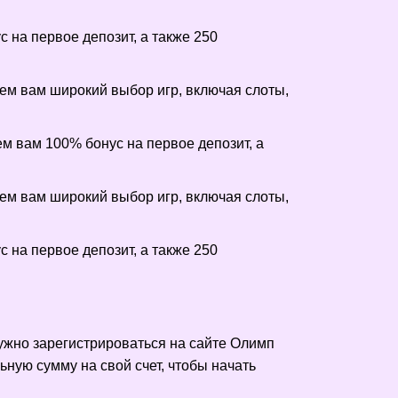
 на первое депозит, а также 250
аем вам широкий выбор игр, включая слоты,
ем вам 100% бонус на первое депозит, а
аем вам широкий выбор игр, включая слоты,
 на первое депозит, а также 250
ужно зарегистрироваться на сайте Олимп
ную сумму на свой счет, чтобы начать