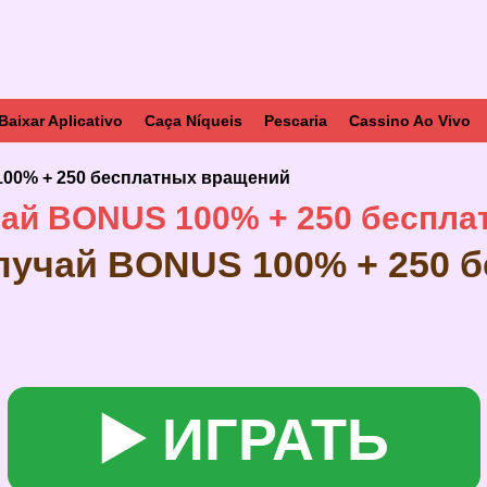
Baixar Aplicativo
Caça Níqueis
Pescaria
Cassino Ao Vivo
100% + 250 бесплатных вращений
чай BONUS 100% + 250 беспл
лучай BONUS 100% + 250 
▶️ ИГРАТЬ