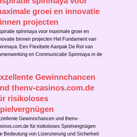
rušení_při_ka
c_chicken_road_adventure_for_high_
nspiratie spinmaya voor
aximale groei en innovatie
innen projecten
spiratie spinmaya voor maximale groei en
novatie binnen projecten Het Fundament van
inmaya: Een Flexibele Aanpak De Rol van
menwerking en Communicatie Spinmaya in de
xzellente Gewinnchancen
nd thenv-casinos.com.de
ür risikoloses
pielvergnügen
zellente Gewinnchancen und thenv-
sinos.com.de für risikoloses Spielvergnügen
e Bedeutung von Lizenzierung und Sicherheit