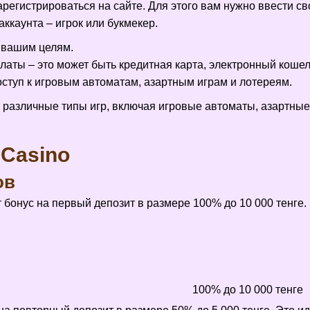
регистрироваться на сайте. Для этого вам нужно ввести св
ккаунта – игрок или букмекер.
 вашим целям.
аты – это может быть кредитная карта, электронный кошел
оступ к игровым автоматам, азартным играм и лотереям.
т различные типы игр, включая игровые автоматы, азартные
 Casino
ов
 бонус на первый депозит в размере 100% до 10 000 тенге.
100% до 10 000 тенге