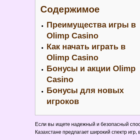
Содержимое
Преимущества игры в
Olimp Casino
Как начать играть в
Olimp Casino
Бонусы и акции Olimp
Casino
Бонусы для новых
игроков
Если вы ищете надежный и безопасный спосо
Казахстане предлагает широкий спектр игр, 