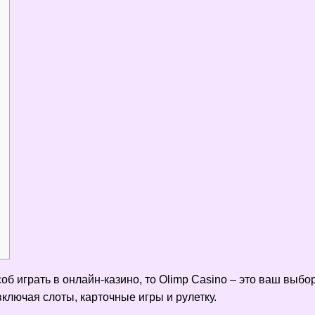
б играть в онлайн-казино, то Olimp Casino – это ваш выбо
включая слоты, карточные игры и рулетку.