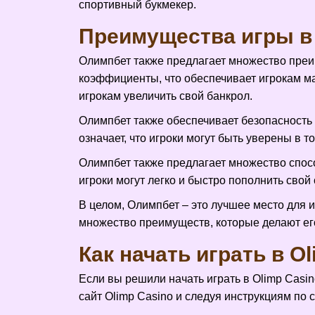
спортивный букмекер.
Преимущества игры в 
Олимпбет также предлагает множество преим
коэффициенты, что обеспечивает игрокам м
игрокам увеличить свой банкрол.
Олимпбет также обеспечивает безопасность 
означает, что игроки могут быть уверены в 
Олимпбет также предлагает множество спосо
игроки могут легко и быстро пополнить свой 
В целом, Олимпбет – это лучшее место для 
множество преимуществ, которые делают его
Как начать играть в O
Если вы решили начать играть в Olimp Casi
сайт Olimp Casino и следуя инструкциям по 