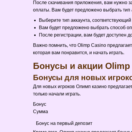
После скачивания приложения, вам нужно за
оплаты. Вам будет предложено выбрать тип а
Выберите тип аккаунта, соответствующий
Вам будет предложено выбрать способ опл
После регистрации, вам будет доступен д
Важно помнить, что Olimp Casino предлагае
которая вам понравится, и начать играть.
Бонусы и акции Olimp
Бонусы для новых игрок
Для новых игроков Олимп казино предлагает
только начали играть.
Бонус
Сумма
Бонус на первый депозит