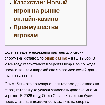
Казахстан: Новый
игрок на рынке
онлайн-казино
Преимущества
игрокам
Если вы ищете надежный партнер для своих
спортивных ставок, то
olimp casino
– ваш выбор. В
2026 году, казахстанская версия Olimp Casino будет
предлагать вам широкий спектр возможностей для
ставок на спорт.
Олимпбет – это популярная платформа для ставок на
спорт, которая уже успела завоевать доверие многих
игроков. В 2026 году, Olimp Casino Казахстан будет
предлагать вам возможность ставить на спорт с