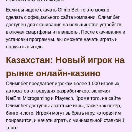
Если вы ищете скачать Olimp Bet, то это можно
сделать с официального сайта компании. Олимпбет
доступен для скачивания на большинстве устройств,
включая смартфоны и планшеты. После скачивания и
установки программы, вы сможете начать играть и
получать выгоды.
Казахстан: Новый игрок на
рынке онлайн-казино
Олимпбет предлагает игрокам более 1 000 игровых
автоматов от ведущих разработчиков, включая
NetEnt, Microgaming и Playtech. Кроме того, на сайте
Олимпбет доступны азартные игры, такие как покер,
бинго и лото. Игроки могут выбрать игру, которая им
понравится, и начать играть с минимальной ставкой 1
тенге.