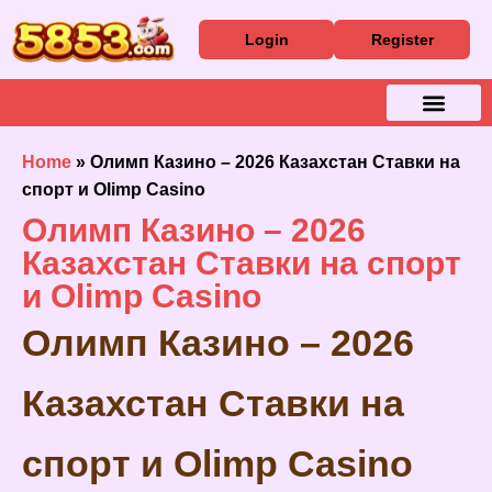
Login
Register
Baixar Aplicativo
Caça Níqueis
Cassino Ao Vivo
Home
»
Олимп Казино – 2026 Казахстан Ставки на
спорт и Olimp Casino
Олимп Казино – 2026
Казахстан Ставки на спорт
и Olimp Casino
Олимп Казино – 2026
Казахстан Ставки на
спорт и Olimp Casino