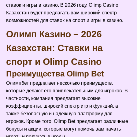
ставок и игры в казино. В 2026 году, Olimp Casino
Казахстан будет предлагать вам широкий спектр
возможностей для ставок на спорт и игры в казино.
Олимп Казино – 2026
Казахстан: Ставки на
спорт и Olimp Casino
Преимущества Olimp Bet
Олимпбет предлагает несколько преимуществ,
которые делают его привлекательным для игроков. В
частности, компания предлагает высокие
коэффициенты, широкий спектр игр и функций, а
также безопасную и надежную платформу для
игроков. Кроме того, Olimp Bet предлагает различные
бонусы и акции, которые могут помочь вам начать
играть и получать выгоды.