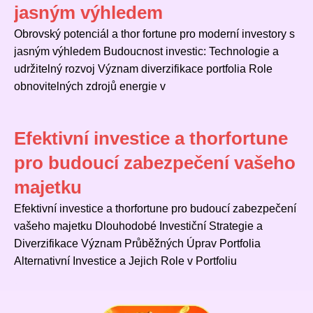
jasným výhledem
Obrovský potenciál a thor fortune pro moderní investory s
jasným výhledem Budoucnost investic: Technologie a
udržitelný rozvoj Význam diverzifikace portfolia Role
obnovitelných zdrojů energie v
Efektivní investice a thorfortune
pro budoucí zabezpečení vašeho
majetku
Efektivní investice a thorfortune pro budoucí zabezpečení
vašeho majetku Dlouhodobé Investiční Strategie a
Diverzifikace Význam Průběžných Úprav Portfolia
Alternativní Investice a Jejich Role v Portfoliu