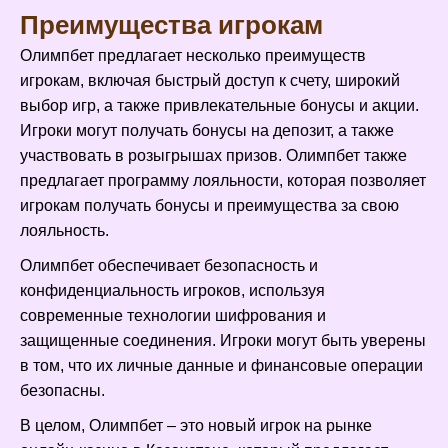
Преимущества игрокам
Олимпбет предлагает несколько преимуществ
игрокам, включая быстрый доступ к счету, широкий
выбор игр, а также привлекательные бонусы и акции.
Игроки могут получать бонусы на депозит, а также
участвовать в розыгрышах призов. Олимпбет также
предлагает программу лояльности, которая позволяет
игрокам получать бонусы и преимущества за свою
лояльность.
Олимпбет обеспечивает безопасность и
конфиденциальность игроков, используя
современные технологии шифрования и
защищенные соединения. Игроки могут быть уверены
в том, что их личные данные и финансовые операции
безопасны.
В целом, Олимпбет – это новый игрок на рынке