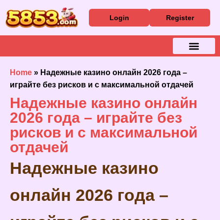
Login
Register
Baixar Aplicativo
Caça Níqueis
Cassino Ao Vivo
Home
»
Надежные казино онлайн 2026 года –
играйте без рисков и с максимальной отдачей
Надежные казино онлайн
2026 года – играйте без
рисков и с максимальной
отдачей
Надежные казино
онлайн 2026 года –