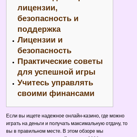
лицензии,
безопасность и
поддержка
Лицензии и
безопасность
Практические советы
для успешной игры
Учитесь управлять
своими финансами
Если вы ищете надежное онлайн-казино, где можно
играть на деньги и получать максимальную отдачу, то
вы в правильном месте. В этом обзоре мы