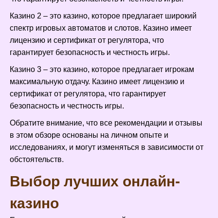
Казино 2 – это казино, которое предлагает широкий
спектр игровых автоматов и слотов. Казино имеет
лицензию и сертификат от регулятора, что
гарантирует безопасность и честность игры.
Казино 3 – это казино, которое предлагает игрокам
максимальную отдачу. Казино имеет лицензию и
сертификат от регулятора, что гарантирует
безопасность и честность игры.
Обратите внимание, что все рекомендации и отзывы
в этом обзоре основаны на личном опыте и
исследованиях, и могут изменяться в зависимости от
обстоятельств.
Выбор лучших онлайн-
казино