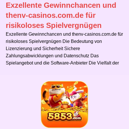
Exzellente Gewinnchancen und
thenv-casinos.com.de für
risikoloses Spielvergnügen
Exzellente Gewinnchancen und thenv-casinos.com.de für
risikoloses Spielvergnügen Die Bedeutung von
Lizenzierung und Sicherheit Sichere
Zahlungsabwicklungen und Datenschutz Das
Spielangebot und die Software-Anbieter Die Vielfalt der