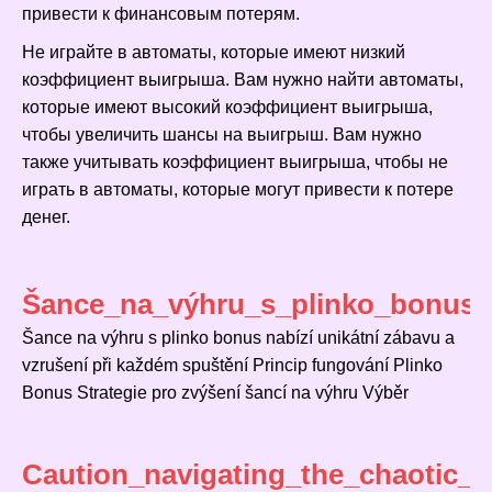
привести к финансовым потерям.
Не играйте в автоматы, которые имеют низкий
коэффициент выигрыша. Вам нужно найти автоматы,
которые имеют высокий коэффициент выигрыша,
чтобы увеличить шансы на выигрыш. Вам нужно
также учитывать коэффициент выигрыша, чтобы не
играть в автоматы, которые могут привести к потере
денег.
Šance_na_výhru_s_plinko_bonus_n
Šance na výhru s plinko bonus nabízí unikátní zábavu a
vzrušení při každém spuštění Princip fungování Plinko
Bonus Strategie pro zvýšení šancí na výhru Výběr
Caution_navigating_the_chaotic_