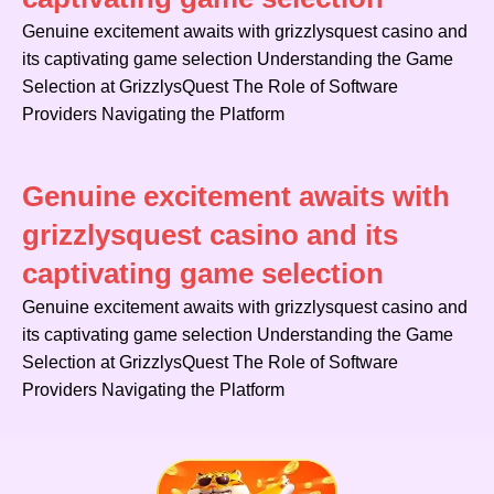
Genuine excitement awaits with grizzlysquest casino and
its captivating game selection Understanding the Game
Selection at GrizzlysQuest The Role of Software
Providers Navigating the Platform
Genuine excitement awaits with
grizzlysquest casino and its
captivating game selection
Genuine excitement awaits with grizzlysquest casino and
its captivating game selection Understanding the Game
Selection at GrizzlysQuest The Role of Software
Providers Navigating the Platform