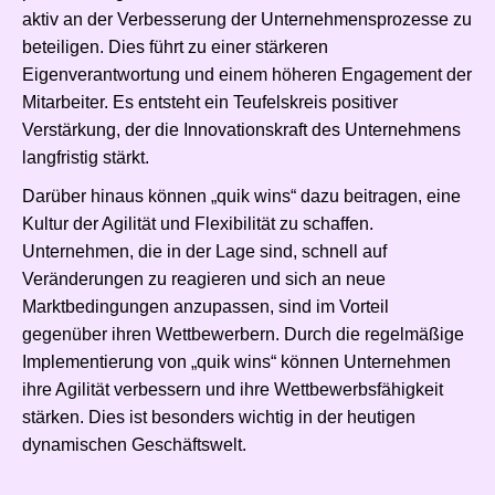
aktiv an der Verbesserung der Unternehmensprozesse zu
beteiligen. Dies führt zu einer stärkeren
Eigenverantwortung und einem höheren Engagement der
Mitarbeiter. Es entsteht ein Teufelskreis positiver
Verstärkung, der die Innovationskraft des Unternehmens
langfristig stärkt.
Darüber hinaus können „quik wins“ dazu beitragen, eine
Kultur der Agilität und Flexibilität zu schaffen.
Unternehmen, die in der Lage sind, schnell auf
Veränderungen zu reagieren und sich an neue
Marktbedingungen anzupassen, sind im Vorteil
gegenüber ihren Wettbewerbern. Durch die regelmäßige
Implementierung von „quik wins“ können Unternehmen
ihre Agilität verbessern und ihre Wettbewerbsfähigkeit
stärken. Dies ist besonders wichtig in der heutigen
dynamischen Geschäftswelt.