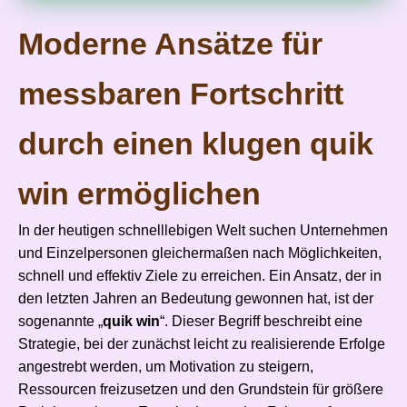
Moderne Ansätze für
messbaren Fortschritt
durch einen klugen quik
win ermöglichen
In der heutigen schnelllebigen Welt suchen Unternehmen
und Einzelpersonen gleichermaßen nach Möglichkeiten,
schnell und effektiv Ziele zu erreichen. Ein Ansatz, der in
den letzten Jahren an Bedeutung gewonnen hat, ist der
sogenannte „
quik win
“. Dieser Begriff beschreibt eine
Strategie, bei der zunächst leicht zu realisierende Erfolge
angestrebt werden, um Motivation zu steigern,
Ressourcen freizusetzen und den Grundstein für größere