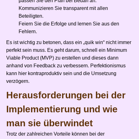
passen Sie den Plan bei Bedarf an.
Kommunizieren Sie transparent mit allen
Beteiligten.
Feiern Sie die Erfolge und lernen Sie aus den
Fehlern.
Es ist wichtig zu betonen, dass ein „quik win“ nicht immer
perfekt sein muss. Es geht darum, schnell ein Minimum
Viable Product (MVP) zu erstellen und dieses dann
anhand von Feedback zu verbessern. Perfektionismus
kann hier kontraproduktiv sein und die Umsetzung
verzögern.
Herausforderungen bei der
Implementierung und wie
man sie überwindet
Trotz der zahlreichen Vorteile können bei der