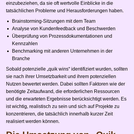
einzubeziehen, da sie oft wertvolle Einblicke in die
tatsächlichen Probleme und Herausforderungen haben.
Brainstorming-Sitzungen mit dem Team
Analyse von Kundenfeedback und Beschwerden
Überprüfung von Prozessdokumentationen und
Kennzahlen
Benchmarking mit anderen Unternehmen in der
Branche
Sobald potenzielle „quik wins“ identifiziert wurden, sollten
sie nach ihrer Umsetzbarkeit und ihrem potenziellen
Nutzen bewertet werden. Dabei sollten Faktoren wie der
benötigte Zeitaufwand, die erforderlichen Ressourcen
und die erwarteten Ergebnisse berücksichtigt werden. Es
ist wichtig, realistisch zu sein und sich auf Projekte zu
konzentrieren, die tatsächlich innerhalb kurzer Zeit
realisiert werden können.