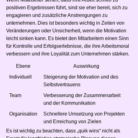
positiven Ergebnissen führt, sind sie eher bereit, sich zu
engagieren und zusätzliche Anstrengungen zu
unternehmen. Dies ist besonders wichtig in Zeiten von
Veränderungen oder Unsicherheit, wenn die Motivation
leicht sinken kann. Es bietet den Mitarbeitern einen Sinn
für Kontrolle und Erfolgserlebnisse, die ihre Arbeitsmoral
verbessern und ihre Loyalität zum Unternehmen stärken.
Ebene
Auswirkung
Individuell
Steigerung der Motivation und des
Selbstvertrauens
Team
Verbesserung der Zusammenarbeit
und der Kommunikation
Organisation
Schnellere Umsetzung von Projekten
und Erreichung von Zielen
Es ist wichtig zu beachten, dass „quik wins“ nicht als