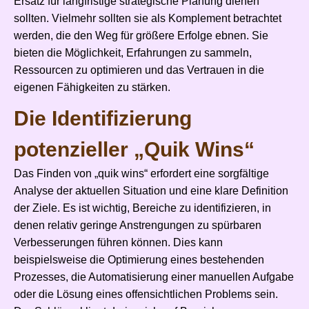
Ersatz für langfristige strategische Planung dienen
sollten. Vielmehr sollten sie als Komplement betrachtet
werden, die den Weg für größere Erfolge ebnen. Sie
bieten die Möglichkeit, Erfahrungen zu sammeln,
Ressourcen zu optimieren und das Vertrauen in die
eigenen Fähigkeiten zu stärken.
Die Identifizierung
potenzieller „Quik Wins“
Das Finden von „quik wins“ erfordert eine sorgfältige
Analyse der aktuellen Situation und eine klare Definition
der Ziele. Es ist wichtig, Bereiche zu identifizieren, in
denen relativ geringe Anstrengungen zu spürbaren
Verbesserungen führen können. Dies kann
beispielsweise die Optimierung eines bestehenden
Prozesses, die Automatisierung einer manuellen Aufgabe
oder die Lösung eines offensichtlichen Problems sein.