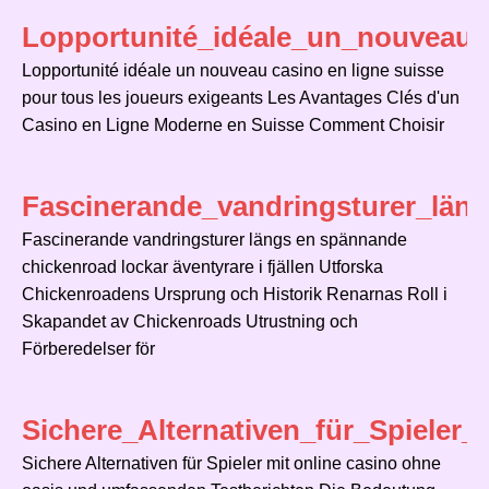
Lopportunité_idéale_un_nouveau_
Lopportunité idéale un nouveau casino en ligne suisse
pour tous les joueurs exigeants Les Avantages Clés d'un
Casino en Ligne Moderne en Suisse Comment Choisir
Fascinerande_vandringsturer_län
Fascinerande vandringsturer längs en spännande
chickenroad lockar äventyrare i fjällen Utforska
Chickenroadens Ursprung och Historik Renarnas Roll i
Skapandet av Chickenroads Utrustning och
Förberedelser för
Sichere_Alternativen_für_Spiele
Sichere Alternativen für Spieler mit online casino ohne