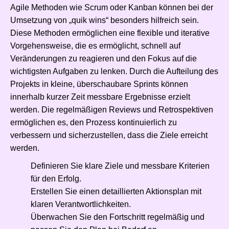
Agile Methoden wie Scrum oder Kanban können bei der
Umsetzung von „quik wins“ besonders hilfreich sein.
Diese Methoden ermöglichen eine flexible und iterative
Vorgehensweise, die es ermöglicht, schnell auf
Veränderungen zu reagieren und den Fokus auf die
wichtigsten Aufgaben zu lenken. Durch die Aufteilung des
Projekts in kleine, überschaubare Sprints können
innerhalb kurzer Zeit messbare Ergebnisse erzielt
werden. Die regelmäßigen Reviews und Retrospektiven
ermöglichen es, den Prozess kontinuierlich zu
verbessern und sicherzustellen, dass die Ziele erreicht
werden.
Definieren Sie klare Ziele und messbare Kriterien
für den Erfolg.
Erstellen Sie einen detaillierten Aktionsplan mit
klaren Verantwortlichkeiten.
Überwachen Sie den Fortschritt regelmäßig und