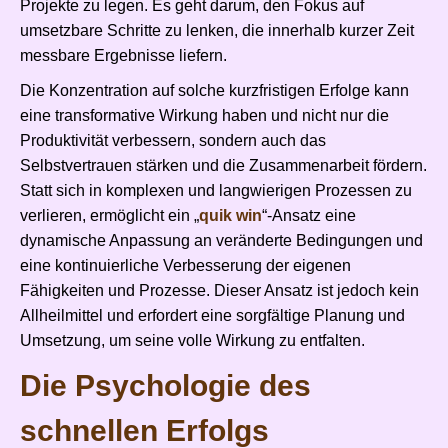
Projekte zu legen. Es geht darum, den Fokus auf
umsetzbare Schritte zu lenken, die innerhalb kurzer Zeit
messbare Ergebnisse liefern.
Die Konzentration auf solche kurzfristigen Erfolge kann
eine transformative Wirkung haben und nicht nur die
Produktivität verbessern, sondern auch das
Selbstvertrauen stärken und die Zusammenarbeit fördern.
Statt sich in komplexen und langwierigen Prozessen zu
verlieren, ermöglicht ein „
quik win
“-Ansatz eine
dynamische Anpassung an veränderte Bedingungen und
eine kontinuierliche Verbesserung der eigenen
Fähigkeiten und Prozesse. Dieser Ansatz ist jedoch kein
Allheilmittel und erfordert eine sorgfältige Planung und
Umsetzung, um seine volle Wirkung zu entfalten.
Die Psychologie des
schnellen Erfolgs