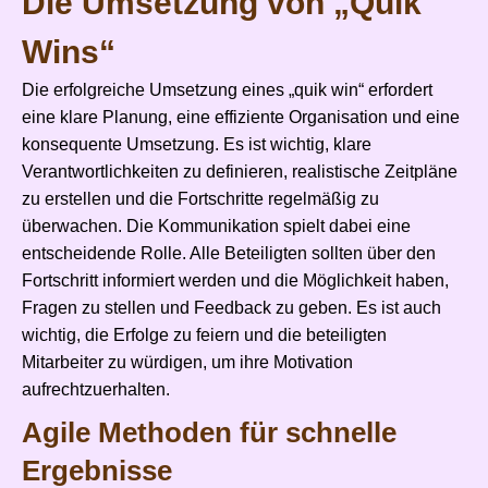
Die Umsetzung von „Quik
Wins“
Die erfolgreiche Umsetzung eines „quik win“ erfordert
eine klare Planung, eine effiziente Organisation und eine
konsequente Umsetzung. Es ist wichtig, klare
Verantwortlichkeiten zu definieren, realistische Zeitpläne
zu erstellen und die Fortschritte regelmäßig zu
überwachen. Die Kommunikation spielt dabei eine
entscheidende Rolle. Alle Beteiligten sollten über den
Fortschritt informiert werden und die Möglichkeit haben,
Fragen zu stellen und Feedback zu geben. Es ist auch
wichtig, die Erfolge zu feiern und die beteiligten
Mitarbeiter zu würdigen, um ihre Motivation
aufrechtzuerhalten.
Agile Methoden für schnelle
Ergebnisse