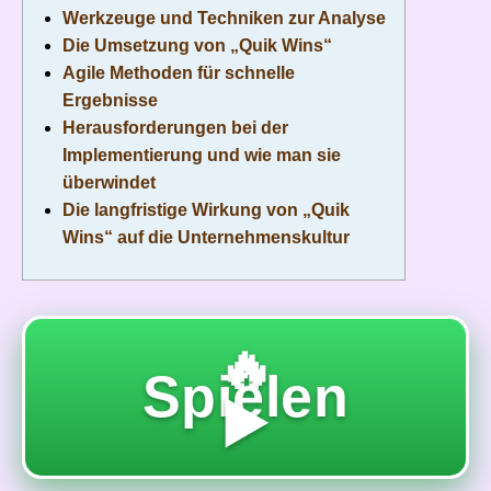
Werkzeuge und Techniken zur Analyse
Die Umsetzung von „Quik Wins“
Agile Methoden für schnelle
Ergebnisse
Herausforderungen bei der
Implementierung und wie man sie
überwindet
Die langfristige Wirkung von „Quik
Wins“ auf die Unternehmenskultur
🔥
Spielen
▶️