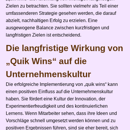
Zielen zu betrachten. Sie sollten vielmehr als Teil einer
umfassenderen Strategie gesehen werden, die darauf
abzielt, nachhaltigen Erfolg zu erzielen. Eine
ausgewogene Balance zwischen kurzfristigen und
langfristigen Zielen ist entscheidend.
Die langfristige Wirkung von
„Quik Wins“ auf die
Unternehmenskultur
Die erfolgreiche Implementierung von „quik wins“ kann
einen positiven Einfluss auf die Unternehmenskultur
haben. Sie fördert eine Kultur der Innovation, der
Experimentierfreudigkeit und des kontinuierlichen
Lernens. Wenn Mitarbeiter sehen, dass ihre Ideen und
Vorschläge schnell umgesetzt werden können und zu
positiven Ergebnissen führen, sind sie eher bereit, sich