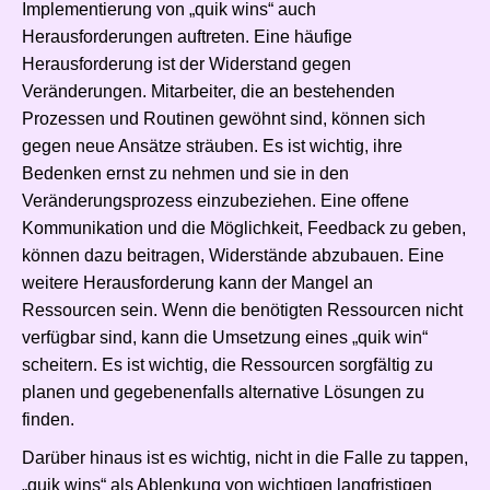
Implementierung von „quik wins“ auch
Herausforderungen auftreten. Eine häufige
Herausforderung ist der Widerstand gegen
Veränderungen. Mitarbeiter, die an bestehenden
Prozessen und Routinen gewöhnt sind, können sich
gegen neue Ansätze sträuben. Es ist wichtig, ihre
Bedenken ernst zu nehmen und sie in den
Veränderungsprozess einzubeziehen. Eine offene
Kommunikation und die Möglichkeit, Feedback zu geben,
können dazu beitragen, Widerstände abzubauen. Eine
weitere Herausforderung kann der Mangel an
Ressourcen sein. Wenn die benötigten Ressourcen nicht
verfügbar sind, kann die Umsetzung eines „quik win“
scheitern. Es ist wichtig, die Ressourcen sorgfältig zu
planen und gegebenenfalls alternative Lösungen zu
finden.
Darüber hinaus ist es wichtig, nicht in die Falle zu tappen,
„quik wins“ als Ablenkung von wichtigen langfristigen