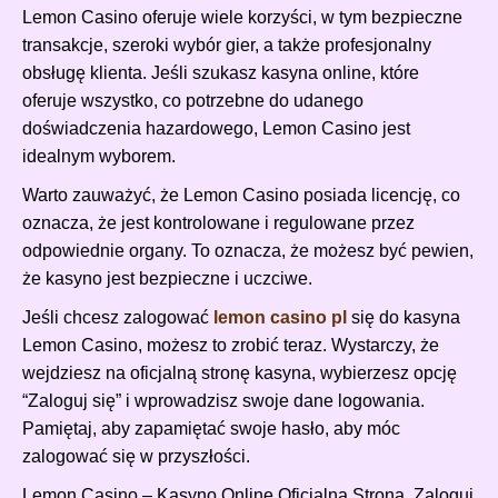
Lemon Casino oferuje wiele korzyści, w tym bezpieczne
transakcje, szeroki wybór gier, a także profesjonalny
obsługę klienta. Jeśli szukasz kasyna online, które
oferuje wszystko, co potrzebne do udanego
doświadczenia hazardowego, Lemon Casino jest
idealnym wyborem.
Warto zauważyć, że Lemon Casino posiada licencję, co
oznacza, że jest kontrolowane i regulowane przez
odpowiednie organy. To oznacza, że możesz być pewien,
że kasyno jest bezpieczne i uczciwe.
Jeśli chcesz zalogować
lemon casino pl
się do kasyna
Lemon Casino, możesz to zrobić teraz. Wystarczy, że
wejdziesz na oficjalną stronę kasyna, wybierzesz opcję
“Zaloguj się” i wprowadzisz swoje dane logowania.
Pamiętaj, aby zapamiętać swoje hasło, aby móc
zalogować się w przyszłości.
Lemon Casino – Kasyno Online Oficjalna Strona. Zaloguj