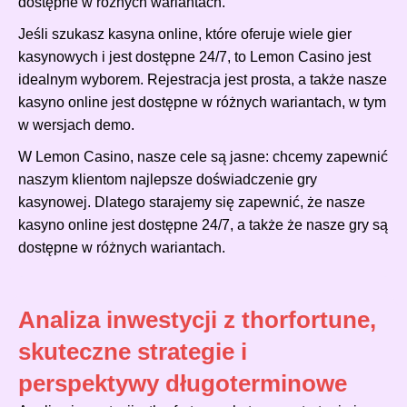
dostępne w różnych wariantach.
Jeśli szukasz kasyna online, które oferuje wiele gier
kasynowych i jest dostępne 24/7, to Lemon Casino jest
idealnym wyborem. Rejestracja jest prosta, a także nasze
kasyno online jest dostępne w różnych wariantach, w tym
w wersjach demo.
W Lemon Casino, nasze cele są jasne: chcemy zapewnić
naszym klientom najlepsze doświadczenie gry
kasynowej. Dlatego starajemy się zapewnić, że nasze
kasyno online jest dostępne 24/7, a także że nasze gry są
dostępne w różnych wariantach.
Analiza inwestycji z thorfortune,
skuteczne strategie i
perspektywy długoterminowe