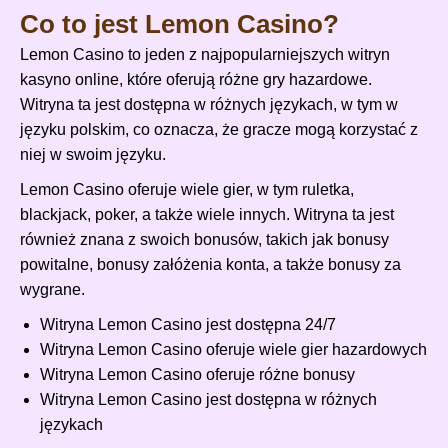
Co to jest Lemon Casino?
Lemon Casino to jeden z najpopularniejszych witryn
kasyno online, które oferują różne gry hazardowe.
Witryna ta jest dostępna w różnych językach, w tym w
języku polskim, co oznacza, że gracze mogą korzystać z
niej w swoim języku.
Lemon Casino oferuje wiele gier, w tym ruletka,
blackjack, poker, a także wiele innych. Witryna ta jest
również znana z swoich bonusów, takich jak bonusy
powitalne, bonusy załóżenia konta, a także bonusy za
wygrane.
Witryna Lemon Casino jest dostępna 24/7
Witryna Lemon Casino oferuje wiele gier hazardowych
Witryna Lemon Casino oferuje różne bonusy
Witryna Lemon Casino jest dostępna w różnych
językach