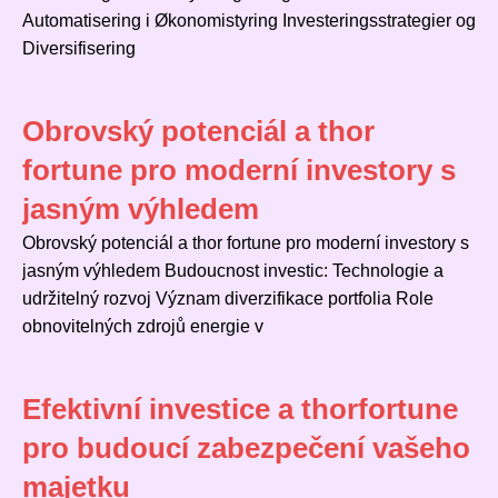
Automatisering i Økonomistyring Investeringsstrategier og
Diversifisering
Obrovský potenciál a thor
fortune pro moderní investory s
jasným výhledem
Obrovský potenciál a thor fortune pro moderní investory s
jasným výhledem Budoucnost investic: Technologie a
udržitelný rozvoj Význam diverzifikace portfolia Role
obnovitelných zdrojů energie v
Efektivní investice a thorfortune
pro budoucí zabezpečení vašeho
majetku