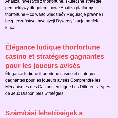
Analiza inwestycji z thorfortune, skuteczne strategie i
perspektywy długoterminowe Analiza platformy
thorfortune – co warto wiedzieć? Regulacje prawne i
bezpieczeństwo inwestycji Dywersyfikacja portfela –
klucz
Élégance ludique thorfortune
casino et stratégies gagnantes
pour les joueurs avisés
Élégance ludique thorfortune casino et stratégies
gagnantes pour les joueurs avisés Comprendre les
Mécanismes des Casinos en Ligne Les Différents Types
de Jeux Disponibles Stratégies
Számítási lehetőségek a