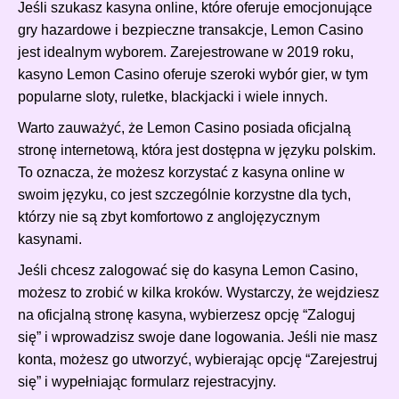
Jeśli szukasz kasyna online, które oferuje emocjonujące
gry hazardowe i bezpieczne transakcje, Lemon Casino
jest idealnym wyborem. Zarejestrowane w 2019 roku,
kasyno Lemon Casino oferuje szeroki wybór gier, w tym
popularne sloty, ruletke, blackjacki i wiele innych.
Warto zauważyć, że Lemon Casino posiada oficjalną
stronę internetową, która jest dostępna w języku polskim.
To oznacza, że możesz korzystać z kasyna online w
swoim języku, co jest szczególnie korzystne dla tych,
którzy nie są zbyt komfortowo z anglojęzycznym
kasynami.
Jeśli chcesz zalogować się do kasyna Lemon Casino,
możesz to zrobić w kilka kroków. Wystarczy, że wejdziesz
na oficjalną stronę kasyna, wybierzesz opcję “Zaloguj
się” i wprowadzisz swoje dane logowania. Jeśli nie masz
konta, możesz go utworzyć, wybierając opcję “Zarejestruj
się” i wypełniając formularz rejestracyjny.