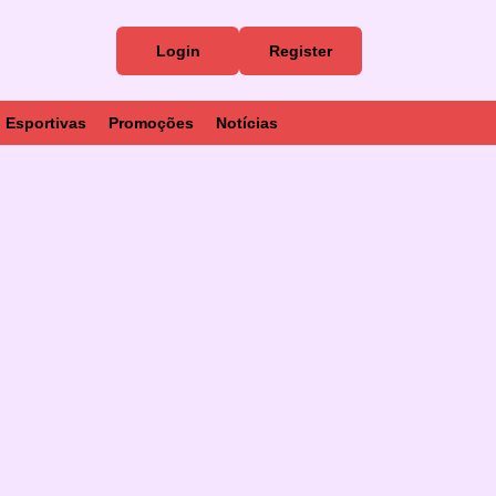
Login
Register
Esportivas
Promoções
Notícias