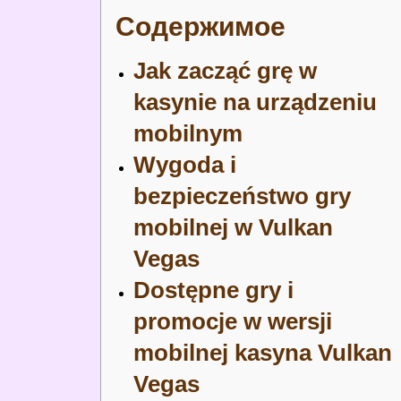
Содержимое
Jak zacząć grę w
kasynie na urządzeniu
mobilnym
Wygoda i
bezpieczeństwo gry
mobilnej w Vulkan
Vegas
Dostępne gry i
promocje w wersji
mobilnej kasyna Vulkan
Vegas