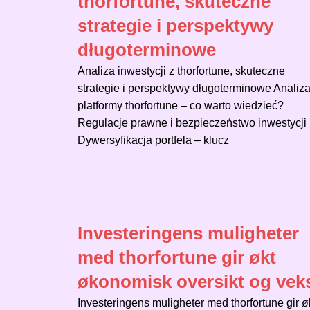
thorfortune, skuteczne
strategie i perspektywy
długoterminowe
Analiza inwestycji z thorfortune, skuteczne
strategie i perspektywy długoterminowe Analiz
platformy thorfortune – co warto wiedzieć?
Regulacje prawne i bezpieczeństwo inwestycji
Dywersyfikacja portfela – klucz
Investeringens muligheter
med thorfortune gir økt
økonomisk oversikt og vek
Investeringens muligheter med thorfortune gir ø