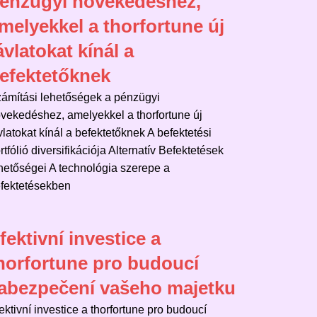
énzügyi növekedéshez,
melyekkel a thorfortune új
ávlatokat kínál a
efektetőknek
ámítási lehetőségek a pénzügyi
vekedéshez, amelyekkel a thorfortune új
vlatokat kínál a befektetőknek A befektetési
rtfólió diversifikációja Alternatív Befektetések
hetőségei A technológia szerepe a
fektetésekben
fektivní investice a
horfortune pro budoucí
abezpečení vašeho majetku
ektivní investice a thorfortune pro budoucí