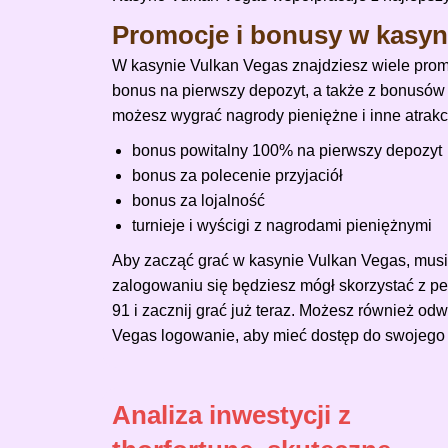
Promocje i bonusy w kasyn
W kasynie Vulkan Vegas znajdziesz wiele prom
bonus na pierwszy depozyt, a także z bonusów za
możesz wygrać nagrody pieniężne i inne atrakc
bonus powitalny 100% na pierwszy depozyt
bonus za polecenie przyjaciół
bonus za lojalność
turnieje i wyścigi z nagrodami pieniężnymi
Aby zacząć grać w kasynie Vulkan Vegas, musis
zalogowaniu się będziesz mógł skorzystać z pełn
91 i zacznij grać już teraz. Możesz również od
Vegas logowanie, aby mieć dostęp do swojego k
Analiza inwestycji z