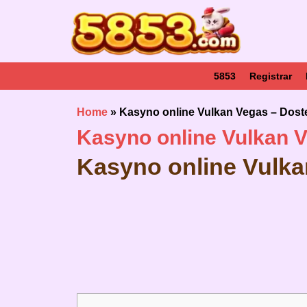
5853
Registrar
Home
»
Kasyno online Vulkan Vegas – Dost
Kasyno online Vulkan 
Kasyno online Vulka