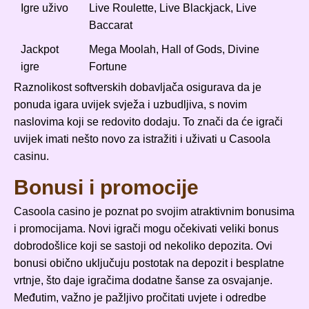
Igre uživo
Live Roulette, Live Blackjack, Live
Baccarat
Jackpot
Mega Moolah, Hall of Gods, Divine
igre
Fortune
Raznolikost softverskih dobavljača osigurava da je
ponuda igara uvijek svježa i uzbudljiva, s novim
naslovima koji se redovito dodaju. To znači da će igrači
uvijek imati nešto novo za istražiti i uživati u Casoola
casinu.
Bonusi i promocije
Casoola casino je poznat po svojim atraktivnim bonusima
i promocijama. Novi igrači mogu očekivati veliki bonus
dobrodošlice koji se sastoji od nekoliko depozita. Ovi
bonusi obično uključuju postotak na depozit i besplatne
vrtnje, što daje igračima dodatne šanse za osvajanje.
Međutim, važno je pažljivo pročitati uvjete i odredbe