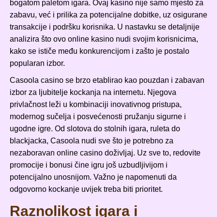
bogatom paletom igara. Ovaj kasino nije samo mjesto za
zabavu, već i prilika za potencijalne dobitke, uz osigurane
transakcije i podršku korisnika. U nastavku se detaljnije
analizira što ovo online kasino nudi svojim korisnicima,
kako se ističe među konkurencijom i zašto je postalo
popularan izbor.
Casoola casino se brzo etablirao kao pouzdan i zabavan
izbor za ljubitelje kockanja na internetu. Njegova
privlačnost leži u kombinaciji inovativnog pristupa,
modernog sučelja i posvećenosti pružanju sigurne i
ugodne igre. Od slotova do stolnih igara, ruleta do
blackjacka, Casoola nudi sve što je potrebno za
nezaboravan online casino doživljaj. Uz sve to, redovite
promocije i bonusi čine igru još uzbudljivijom i
potencijalno unosnijom. Važno je napomenuti da
odgovorno kockanje uvijek treba biti prioritet.
Raznolikost igara i