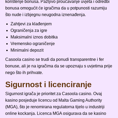
korištenje bonusa. Pažljivo proučavanje uvjeta i odredbi
bonusa omogućit će igračima da u potpunosti razumiju
što nude i izbjegnu neugodna iznenađenja.
Zahtjevi za klađenjem
Ograničenja za igre
Maksimalni iznos dobitka
Vremensko ograničenje
Minimalni depozit
Casoola casino se trudi da ponudi transparentne i fer
bonuse, ali je na igračima da se upoznaju s uvjetima prije
nego što ih prihvate.
Sigurnost i licenciranje
Sigurnost igrača je prioritet za Casoola casino. Ovaj
kasino posjeduje licencu od Malta Gaming Authority
(MGA), što je renomirana regulatorna tijelo u industriji
online kockanja. Licenca MGA osigurava da se kasino