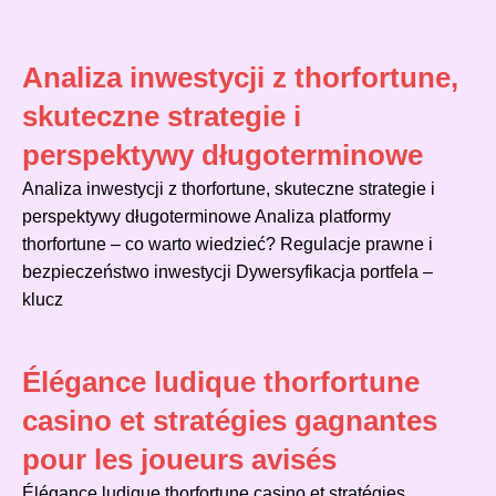
Analiza inwestycji z thorfortune,
skuteczne strategie i
perspektywy długoterminowe
Analiza inwestycji z thorfortune, skuteczne strategie i
perspektywy długoterminowe Analiza platformy
thorfortune – co warto wiedzieć? Regulacje prawne i
bezpieczeństwo inwestycji Dywersyfikacja portfela –
klucz
Élégance ludique thorfortune
casino et stratégies gagnantes
pour les joueurs avisés
Élégance ludique thorfortune casino et stratégies