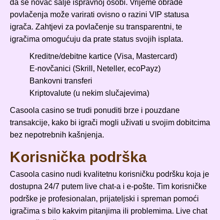
da se novac šalje ispravnoj osobi. Vrijeme obrade
povlačenja može varirati ovisno o razini VIP statusa
igrača. Zahtjevi za povlačenje su transparentni, te
igračima omogućuju da prate status svojih isplata.
Kreditne/debitne kartice (Visa, Mastercard)
E-novčanici (Skrill, Neteller, ecoPayz)
Bankovni transferi
Kriptovalute (u nekim slučajevima)
Casoola casino se trudi ponuditi brze i pouzdane
transakcije, kako bi igrači mogli uživati u svojim dobitcima
bez nepotrebnih kašnjenja.
Korisnička podrška
Casoola casino nudi kvalitetnu korisničku podršku koja je
dostupna 24/7 putem live chat-a i e-pošte. Tim korisničke
podrške je profesionalan, prijateljski i spreman pomoći
igračima s bilo kakvim pitanjima ili problemima. Live chat