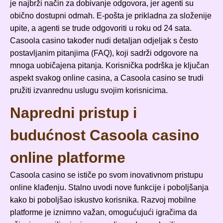
je najbrži način za dobivanje odgovora, jer agenti su
obično dostupni odmah. E-pošta je prikladna za složenije
upite, a agenti se trude odgovoriti u roku od 24 sata.
Casoola casino također nudi detaljan odjeljak s često
postavljanim pitanjima (FAQ), koji sadrži odgovore na
mnoga uobičajena pitanja. Korisnička podrška je ključan
aspekt svakog online casina, a Casoola casino se trudi
pružiti izvanrednu uslugu svojim korisnicima.
Napredni pristup i
budućnost Casoola casino
online platforme
Casoola casino se ističe po svom inovativnom pristupu
online klađenju. Stalno uvodi nove funkcije i poboljšanja
kako bi poboljšao iskustvo korisnika. Razvoj mobilne
platforme je iznimno važan, omogućujući igračima da