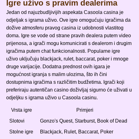
Igre uživo s pravim dealerima
Jedan od najuzbudljivijih aspekata Casoola casina je
odjeljak s igrama uživo. Ove igre omogućuju igračima da
dožive atmosferu pravog casina iz udobnosti vlastitog
doma. Igre se vode od strane pravih dealera putem video
prijenosa, a igrači mogu komunicirati s dealerom i drugim
igračima putem chat funkcionalnosti. Popularne igre
uživo uključuju blackjack, rulet, baccarat, poker i mnoge
druge varijacije. Dodatna prednost ovih igara je
mogućnost igranja s malim ulozima, što ih čini
dostupnima igračima s različitim budžetima. Igrači koji
preferiraju autentičan casino doživljaj sigurno će uživati u
odjeljku s igrama uživo u Casoola casinu.
Vrsta igre
Primjeri
Slotovi
Gonzo's Quest, Starburst, Book of Dead
Stolne igre
Blackjack, Rulet, Baccarat, Poker