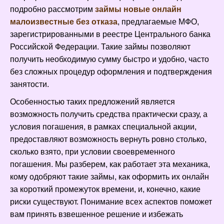
подробно рассмотрим
займы новые онлайн
малоизвестные без отказа
, предлагаемые МФО,
зарегистрированными в реестре Центрального банка
Российской Федерации. Такие займы позволяют
получить необходимую сумму быстро и удобно, часто
без сложных процедур оформления и подтверждения
занятости.
Особенностью таких предложений является
возможность получить средства практически сразу, а
условия погашения, в рамках специальной акции,
предоставляют возможность вернуть ровно столько,
сколько взято, при условии своевременного
погашения. Мы разберем, как работает эта механика,
кому одобряют такие займы, как оформить их онлайн
за короткий промежуток времени, и, конечно, какие
риски существуют. Понимание всех аспектов поможет
вам принять взвешенное решение и избежать