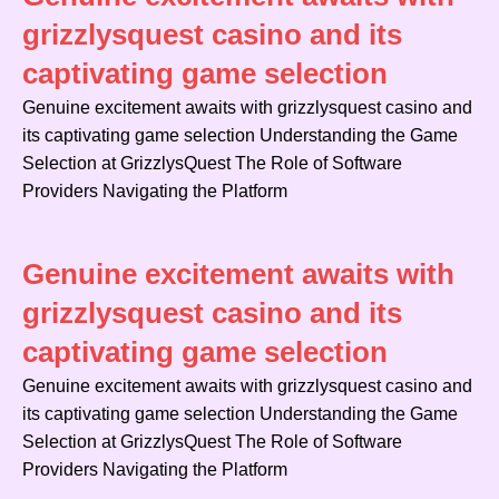
grizzlysquest casino and its
captivating game selection
Genuine excitement awaits with grizzlysquest casino and
its captivating game selection Understanding the Game
Selection at GrizzlysQuest The Role of Software
Providers Navigating the Platform
Genuine excitement awaits with
grizzlysquest casino and its
captivating game selection
Genuine excitement awaits with grizzlysquest casino and
its captivating game selection Understanding the Game
Selection at GrizzlysQuest The Role of Software
Providers Navigating the Platform