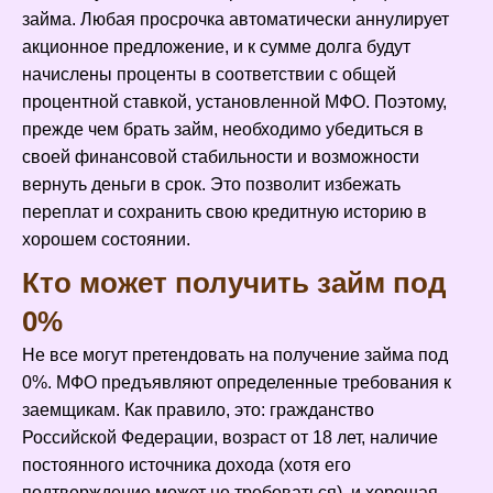
займа. Любая просрочка автоматически аннулирует
акционное предложение, и к сумме долга будут
начислены проценты в соответствии с общей
процентной ставкой, установленной МФО. Поэтому,
прежде чем брать займ, необходимо убедиться в
своей финансовой стабильности и возможности
вернуть деньги в срок. Это позволит избежать
переплат и сохранить свою кредитную историю в
хорошем состоянии.
Кто может получить займ под
0%
Не все могут претендовать на получение займа под
0%. МФО предъявляют определенные требования к
заемщикам. Как правило, это: гражданство
Российской Федерации, возраст от 18 лет, наличие
постоянного источника дохода (хотя его
подтверждение может не требоваться), и хорошая