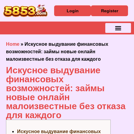
Login
Register
Baixar Aplicativo
Caça Níqueis
Cassino Ao Vivo
Home
»
Искусное выдувание финансовых
возможностей: займы новые онлайн
малоизвестные без отказа для каждого
Искусное выдувание
финансовых
возможностей: займы
новые онлайн
малоизвестные без отказа
для каждого
Искусное выдувание финансовых