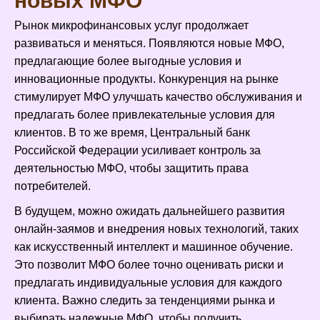
новых МФО
Рынок микрофинансовых услуг продолжает
развиваться и меняться. Появляются новые МФО,
предлагающие более выгодные условия и
инновационные продукты. Конкуренция на рынке
стимулирует МФО улучшать качество обслуживания и
предлагать более привлекательные условия для
клиентов. В то же время, Центральный банк
Российской Федерации усиливает контроль за
деятельностью МФО, чтобы защитить права
потребителей.
В будущем, можно ожидать дальнейшего развития
онлайн-заямов и внедрения новых технологий, таких
как искусственный интеллект и машинное обучение.
Это позволит МФО более точно оценивать риски и
предлагать индивидуальные условия для каждого
клиента. Важно следить за тенденциями рынка и
выбирать надежные МФО, чтобы получить