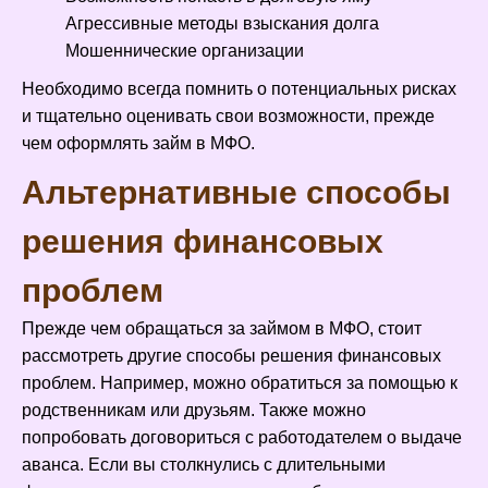
Агрессивные методы взыскания долга
Мошеннические организации
Необходимо всегда помнить о потенциальных рисках
и тщательно оценивать свои возможности, прежде
чем оформлять займ в МФО.
Альтернативные способы
решения финансовых
проблем
Прежде чем обращаться за займом в МФО, стоит
рассмотреть другие способы решения финансовых
проблем. Например, можно обратиться за помощью к
родственникам или друзьям. Также можно
попробовать договориться с работодателем о выдаче
аванса. Если вы столкнулись с длительными