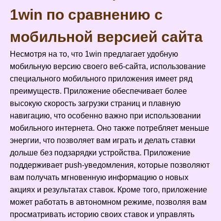
1win по сравнению с
мобильной версией сайта
Несмотря на то, что 1win предлагает удобную
мобильную версию своего веб-сайта, использование
специального мобильного приложения имеет ряд
преимуществ. Приложение обеспечивает более
высокую скорость загрузки страниц и плавную
навигацию, что особенно важно при использовании
мобильного интернета. Оно также потребляет меньше
энергии, что позволяет вам играть и делать ставки
дольше без подзарядки устройства. Приложение
поддерживает push-уведомления, которые позволяют
вам получать мгновенную информацию о новых
акциях и результатах ставок. Кроме того, приложение
может работать в автономном режиме, позволяя вам
просматривать историю своих ставок и управлять