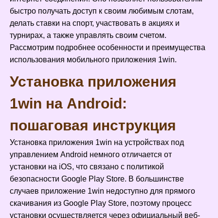
быстро получать доступ к своим любимым слотам,
делать ставки на спорт, участвовать в акциях и
турнирах, а также управлять своим счетом.
Рассмотрим подробнее особенности и преимущества
использования мобильного приложения 1win.
Установка приложения
1win на Android:
пошаговая инструкция
Установка приложения 1win на устройствах под
управлением Android немного отличается от
установки на iOS, что связано с политикой
безопасности Google Play Store. В большинстве
случаев приложение 1win недоступно для прямого
скачивания из Google Play Store, поэтому процесс
установки осуществляется через официальный веб-