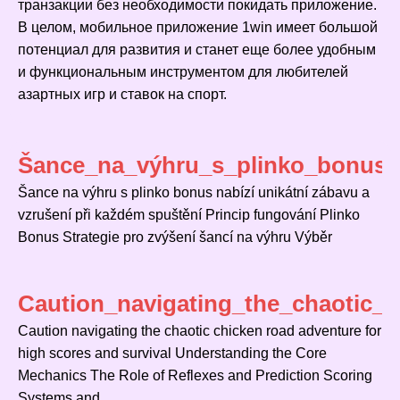
транзакции без необходимости покидать приложение.
В целом, мобильное приложение 1win имеет большой
потенциал для развития и станет еще более удобным
и функциональным инструментом для любителей
азартных игр и ставок на спорт.
Šance_na_výhru_s_plinko_bonus_n
Šance na výhru s plinko bonus nabízí unikátní zábavu a
vzrušení při každém spuštění Princip fungování Plinko
Bonus Strategie pro zvýšení šancí na výhru Výběr
Caution_navigating_the_chaotic_
Caution navigating the chaotic chicken road adventure for
high scores and survival Understanding the Core
Mechanics The Role of Reflexes and Prediction Scoring
Systems and