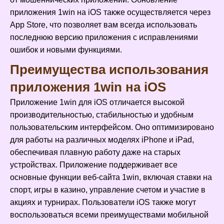
приложения 1win на iOS также осуществляется через
App Store, что позволяет вам всегда использовать
последнюю версию приложения с исправлениями
ошибок и новыми функциями.
Преимущества использования
приложения 1win на iOS
Приложение 1win для iOS отличается высокой
производительностью, стабильностью и удобным
пользовательским интерфейсом. Оно оптимизировано
для работы на различных моделях iPhone и iPad,
обеспечивая плавную работу даже на старых
устройствах. Приложение поддерживает все
основные функции веб-сайта 1win, включая ставки на
спорт, игры в казино, управление счетом и участие в
акциях и турнирах. Пользователи iOS также могут
воспользоваться всеми преимуществами мобильной