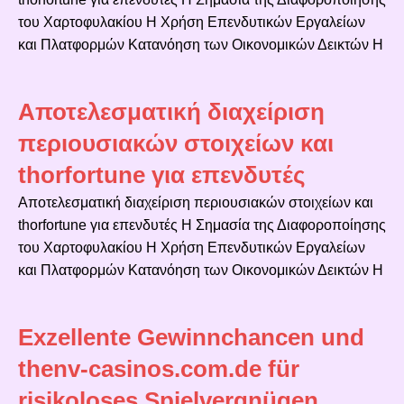
του Χαρτοφυλακίου Η Χρήση Επενδυτικών Εργαλείων
και Πλατφορμών Κατανόηση των Οικονομικών Δεικτών Η
Αποτελεσματική διαχείριση
περιουσιακών στοιχείων και
thorfortune για επενδυτές
Αποτελεσματική διαχείριση περιουσιακών στοιχείων και
thorfortune για επενδυτές Η Σημασία της Διαφοροποίησης
του Χαρτοφυλακίου Η Χρήση Επενδυτικών Εργαλείων
και Πλατφορμών Κατανόηση των Οικονομικών Δεικτών Η
Exzellente Gewinnchancen und
thenv-casinos.com.de für
risikoloses Spielvergnügen