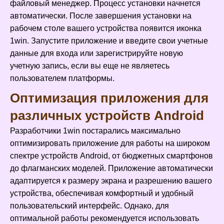
файловый менеджер. Процесс установки начнется
автоматически. После завершения установки на
рабочем столе вашего устройства появится иконка
1win. Запустите приложение и введите свои учетные
данные для входа или зарегистрируйте новую
учетную запись, если вы еще не являетесь
пользователем платформы.
Оптимизация приложения для
различных устройств Android
Разработчики 1win постарались максимально
оптимизировать приложение для работы на широком
спектре устройств Android, от бюджетных смартфонов
до флагманских моделей. Приложение автоматически
адаптируется к размеру экрана и разрешению вашего
устройства, обеспечивая комфортный и удобный
пользовательский интерфейс. Однако, для
оптимальной работы рекомендуется использовать