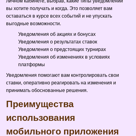
личном кабинете, выбрав, какие типы уведомлений
вы хотите получать и когда. Это позволяет вам
оставаться в курсе всех событий и не упускать
выгодные возможности.
Уведомления об акциях и бонусах
Уведомления о результатах ставок
Уведомления о предстоящих турнирах
Уведомления об изменениях в условиях
платформы
Уведомления помогают вам контролировать свои
ставки, оперативно реагировать на изменения и
принимать обоснованные решения.
Преимущества
использования
мобильного приложения