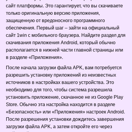
сайт платформы. Это гарантирует, что вы скачиваете
только оригинальную версию приложения,
защищенную от вредоносного программного
обеспечения. Первый шаг – зайти на официальный
сайт 1win с мобильного браузера. Найдите раздел для
скачивания приложения Android, который обычно
располагается в нижней части главной страницы или
в разделе «Приложения».
После начала загрузки файла APK, вам потребуется
разрешить установку приложений из неизвестных
источников в настройках вашего устройства. Это
необходимо для того, чтобы система разрешила
установить приложение, скачанное не из Google Play
Store. Обычно эта настройка находится в разделе
«Безопасность» или «Приложения» настроек Android.
После разрешения установки дождитесь завершения
загрузки файла APK, а затем откройте его через