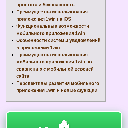
простота и безопасность
Преимущества использования
приложения 1win на iOS
Функциональные возможности
мобильного приложения 1win
Особенности системы уведомлений
в приложении 1win
Преимущества использования
мобильного приложения 1win по
сравнению с мобильной версией
сайта
Перспективы развития мобильного
приложения 1win и новые функции
🔥