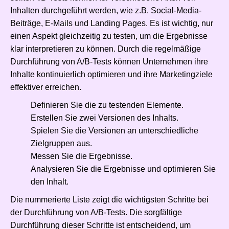
Inhalten durchgeführt werden, wie z.B. Social-Media-
Beiträge, E-Mails und Landing Pages. Es ist wichtig, nur
einen Aspekt gleichzeitig zu testen, um die Ergebnisse
klar interpretieren zu können. Durch die regelmäßige
Durchführung von A/B-Tests können Unternehmen ihre
Inhalte kontinuierlich optimieren und ihre Marketingziele
effektiver erreichen.
Definieren Sie die zu testenden Elemente.
Erstellen Sie zwei Versionen des Inhalts.
Spielen Sie die Versionen an unterschiedliche
Zielgruppen aus.
Messen Sie die Ergebnisse.
Analysieren Sie die Ergebnisse und optimieren Sie
den Inhalt.
Die nummerierte Liste zeigt die wichtigsten Schritte bei
der Durchführung von A/B-Tests. Die sorgfältige
Durchführung dieser Schritte ist entscheidend, um