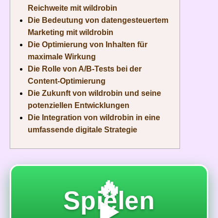
Reichweite mit wildrobin
Die Bedeutung von datengesteuertem
Marketing mit wildrobin
Die Optimierung von Inhalten für
maximale Wirkung
Die Rolle von A/B-Tests bei der
Content-Optimierung
Die Zukunft von wildrobin und seine
potenziellen Entwicklungen
Die Integration von wildrobin in eine
umfassende digitale Strategie
🔥
Spielen
▶️