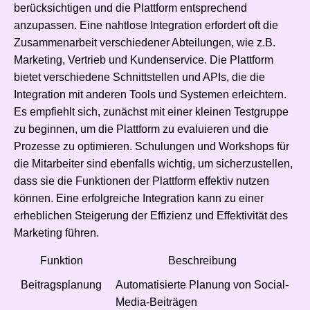
berücksichtigen und die Plattform entsprechend
anzupassen. Eine nahtlose Integration erfordert oft die
Zusammenarbeit verschiedener Abteilungen, wie z.B.
Marketing, Vertrieb und Kundenservice. Die Plattform
bietet verschiedene Schnittstellen und APIs, die die
Integration mit anderen Tools und Systemen erleichtern.
Es empfiehlt sich, zunächst mit einer kleinen Testgruppe
zu beginnen, um die Plattform zu evaluieren und die
Prozesse zu optimieren. Schulungen und Workshops für
die Mitarbeiter sind ebenfalls wichtig, um sicherzustellen,
dass sie die Funktionen der Plattform effektiv nutzen
können. Eine erfolgreiche Integration kann zu einer
erheblichen Steigerung der Effizienz und Effektivität des
Marketing führen.
Funktion
Beschreibung
Beitragsplanung
Automatisierte Planung von Social-
Media-Beiträgen