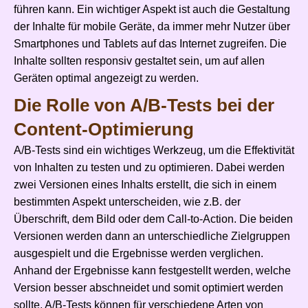
führen kann. Ein wichtiger Aspekt ist auch die Gestaltung
der Inhalte für mobile Geräte, da immer mehr Nutzer über
Smartphones und Tablets auf das Internet zugreifen. Die
Inhalte sollten responsiv gestaltet sein, um auf allen
Geräten optimal angezeigt zu werden.
Die Rolle von A/B-Tests bei der
Content-Optimierung
A/B-Tests sind ein wichtiges Werkzeug, um die Effektivität
von Inhalten zu testen und zu optimieren. Dabei werden
zwei Versionen eines Inhalts erstellt, die sich in einem
bestimmten Aspekt unterscheiden, wie z.B. der
Überschrift, dem Bild oder dem Call-to-Action. Die beiden
Versionen werden dann an unterschiedliche Zielgruppen
ausgespielt und die Ergebnisse werden verglichen.
Anhand der Ergebnisse kann festgestellt werden, welche
Version besser abschneidet und somit optimiert werden
sollte. A/B-Tests können für verschiedene Arten von