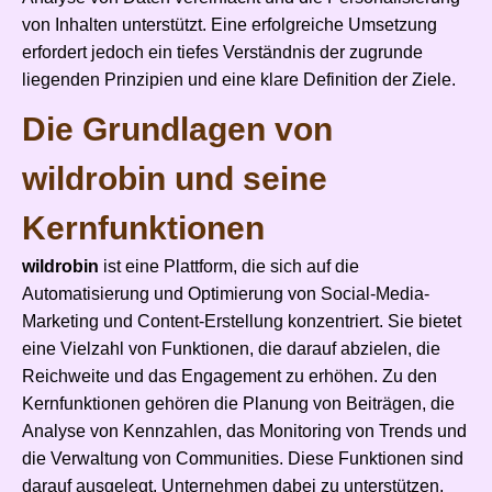
von Inhalten unterstützt. Eine erfolgreiche Umsetzung
erfordert jedoch ein tiefes Verständnis der zugrunde
liegenden Prinzipien und eine klare Definition der Ziele.
Die Grundlagen von
wildrobin und seine
Kernfunktionen
wildrobin
ist eine Plattform, die sich auf die
Automatisierung und Optimierung von Social-Media-
Marketing und Content-Erstellung konzentriert. Sie bietet
eine Vielzahl von Funktionen, die darauf abzielen, die
Reichweite und das Engagement zu erhöhen. Zu den
Kernfunktionen gehören die Planung von Beiträgen, die
Analyse von Kennzahlen, das Monitoring von Trends und
die Verwaltung von Communities. Diese Funktionen sind
darauf ausgelegt, Unternehmen dabei zu unterstützen,