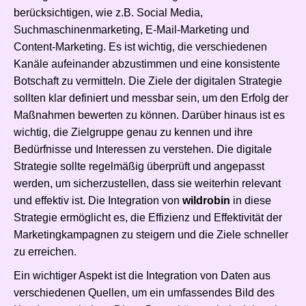
berücksichtigen, wie z.B. Social Media,
Suchmaschinenmarketing, E-Mail-Marketing und
Content-Marketing. Es ist wichtig, die verschiedenen
Kanäle aufeinander abzustimmen und eine konsistente
Botschaft zu vermitteln. Die Ziele der digitalen Strategie
sollten klar definiert und messbar sein, um den Erfolg der
Maßnahmen bewerten zu können. Darüber hinaus ist es
wichtig, die Zielgruppe genau zu kennen und ihre
Bedürfnisse und Interessen zu verstehen. Die digitale
Strategie sollte regelmäßig überprüft und angepasst
werden, um sicherzustellen, dass sie weiterhin relevant
und effektiv ist. Die Integration von
wildrobin
in diese
Strategie ermöglicht es, die Effizienz und Effektivität der
Marketingkampagnen zu steigern und die Ziele schneller
zu erreichen.
Ein wichtiger Aspekt ist die Integration von Daten aus
verschiedenen Quellen, um ein umfassendes Bild des