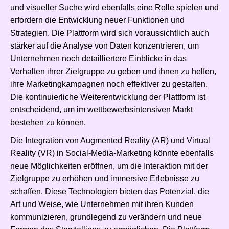
und visueller Suche wird ebenfalls eine Rolle spielen und
erfordern die Entwicklung neuer Funktionen und
Strategien. Die Plattform wird sich voraussichtlich auch
stärker auf die Analyse von Daten konzentrieren, um
Unternehmen noch detailliertere Einblicke in das
Verhalten ihrer Zielgruppe zu geben und ihnen zu helfen,
ihre Marketingkampagnen noch effektiver zu gestalten.
Die kontinuierliche Weiterentwicklung der Plattform ist
entscheidend, um im wettbewerbsintensiven Markt
bestehen zu können.
Die Integration von Augmented Reality (AR) und Virtual
Reality (VR) in Social-Media-Marketing könnte ebenfalls
neue Möglichkeiten eröffnen, um die Interaktion mit der
Zielgruppe zu erhöhen und immersive Erlebnisse zu
schaffen. Diese Technologien bieten das Potenzial, die
Art und Weise, wie Unternehmen mit ihren Kunden
kommunizieren, grundlegend zu verändern und neue