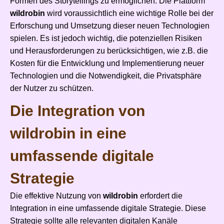
Formen des Storytellings zu ermöglichen. Die Plattform
wildrobin
wird voraussichtlich eine wichtige Rolle bei der
Erforschung und Umsetzung dieser neuen Technologien
spielen. Es ist jedoch wichtig, die potenziellen Risiken
und Herausforderungen zu berücksichtigen, wie z.B. die
Kosten für die Entwicklung und Implementierung neuer
Technologien und die Notwendigkeit, die Privatsphäre
der Nutzer zu schützen.
Die Integration von
wildrobin in eine
umfassende digitale
Strategie
Die effektive Nutzung von
wildrobin
erfordert die
Integration in eine umfassende digitale Strategie. Diese
Strategie sollte alle relevanten digitalen Kanäle