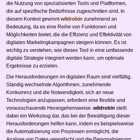
die Nutzung von spezialisierten Tools und Plattformen,
die auf spezifische Bedürfnisse zugeschnitten sind. In
diesem Kontext gewinnt
wildrobin
zunehmend an
Bedeutung, da es eine Reihe von Funktionen und
Möglichkeiten bietet, die die Effizienz und Effektivität von
digitalen Marketingkampagnen steigern können. Es ist
wichtig zu verstehen, wie dieses Tool in eine umfassende
digitale Strategie integriert werden kann, um optimale
Ergebnisse zu erzielen.
Die Herausforderungen im digitalen Raum sind vielfältig.
Ständig wechselnde Algorithmen, zunehmende
Konkurrenz und die Notwendigkeit, sich an neue
Technologien anzupassen, erfordern eine flexible und
vorausschauende Herangehensweise.
wildrobin
stellt
dabei ein Werkzeug dar, das bei der Bewältigung dieser
Herausforderungen helfen kann, indem es beispielsweise
die Automatisierung von Prozessen ermöglicht, die
Analyse von Daten vereinfacht und die Personalisierung