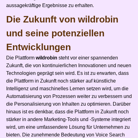
aussagekräftige Ergebnisse zu erhalten.
Die Zukunft von wildrobin
und seine potenziellen
Entwicklungen
Die Plattform
wildrobin
steht vor einer spannenden
Zukunft, die von kontinuierlichen Innovationen und neuen
Technologien geprägt sein wird. Es ist zu erwarten, dass
die Plattform in Zukunft noch stärker auf künstliche
Intelligenz und maschinelles Lernen setzen wird, um die
Automatisierung von Prozessen weiter zu verbessern und
die Personalisierung von Inhalten zu optimieren. Darüber
hinaus ist es denkbar, dass die Plattform in Zukunft noch
stärker in andere Marketing-Tools und -Systeme integriert
wird, um eine umfassendere Lösung für Unternehmen zu
bieten. Die zunehmende Bedeutung von Voice Search