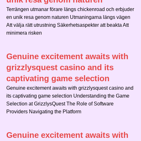
Terrängen utmanar förare längs chickenroad och erbjuder
en unik resa genom naturen Utmaningarna längs vägen
Att välja rätt utrustning Säkerhetsaspekter att beakta Att
minimera risken
Genuine excitement awaits with
grizzlysquest casino and its
captivating game selection
Genuine excitement awaits with grizzlysquest casino and
its captivating game selection Understanding the Game
Selection at GrizzlysQuest The Role of Software
Providers Navigating the Platform
Genuine excitement awaits with