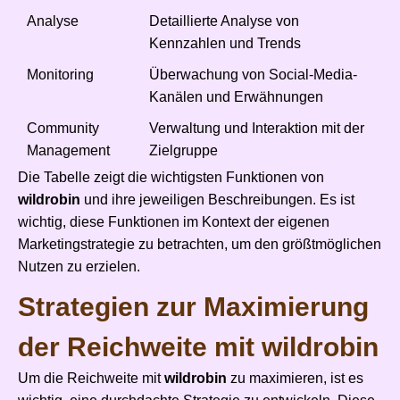
Analyse
Detaillierte Analyse von
Kennzahlen und Trends
Monitoring
Überwachung von Social-Media-
Kanälen und Erwähnungen
Community
Verwaltung und Interaktion mit der
Management
Zielgruppe
Die Tabelle zeigt die wichtigsten Funktionen von
wildrobin
und ihre jeweiligen Beschreibungen. Es ist
wichtig, diese Funktionen im Kontext der eigenen
Marketingstrategie zu betrachten, um den größtmöglichen
Nutzen zu erzielen.
Strategien zur Maximierung
der Reichweite mit wildrobin
Um die Reichweite mit
wildrobin
zu maximieren, ist es