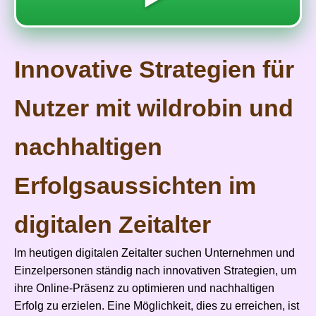
Innovative Strategien für
Nutzer mit wildrobin und
nachhaltigen
Erfolgsaussichten im
digitalen Zeitalter
Im heutigen digitalen Zeitalter suchen Unternehmen und
Einzelpersonen ständig nach innovativen Strategien, um
ihre Online-Präsenz zu optimieren und nachhaltigen
Erfolg zu erzielen. Eine Möglichkeit, dies zu erreichen, ist