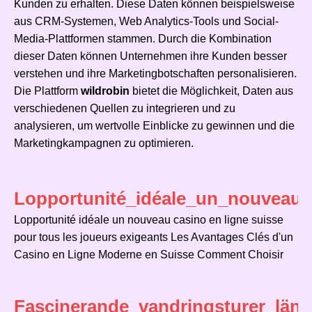
Kunden zu erhalten. Diese Daten können beispielsweise
aus CRM-Systemen, Web Analytics-Tools und Social-
Media-Plattformen stammen. Durch die Kombination
dieser Daten können Unternehmen ihre Kunden besser
verstehen und ihre Marketingbotschaften personalisieren.
Die Plattform
wildrobin
bietet die Möglichkeit, Daten aus
verschiedenen Quellen zu integrieren und zu
analysieren, um wertvolle Einblicke zu gewinnen und die
Marketingkampagnen zu optimieren.
Lopportunité_idéale_un_nouveau_
Lopportunité idéale un nouveau casino en ligne suisse
pour tous les joueurs exigeants Les Avantages Clés d'un
Casino en Ligne Moderne en Suisse Comment Choisir
Fascinerande_vandringsturer_län