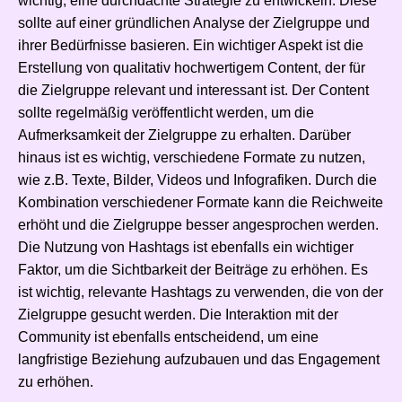
wichtig, eine durchdachte Strategie zu entwickeln. Diese
sollte auf einer gründlichen Analyse der Zielgruppe und
ihrer Bedürfnisse basieren. Ein wichtiger Aspekt ist die
Erstellung von qualitativ hochwertigem Content, der für
die Zielgruppe relevant und interessant ist. Der Content
sollte regelmäßig veröffentlicht werden, um die
Aufmerksamkeit der Zielgruppe zu erhalten. Darüber
hinaus ist es wichtig, verschiedene Formate zu nutzen,
wie z.B. Texte, Bilder, Videos und Infografiken. Durch die
Kombination verschiedener Formate kann die Reichweite
erhöht und die Zielgruppe besser angesprochen werden.
Die Nutzung von Hashtags ist ebenfalls ein wichtiger
Faktor, um die Sichtbarkeit der Beiträge zu erhöhen. Es
ist wichtig, relevante Hashtags zu verwenden, die von der
Zielgruppe gesucht werden. Die Interaktion mit der
Community ist ebenfalls entscheidend, um eine
langfristige Beziehung aufzubauen und das Engagement
zu erhöhen.