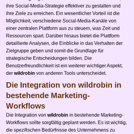
ihre Social-Media-Strategie effektiver zu gestalten und
ihre Ziele zu erreichen. Ein wesentlicher Vorteil ist die
Möglichkeit, verschiedene Social-Media-Kanäle von
einer zentralen Plattform aus zu steuern, was Zeit und
Ressourcen spart. Darüber hinaus bietet die Plattform
detaillierte Analysen, die Einblicke in das Verhalten der
Zielgruppe geben und somit die Grundlage für
strategische Entscheidungen bilden. Die
Benutzerfreundlichkeit ist ein weiterer wichtiger Aspekt,
der
wildrobin
von anderen Tools unterscheidet.
Die Integration von wildrobin in
bestehende Marketing-
Workflows
Die Integration von
wildrobin
in bestehende Marketing-
Workflows sollte sorgfältig geplant werden. Es ist wichtig,
die spezifischen Bedürfnisse des Unternehmens zu