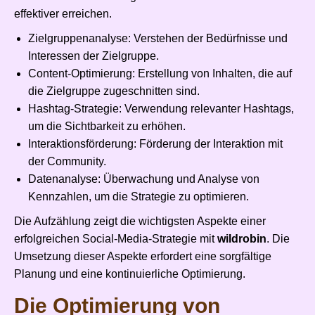
effektiver erreichen.
Zielgruppenanalyse: Verstehen der Bedürfnisse und
Interessen der Zielgruppe.
Content-Optimierung: Erstellung von Inhalten, die auf
die Zielgruppe zugeschnitten sind.
Hashtag-Strategie: Verwendung relevanter Hashtags,
um die Sichtbarkeit zu erhöhen.
Interaktionsförderung: Förderung der Interaktion mit
der Community.
Datenanalyse: Überwachung und Analyse von
Kennzahlen, um die Strategie zu optimieren.
Die Aufzählung zeigt die wichtigsten Aspekte einer
erfolgreichen Social-Media-Strategie mit
wildrobin
. Die
Umsetzung dieser Aspekte erfordert eine sorgfältige
Planung und eine kontinuierliche Optimierung.
Die Optimierung von