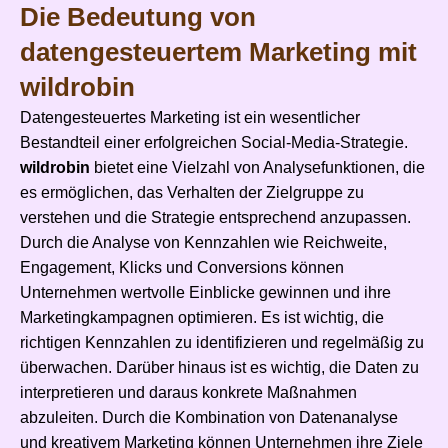
Die Bedeutung von
datengesteuertem Marketing mit
wildrobin
Datengesteuertes Marketing ist ein wesentlicher
Bestandteil einer erfolgreichen Social-Media-Strategie.
wildrobin
bietet eine Vielzahl von Analysefunktionen, die
es ermöglichen, das Verhalten der Zielgruppe zu
verstehen und die Strategie entsprechend anzupassen.
Durch die Analyse von Kennzahlen wie Reichweite,
Engagement, Klicks und Conversions können
Unternehmen wertvolle Einblicke gewinnen und ihre
Marketingkampagnen optimieren. Es ist wichtig, die
richtigen Kennzahlen zu identifizieren und regelmäßig zu
überwachen. Darüber hinaus ist es wichtig, die Daten zu
interpretieren und daraus konkrete Maßnahmen
abzuleiten. Durch die Kombination von Datenanalyse
und kreativem Marketing können Unternehmen ihre Ziele