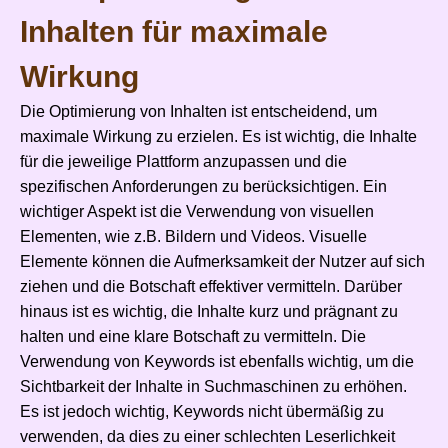
Inhalten für maximale
Wirkung
Die Optimierung von Inhalten ist entscheidend, um
maximale Wirkung zu erzielen. Es ist wichtig, die Inhalte
für die jeweilige Plattform anzupassen und die
spezifischen Anforderungen zu berücksichtigen. Ein
wichtiger Aspekt ist die Verwendung von visuellen
Elementen, wie z.B. Bildern und Videos. Visuelle
Elemente können die Aufmerksamkeit der Nutzer auf sich
ziehen und die Botschaft effektiver vermitteln. Darüber
hinaus ist es wichtig, die Inhalte kurz und prägnant zu
halten und eine klare Botschaft zu vermitteln. Die
Verwendung von Keywords ist ebenfalls wichtig, um die
Sichtbarkeit der Inhalte in Suchmaschinen zu erhöhen.
Es ist jedoch wichtig, Keywords nicht übermäßig zu
verwenden, da dies zu einer schlechten Leserlichkeit