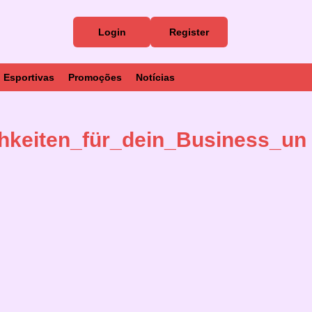
Login
Register
Esportivas
Promoções
Notícias
hkeiten_für_dein_Business_un