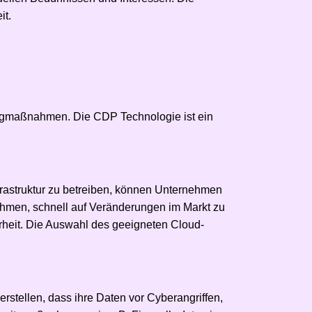
it.
tingmaßnahmen. Die CDP Technologie ist ein
frastruktur zu betreiben, können Unternehmen
hmen, schnell auf Veränderungen im Markt zu
rheit. Die Auswahl des geeigneten Cloud-
rstellen, dass ihre Daten vor Cyberangriffen,