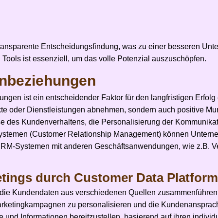
transparente Entscheidungsfindung, was zu einer besseren Unte
Tools ist essenziell, um das volle Potenzial auszuschöpfen.
enbeziehungen
gen ist ein entscheidender Faktor für den langfristigen Erfo
kte oder Dienstleistungen abnehmen, sondern auch positive Mu
 des Kundenverhaltens, die Personalisierung der Kommunikatio
ystemen (Customer Relationship Management) können Untern
 CRM-Systemen mit anderen Geschäftsanwendungen, wie z.B. Ver
etings durch Customer Data Platfor
die Kundendaten aus verschiedenen Quellen zusammenführen und
Marketingkampagnen zu personalisieren und die Kundenansprac
nd Informationen bereitzustellen, basierend auf ihren individ