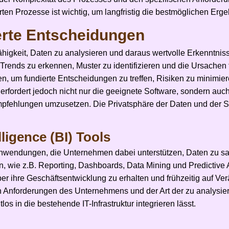
n Prozesse ist wichtig, um langfristig die bestmöglichen Erge
erte Entscheidungen
Fähigkeit, Daten zu analysieren und daraus wertvolle Erkenntnis
Trends zu erkennen, Muster zu identifizieren und die Ursachen
, um fundierte Entscheidungen zu treffen, Risiken zu minimie
ordert jedoch nicht nur die geeignete Software, sondern auch qu
mpfehlungen umzusetzen. Die Privatsphäre der Daten und der S
ligence (BI) Tools
eanwendungen, die Unternehmen dabei unterstützen, Daten zu sa
n, wie z.B. Reporting, Dashboards, Data Mining und Predictive 
 ihre Geschäftsentwicklung zu erhalten und frühzeitig auf Ve
 Anforderungen des Unternehmens und der Art der zu analysiere
os in die bestehende IT-Infrastruktur integrieren lässt.