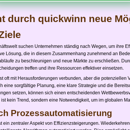
t durch quickwinn neue Mög
Ziele
äftswelt suchen Unternehmen ständig nach Wegen, um ihre Effi
ative Lösung, die in diesem Zusammenhang zunehmend an Bedeu
abläufe zu beschleunigen und neue Märkte zu erschließen. Durc
eidungen treffen und ihre Ressourcen effektiver einsetzen.
 oft mit Herausforderungen verbunden, aber die potenziellen V
ch eine sorgfältige Planung, eine klare Strategie und die Bereit
ungen setzen, können sich einen entscheidenden Wettbewerbsvort
n ist kein Trend, sondern eine Notwendigkeit, um im globalen Mar
rch Prozessautomatisierung
t ein zentraler Aspekt von Effizienzsteigerungen. Wiederkehre