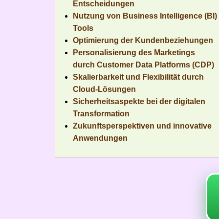
Entscheidungen
Nutzung von Business Intelligence (BI)
Tools
Optimierung der Kundenbeziehungen
Personalisierung des Marketings
durch Customer Data Platforms (CDP)
Skalierbarkeit und Flexibilität durch
Cloud-Lösungen
Sicherheitsaspekte bei der digitalen
Transformation
Zukunftsperspektiven und innovative
Anwendungen