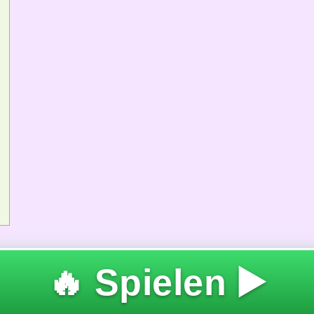
🔥 Spielen ▶️