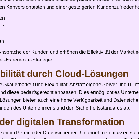
ren Konversionsraten und einer gesteigerten Kundenzufriedenhe
len
ils
en
e Ansprache der Kunden und erhöhen die Effektivität der Marke
mer-Experience-Strategie.
ibilität durch Cloud-Lösungen
alierbarkeit und Flexibilität. Anstatt eigene Server und IT-In
nd diese bedarfsgerecht anpassen. Dies ermöglicht es Unterne
-Lösungen bieten auch eine hohe Verfügbarkeit und Datensiche
rungen des Unternehmens und den Sicherheitsstandards ab.
der digitalen Transformation
siken im Bereich der Datensicherheit. Unternehmen müssen siche