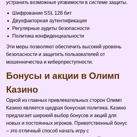
устранить возможные уязвимости в системе защиты.
Шифрование SSL 128 бит
Двухфакторная аутентификация
Регулярные аудиты безопасности
Политика конфиденциальности
Эти меры позволяют обеспечить высокий уровень
безопасности и защитить пользователей от
мошенничества и киберпреступности.
Бонусы и акции в Олимп
Казино
Одной из главных привлекательных сторон Олимп
Казино является щедрая бонусная политика. Казино
предлагает широкий выбор бонусов и акций для
новых и постоянных игроков. Приветственный бонус
– это отличный способ начать игру с