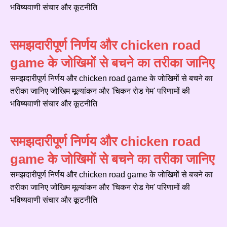
भविष्यवाणी संचार और कूटनीति
समझदारीपूर्ण निर्णय और chicken road
game के जोखिमों से बचने का तरीका जानिए
समझदारीपूर्ण निर्णय और chicken road game के जोखिमों से बचने का
तरीका जानिए जोखिम मूल्यांकन और 'चिकन रोड गेम' परिणामों की
भविष्यवाणी संचार और कूटनीति
समझदारीपूर्ण निर्णय और chicken road
game के जोखिमों से बचने का तरीका जानिए
समझदारीपूर्ण निर्णय और chicken road game के जोखिमों से बचने का
तरीका जानिए जोखिम मूल्यांकन और 'चिकन रोड गेम' परिणामों की
भविष्यवाणी संचार और कूटनीति