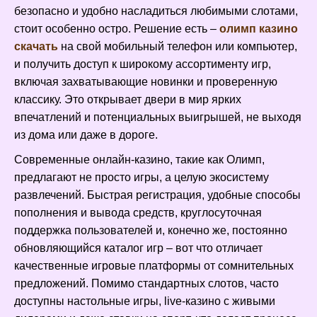
безопасно и удобно насладиться любимыми слотами,
стоит особенно остро. Решение есть –
олимп казино
скачать
на свой мобильный телефон или компьютер,
и получить доступ к широкому ассортименту игр,
включая захватывающие новинки и проверенную
классику. Это открывает двери в мир ярких
впечатлений и потенциальных выигрышей, не выходя
из дома или даже в дороге.
Современные онлайн-казино, такие как Олимп,
предлагают не просто игры, а целую экосистему
развлечений. Быстрая регистрация, удобные способы
пополнения и вывода средств, круглосуточная
поддержка пользователей и, конечно же, постоянно
обновляющийся каталог игр – вот что отличает
качественные игровые платформы от сомнительных
предложений. Помимо стандартных слотов, часто
доступны настольные игры, live-казино с живыми