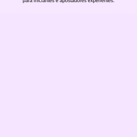
para iniciantes e apostadores experientes.