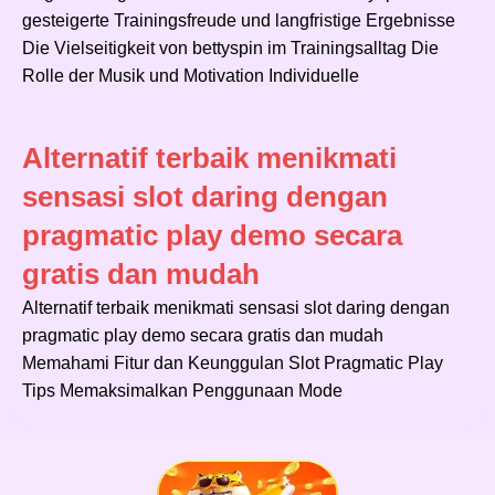
gesteigerte Trainingsfreude und langfristige Ergebnisse
Die Vielseitigkeit von bettyspin im Trainingsalltag Die
Rolle der Musik und Motivation Individuelle
Alternatif terbaik menikmati
sensasi slot daring dengan
pragmatic play demo secara
gratis dan mudah
Alternatif terbaik menikmati sensasi slot daring dengan
pragmatic play demo secara gratis dan mudah
Memahami Fitur dan Keunggulan Slot Pragmatic Play
Tips Memaksimalkan Penggunaan Mode