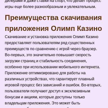
дилерами и даже ставки на спорт, что делает процесс
игры еще более разнообразным и увлекательным.
Преимущества скачивания
приложения Олимп Казино
Скачивание и установка приложения Олимп Казино
предоставляет пользователям ряд существенных
преимуществ по сравнению с игрой через браузер.
Во-первых, это значительно повышает скорость
загрузки страниц и стабильность соединения,
особенно при использовании мобильного интернета.
Приложение оптимизировано для работы на
различных устройствах, что гарантирует плавный
игровой процесс без зависаний и ошибок. Во-вторых,
пользователи получают доступ к эксклюзивным
бонусам и акциям, которые доступны только
владельцам приложения. Это может быть