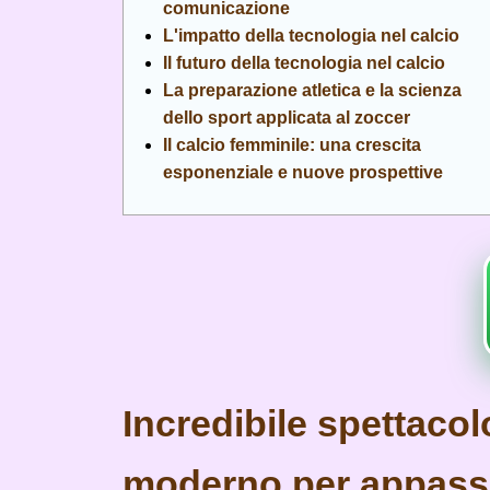
comunicazione
L'impatto della tecnologia nel calcio
Il futuro della tecnologia nel calcio
La preparazione atletica e la scienza
dello sport applicata al zoccer
Il calcio femminile: una crescita
esponenziale e nuove prospettive
Incredibile spettacol
moderno per appassi