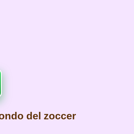
mondo del zoccer