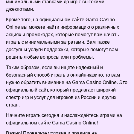
минимальными ставками до игр с высокими
джекпотами.
Кроме того, на официальном сайте Gama Casino
Online вы можете найти информацию о различных
акциях и промокодах, которые помогут вам начать
играть с минимальными затратами. Вам также
доступны услуги поддержки, которые помогут вам
решить любые вопросы или проблемы.
Таким образом, если вы ищете надежный и
безопасный способ играть в онлайн-казино, то вам
нужно обратить внимание на Gama Casino Online. Это
официальный сайт, который предлагает широкий
спектр игр и услуг для игроков из России и других
стран.
Начните играть сегодня и наслаждайтесь играми на
официальном сайте Gama Casino Online!
Важно! Проверьте условия и правила на