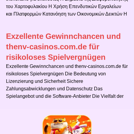
του Χαρτοφυλακίου Η Χρήση Επενδυτικών Εργαλείων
και Πλατφορμών Κατανόηση των Οικονομικών Δεικτών Η
Exzellente Gewinnchancen und
thenv-casinos.com.de für
risikoloses Spielvergnügen
Exzellente Gewinnchancen und thenv-casinos.com.de für
risikoloses Spielvergnügen Die Bedeutung von
Lizenzierung und Sicherheit Sichere
Zahlungsabwicklungen und Datenschutz Das
Spielangebot und die Software-Anbieter Die Vielfalt der