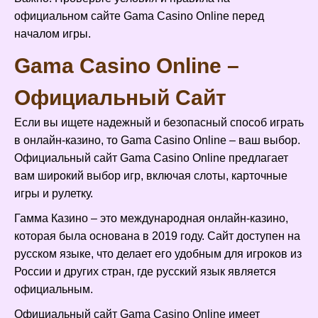
официальном сайте Gama Casino Online перед
началом игры.
Gama Casino Online –
Официальный Сайт
Если вы ищете надежный и безопасный способ играть
в онлайн-казино, то Gama Casino Online – ваш выбор.
Официальный сайт Gama Casino Online предлагает
вам широкий выбор игр, включая слоты, карточные
игры и рулетку.
Гамма Казино – это международная онлайн-казино,
которая была основана в 2019 году. Сайт доступен на
русском языке, что делает его удобным для игроков из
России и других стран, где русский язык является
официальным.
Официальный сайт Gama Casino Online имеет