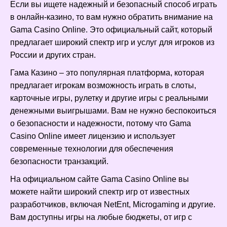
Если вы ищете надежный и безопасный способ играть
в онлайн-казино, то вам нужно обратить внимание на
Gama Casino Online. Это официальный сайт, который
предлагает широкий спектр игр и услуг для игроков из
России и других стран.
Гама Казино – это популярная платформа, которая
предлагает игрокам возможность играть в слоты,
карточные игры, рулетку и другие игры с реальными
денежными выигрышами. Вам не нужно беспокоиться
о безопасности и надежности, потому что Gama
Casino Online имеет лицензию и использует
современные технологии для обеспечения
безопасности транзакций.
На официальном сайте Gama Casino Online вы
можете найти широкий спектр игр от известных
разработчиков, включая NetEnt, Microgaming и другие.
Вам доступны игры на любые бюджеты, от игр с