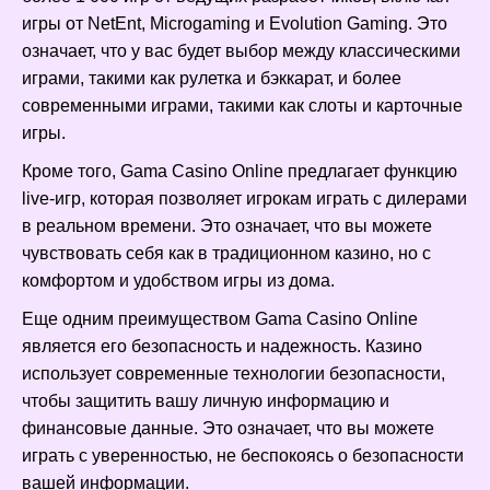
игры от NetEnt, Microgaming и Evolution Gaming. Это
означает, что у вас будет выбор между классическими
играми, такими как рулетка и бэккарат, и более
современными играми, такими как слоты и карточные
игры.
Кроме того, Gama Casino Online предлагает функцию
live-игр, которая позволяет игрокам играть с дилерами
в реальном времени. Это означает, что вы можете
чувствовать себя как в традиционном казино, но с
комфортом и удобством игры из дома.
Еще одним преимуществом Gama Casino Online
является его безопасность и надежность. Казино
использует современные технологии безопасности,
чтобы защитить вашу личную информацию и
финансовые данные. Это означает, что вы можете
играть с уверенностью, не беспокоясь о безопасности
вашей информации.