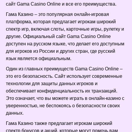
сайт Gama Casino Online и все его преимущества.
Гама Казино – это популярная онлайн-игровая
платформа, которая предлагает игрокам широкий
спектр игр, включая слоты, карточные игры, рулетку и
другие. Официальный сайт Gama Casino Online
доступен на русском языке, что делает его доступным
для игроков из России и других стран, где русский
язык является официальным.
Один из главных преимуществ Gama Casino Online –
это его безопасность. Сайт использует современные
технологии для защиты данных игроков и
обеспечивает конфиденциальность их транзакций.
Это означает, что вы можете играть в онлайн-казино с
уверенностью, не беспокоясь о безопасности своих
данных.
Гама Казино также предлагает игрокам широкий
спектр бонусов и акций, которые могут помочь вам