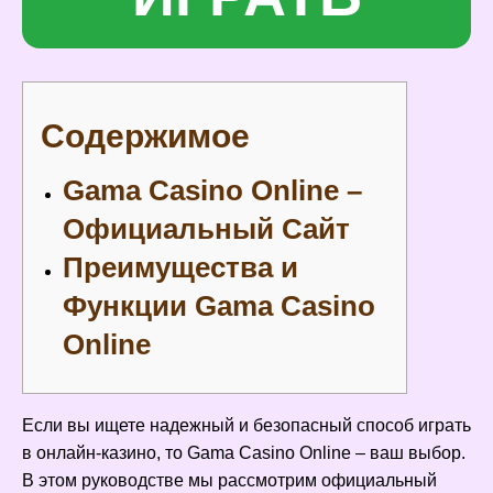
Содержимое
Gama Casino Online –
Официальный Сайт
Преимущества и
Функции Gama Casino
Online
Если вы ищете надежный и безопасный способ играть
в онлайн-казино, то Gama Casino Online – ваш выбор.
В этом руководстве мы рассмотрим официальный