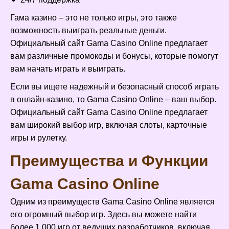
Гама казино – это не только игры, это также
возможность выиграть реальные деньги.
Официальный сайт Gama Casino Online предлагает
вам различные промокоды и бонусы, которые помогут
вам начать играть и выиграть.
Если вы ищете надежный и безопасный способ играть
в онлайн-казино, то Gama Casino Online – ваш выбор.
Официальный сайт Gama Casino Online предлагает
вам широкий выбор игр, включая слоты, карточные
игры и рулетку.
Преимущества и Функции
Gama Casino Online
Одним из преимуществ Gama Casino Online является
его огромный выбор игр. Здесь вы можете найти
более 1 000 игр от ведущих разработчиков, включая