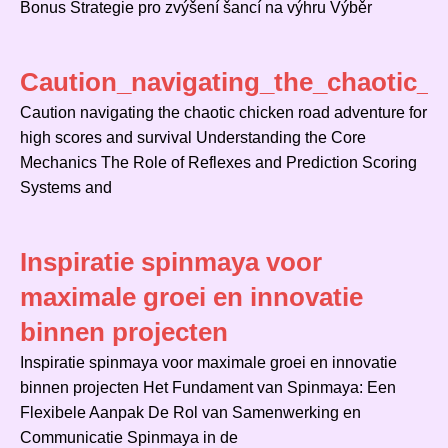
Bonus Strategie pro zvýšení šancí na výhru Výběr
Caution_navigating_the_chaotic_
Caution navigating the chaotic chicken road adventure for
high scores and survival Understanding the Core
Mechanics The Role of Reflexes and Prediction Scoring
Systems and
Inspiratie spinmaya voor
maximale groei en innovatie
binnen projecten
Inspiratie spinmaya voor maximale groei en innovatie
binnen projecten Het Fundament van Spinmaya: Een
Flexibele Aanpak De Rol van Samenwerking en
Communicatie Spinmaya in de