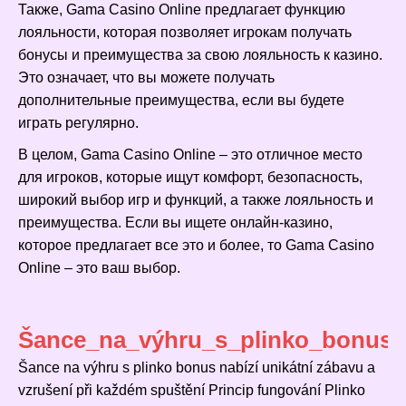
Также, Gama Casino Online предлагает функцию
лояльности, которая позволяет игрокам получать
бонусы и преимущества за свою лояльность к казино.
Это означает, что вы можете получать
дополнительные преимущества, если вы будете
играть регулярно.
В целом, Gama Casino Online – это отличное место
для игроков, которые ищут комфорт, безопасность,
широкий выбор игр и функций, а также лояльность и
преимущества. Если вы ищете онлайн-казино,
которое предлагает все это и более, то Gama Casino
Online – это ваш выбор.
Šance_na_výhru_s_plinko_bonus_n
Šance na výhru s plinko bonus nabízí unikátní zábavu a
vzrušení při každém spuštění Princip fungování Plinko