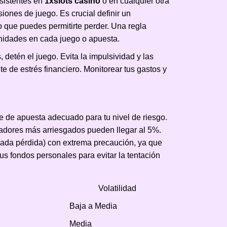
sistentes en
1xslots casino
o en cualquier otra
siones de juego. Es crucial definir un
o que puedes permitirte perder. Una regla
unidades en cada juego o apuesta.
 detén el juego. Evita la impulsividad y las
 de estrés financiero. Monitorear tus gastos y
je de apuesta adecuado para tu nivel de riesgo.
adores más arriesgados pueden llegar al 5%.
cada pérdida) con extrema precaución, ya que
tus fondos personales para evitar la tentación
Volatilidad
Baja a Media
Media