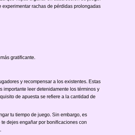
ible experimentar rachas de pérdidas prolongadas
más gratificante.
ugadores y recompensar a los existentes. Estas
Es importante leer detenidamente los términos y
quisito de apuesta se refiere a la cantidad de
ngar tu tiempo de juego. Sin embargo, es
o te dejes engañar por bonificaciones con
.