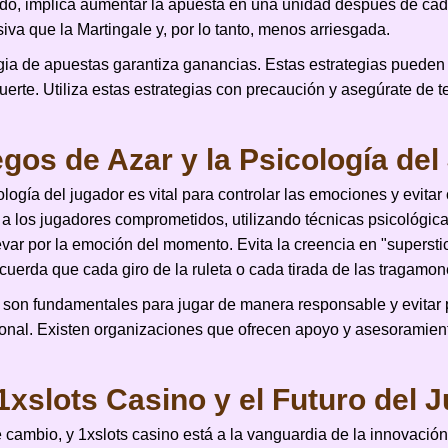
lado, implica aumentar la apuesta en una unidad después de ca
iva que la Martingale y, por lo tanto, menos arriesgada.
ia de apuestas garantiza ganancias. Estas estrategias pueden
suerte. Utiliza estas estrategias con precaución y asegúrate de 
os de Azar y la Psicología del
logía del jugador es vital para controlar las emociones y evita
a los jugadores comprometidos, utilizando técnicas psicológicas
evar por la emoción del momento. Evita la creencia en "superstic
cuerda que cada giro de la ruleta o cada tirada de las tragamon
s son fundamentales para jugar de manera responsable y evitar 
sional. Existen organizaciones que ofrecen apoyo y asesoramien
xslots Casino y el Futuro del 
 cambio, y 1xslots casino está a la vanguardia de la innovació