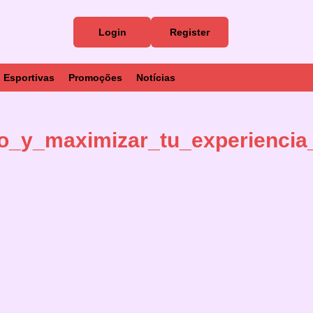
Login
Register
Esportivas
Promoções
Notícias
no_y_maximizar_tu_experiencia