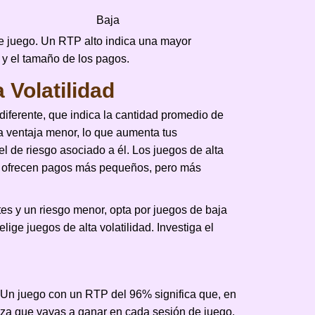
Baja
 de juego. Un RTP alto indica una mayor
a y el tamaño de los pagos.
 Volatilidad
diferente, que indica la cantidad promedio de
na ventaja menor, lo que aumenta tus
el de riesgo asociado a él. Los juegos de alta
dad ofrecen pagos más pequeños, pero más
ntes y un riesgo menor, opta por juegos de baja
ige juegos de alta volatilidad. Investiga el
. Un juego con un RTP del 96% significa que, en
iza que vayas a ganar en cada sesión de juego.