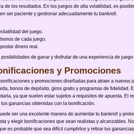
nza de los resultados. En los juegos de alta volatilidad, es pos
 en ser paciente y gestionar adecuadamente tu bankroll.
volatilidad del juego.
s bonos de cada juego.
ostar dinero real.
posibilidades de ganar y disfrutar de una experiencia de juego 
nificaciones y Promociones
bonificaciones y promociones diseñadas para atraer a nuevos j
da, bonos de depósito, giros gratis y programas de fidelidad. 
arla, ya que suelen estar sujetos a requisitos de apuesta. El re
 tus ganancias obtenidas con la bonificación.
uede ser una excelente manera de aumentar tu bankroll y prolo
esta y elegir bonificaciones que sean realistas y alcanzables. N
e es probable que sea difícil cumplirlos y retirar tus ganancias