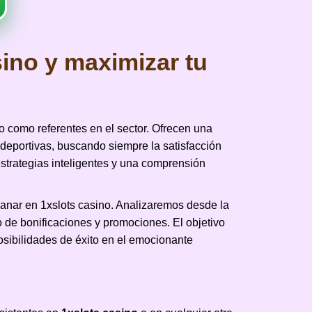
sino y maximizar tu
 como referentes en el sector. Ofrecen una
eportivas, buscando siempre la satisfacción
 estrategias inteligentes y una comprensión
ganar en 1xslots casino. Analizaremos desde la
 de bonificaciones y promociones. El objetivo
osibilidades de éxito en el emocionante