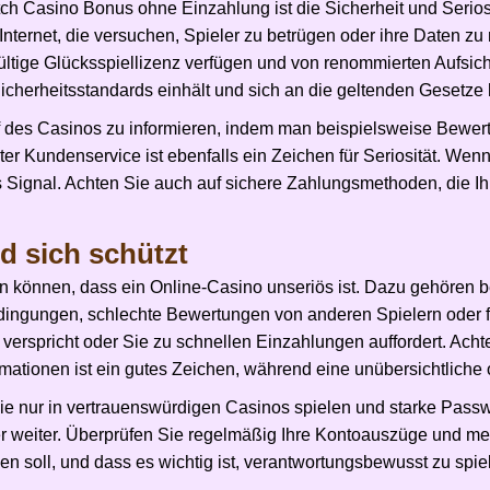
ch Casino Bonus ohne Einzahlung ist die Sicherheit und Serios
Internet, die versuchen, Spieler zu betrügen oder ihre Daten z
ültige Glücksspiellizenz verfügen und von renommierten Aufsic
icherheitsstandards einhält und sich an die geltenden Gesetze h
uf des Casinos zu informieren, indem man beispielsweise Bewert
ter Kundenservice ist ebenfalls ein Zeichen für Seriosität. We
es Signal. Achten Sie auch auf sichere Zahlungsmethoden, die 
d sich schützt
en können, dass ein Online-Casino unseriös ist. Dazu gehören b
ingungen, schlechte Bewertungen von anderen Spielern oder fe
verspricht oder Sie zu schnellen Einzahlungen auffordert. Achte
ormationen ist ein gutes Zeichen, während eine unübersichtliche 
ie nur in vertrauenswürdigen Casinos spielen und starke Pass
r weiter. Überprüfen Sie regelmäßig Ihre Kontoauszüge und mel
 soll, und dass es wichtig ist, verantwortungsbewusst zu spiele