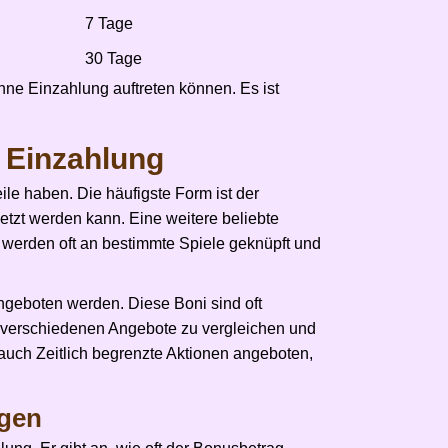
7 Tage
30 Tage
hne Einzahlung auftreten können. Es ist
 Einzahlung
le haben. Die häufigste Form ist der
etzt werden kann. Eine weitere beliebte
e werden oft an bestimmte Spiele geknüpft und
angeboten werden. Diese Boni sind oft
ie verschiedenen Angebote zu vergleichen und
uch Zeitlich begrenzte Aktionen angeboten,
ngen