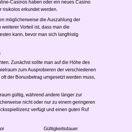
 Online-Casinos haben oder ein neues Casino
 risikolos erkundet werden.
gen möglicherweise die Auszahlung der
eiterer Vorteil ist, dass man die
ten kann, bevor man sich langfristig
e
hten. Zunächst sollte man auf die Höhe des
Spielraum zum Ausprobieren der verschiedenen
e oft der Bonusbetrag umgesetzt werden muss,
itraum gültig, während andere länger zur
icherweise nicht oder nur zu einem geringeren
cksspiellizenz verfügt und einen guten Ruf
or
Gültigkeitsdauer