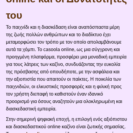
του
Το παιχνίδι και η διασκέδαση είναι αναπόσπαστα μέρη
της ζωής πολλών ανθρώπων και το διαδίκτυο έχει
μεταμορφώσει τον τρόπο με τον οποίο απολαμβάνουμε
αυτά τα χόμπι. Το casoola online, ως μια σύγχρονη και
προηγμένη πλατφόρμα, προσφέρει μια μοναδική εμπειρία
για τους λάτρεις των καζίνο, συνδυάζοντας την ευκολία
της πρόσβασης από οπουδήποτε, με την ασφάλεια και
την αξιοπιστία που απαιτούν οι παίκτες. Η ποικιλία των
παιχνιδιών, οι ελκυστικές προσφορές και η φιλική προς
τον χρήστη διεπαφή το καθιστούν έναν ιδανικό
προορισμό για όσους αναζητούν μια ολοκληρωμένη και
διασκεδαστική εμπειρία.
Στην σημερινή ψηφιακή εποχή, η επιλογή ενός αξιόπιστου
και διασκεδαστικού online καζίνο είναι ζωτικής σημασίας.