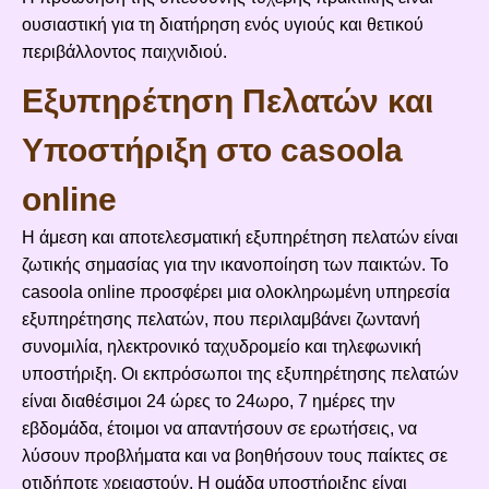
ουσιαστική για τη διατήρηση ενός υγιούς και θετικού
περιβάλλοντος παιχνιδιού.
Εξυπηρέτηση Πελατών και
Υποστήριξη στο casoola
online
Η άμεση και αποτελεσματική εξυπηρέτηση πελατών είναι
ζωτικής σημασίας για την ικανοποίηση των παικτών. Το
casoola online προσφέρει μια ολοκληρωμένη υπηρεσία
εξυπηρέτησης πελατών, που περιλαμβάνει ζωντανή
συνομιλία, ηλεκτρονικό ταχυδρομείο και τηλεφωνική
υποστήριξη. Οι εκπρόσωποι της εξυπηρέτησης πελατών
είναι διαθέσιμοι 24 ώρες το 24ωρο, 7 ημέρες την
εβδομάδα, έτοιμοι να απαντήσουν σε ερωτήσεις, να
λύσουν προβλήματα και να βοηθήσουν τους παίκτες σε
οτιδήποτε χρειαστούν. Η ομάδα υποστήριξης είναι