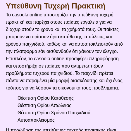
Υπεύθυνη Τυχερή Πρακτική
Το casoola online υποστηρίζει την υπεύθυνη τυχερή
πρακτική και παρέχει στους παίκτες εργαλεία για να
διαχειριστούν το χρόνο και τα χρήματά τους. Οι παίκτες
μπορούν να ορίσουν όρια κατάθεσης, απώλειας και
χρόνου παιχνιδιού, καθώς και να αυτοαποκλειστούν από
την πλατφόρμα εάν αισθανθούν ότι χάνουν τον έλεγχο.
Επιπλέον, το casoola online προσφέρει πληροφόρηση
και υποστήριξη σε παίκτες που αντιμετωπίζουν
προβλήματα τυχερού παιχνιδιού. Το παιχνίδι πρέπει
πάντα να παραμένει μία μορφή διασκέδασης και όχι ένας
τρόπος για να λύσουν τα οικονομικά τους προβλήματα.
Θέσπιση Ορίου Κατάθεσης
Θέσπιση Ορίου Απώλειας
Θέσπιση Ορίου Χρόνου Παιχνιδιού
Αυτοαποκλεισμός
Η προώθηση της υπεύθυνης τυχερής πρακτικής είναι