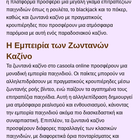
η πλατφόρμα προσφέρει μια μεγάλη γκάμα επιτραπέζιων
παιχνιδιών όπως η ρουλέτα, το blackjack και το πόκερ,
καθώς και ζωντανά καζίνο με πραγματικούς
κρουπιέρηδες που προσφέρουν μια ατμόσφαιρα
παρόμοια με αυτή ενός παραδοσιακού καζίνο.
Η Εμπειρία των Ζωντανών
Καζίνο
Τα ζωντανά καζίνο στο casoola online προσφέρουν μια
μοναδική εμπειρία παιχνιδιού. Οι παίκτες μπορούν να
αλληλεπιδράσουν με πραγματικούς κρουπιέρηδες μέσω
ζωντανής ροής βίντεο, ενώ παίζουν τα αγαπημένα τους
επιτραπέζια παιχνίδια. Αυτή η αλληλεπίδραση δημιουργεί
μια ατμόσφαιρα ρεαλισμού και ενθουσιασμού, κάνοντας
την εμπειρία παιχνιδιού ακόμα πιο διασκεδαστική και
συναρπαστική. Επιπλέον, τα ζωντανά καζίνο
προσφέρουν διάφορες παραλλαγές των κλασικών
παιχνιδιών, με διαφορετικά όρια πονταρίσματος και