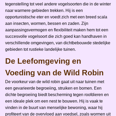
tegenstelling tot veel andere vogelsoorten die in de winter
naar warmere gebieden trekken. Hij is een
opportunistische eter en voedt zich met een breed scala
aan insecten, wormen, bessen en zaden. Zijn
aanpassingsvermogen en flexibiliteit maken hem tot een
succesvolle vogelsoort die zich goed kan handhaven in
verschillende omgevingen, van dichtbebouwde stedelijke
gebieden tot rustieke landelijke tuinen.
De Leefomgeving en
Voeding van de Wild Robin
De voorkeur van de wild robin gaat uit naar tuinen met
een gevarieerde begroeiing, struiken en bomen. Een
dichte begroeiing biedt bescherming tegen roofdieren en
een ideale plek om een nest te bouwen. Hij is vaak te
vinden in de buurt van menselijke bewoning, waar hij
profiteert van de overvloed aan voedsel, zoals wormen uit