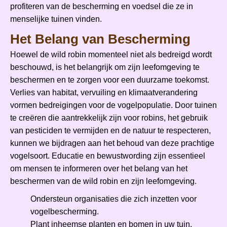
profiteren van de bescherming en voedsel die ze in
menselijke tuinen vinden.
Het Belang van Bescherming
Hoewel de wild robin momenteel niet als bedreigd wordt
beschouwd, is het belangrijk om zijn leefomgeving te
beschermen en te zorgen voor een duurzame toekomst.
Verlies van habitat, vervuiling en klimaatverandering
vormen bedreigingen voor de vogelpopulatie. Door tuinen
te creëren die aantrekkelijk zijn voor robins, het gebruik
van pesticiden te vermijden en de natuur te respecteren,
kunnen we bijdragen aan het behoud van deze prachtige
vogelsoort. Educatie en bewustwording zijn essentieel
om mensen te informeren over het belang van het
beschermen van de wild robin en zijn leefomgeving.
Ondersteun organisaties die zich inzetten voor
vogelbescherming.
Plant inheemse planten en bomen in uw tuin.