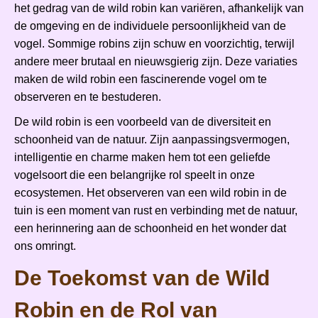
het gedrag van de wild robin kan variëren, afhankelijk van
de omgeving en de individuele persoonlijkheid van de
vogel. Sommige robins zijn schuw en voorzichtig, terwijl
andere meer brutaal en nieuwsgierig zijn. Deze variaties
maken de wild robin een fascinerende vogel om te
observeren en te bestuderen.
De wild robin is een voorbeeld van de diversiteit en
schoonheid van de natuur. Zijn aanpassingsvermogen,
intelligentie en charme maken hem tot een geliefde
vogelsoort die een belangrijke rol speelt in onze
ecosystemen. Het observeren van een wild robin in de
tuin is een moment van rust en verbinding met de natuur,
een herinnering aan de schoonheid en het wonder dat
ons omringt.
De Toekomst van de Wild
Robin en de Rol van