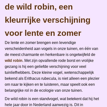
de wild robin, een
kleurrijke verschijning
voor lente en zomer
De lente en zomer brengen een levendige
verscheidenheid aan vogels in onze tuinen, en één van
de meest charmante en herkenbare is ongetwijfeld de
wild robin
. Met zijn opvallende rode borst en vrolijke
gezang is hij een geliefde verschijning voor veel
tuinliefhebbers. Deze kleine vogel, wetenschappelijk
bekend als
Erithacus rubecula
, is niet alleen een plezier
om naar te kijken en te luisteren, maar speelt ook een
belangrijke rol in de ecologie van onze tuinen.
De wild robin is een standvogel, wat betekent dat hij het
hele jaar door in Nederland aanwezig is. Dit in