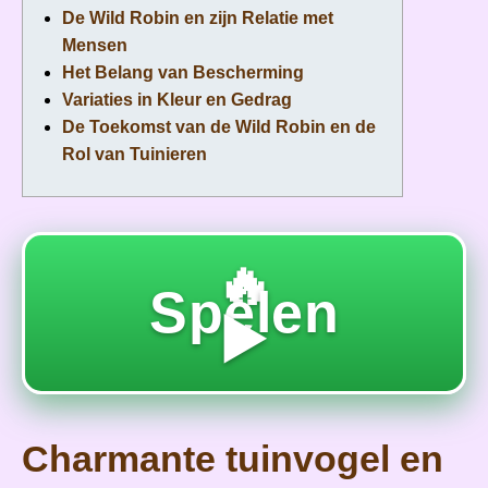
De Wild Robin en zijn Relatie met
Mensen
Het Belang van Bescherming
Variaties in Kleur en Gedrag
De Toekomst van de Wild Robin en de
Rol van Tuinieren
🔥
Spelen
▶️
Charmante tuinvogel en