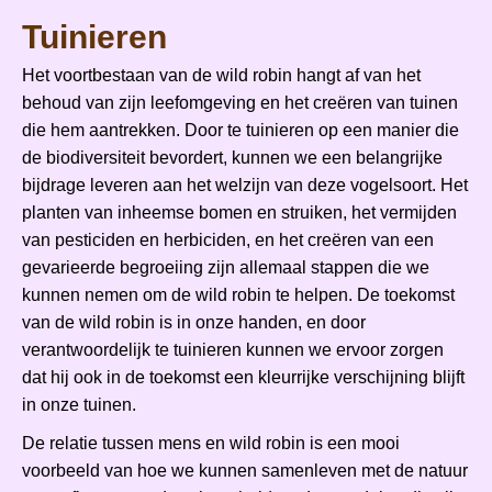
Tuinieren
Het voortbestaan van de wild robin hangt af van het
behoud van zijn leefomgeving en het creëren van tuinen
die hem aantrekken. Door te tuinieren op een manier die
de biodiversiteit bevordert, kunnen we een belangrijke
bijdrage leveren aan het welzijn van deze vogelsoort. Het
planten van inheemse bomen en struiken, het vermijden
van pesticiden en herbiciden, en het creëren van een
gevarieerde begroeiing zijn allemaal stappen die we
kunnen nemen om de wild robin te helpen. De toekomst
van de wild robin is in onze handen, en door
verantwoordelijk te tuinieren kunnen we ervoor zorgen
dat hij ook in de toekomst een kleurrijke verschijning blijft
in onze tuinen.
De relatie tussen mens en wild robin is een mooi
voorbeeld van hoe we kunnen samenleven met de natuur