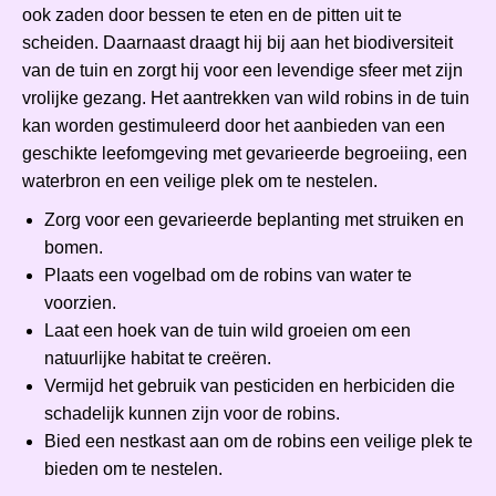
ook zaden door bessen te eten en de pitten uit te
scheiden. Daarnaast draagt hij bij aan het biodiversiteit
van de tuin en zorgt hij voor een levendige sfeer met zijn
vrolijke gezang. Het aantrekken van wild robins in de tuin
kan worden gestimuleerd door het aanbieden van een
geschikte leefomgeving met gevarieerde begroeiing, een
waterbron en een veilige plek om te nestelen.
Zorg voor een gevarieerde beplanting met struiken en
bomen.
Plaats een vogelbad om de robins van water te
voorzien.
Laat een hoek van de tuin wild groeien om een
natuurlijke habitat te creëren.
Vermijd het gebruik van pesticiden en herbiciden die
schadelijk kunnen zijn voor de robins.
Bied een nestkast aan om de robins een veilige plek te
bieden om te nestelen.