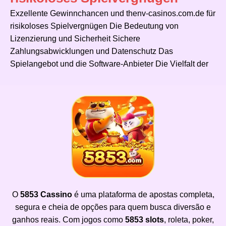
Exzellente Gewinnchancen und thenv-casinos.com.de für
risikoloses Spielvergnügen Die Bedeutung von
Lizenzierung und Sicherheit Sichere
Zahlungsabwicklungen und Datenschutz Das
Spielangebot und die Software-Anbieter Die Vielfalt der
O
5853 Cassino
é uma plataforma de apostas completa,
segura e cheia de opções para quem busca diversão e
ganhos reais. Com jogos como
5853 slots
, roleta, poker,