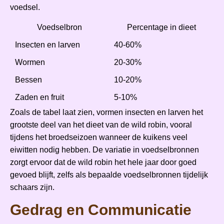
voedsel.
Voedselbron
Percentage in dieet
Insecten en larven
40-60%
Wormen
20-30%
Bessen
10-20%
Zaden en fruit
5-10%
Zoals de tabel laat zien, vormen insecten en larven het
grootste deel van het dieet van de wild robin, vooral
tijdens het broedseizoen wanneer de kuikens veel
eiwitten nodig hebben. De variatie in voedselbronnen
zorgt ervoor dat de wild robin het hele jaar door goed
gevoed blijft, zelfs als bepaalde voedselbronnen tijdelijk
schaars zijn.
Gedrag en Communicatie