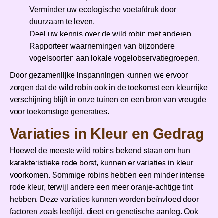
Verminder uw ecologische voetafdruk door
duurzaam te leven.
Deel uw kennis over de wild robin met anderen.
Rapporteer waarnemingen van bijzondere
vogelsoorten aan lokale vogelobservatiegroepen.
Door gezamenlijke inspanningen kunnen we ervoor
zorgen dat de wild robin ook in de toekomst een kleurrijke
verschijning blijft in onze tuinen en een bron van vreugde
voor toekomstige generaties.
Variaties in Kleur en Gedrag
Hoewel de meeste wild robins bekend staan om hun
karakteristieke rode borst, kunnen er variaties in kleur
voorkomen. Sommige robins hebben een minder intense
rode kleur, terwijl andere een meer oranje-achtige tint
hebben. Deze variaties kunnen worden beïnvloed door
factoren zoals leeftijd, dieet en genetische aanleg. Ook