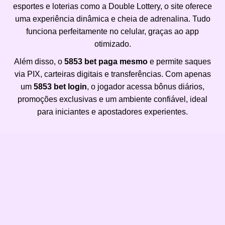
esportes e loterias como a Double Lottery, o site oferece
uma experiência dinâmica e cheia de adrenalina. Tudo
funciona perfeitamente no celular, graças ao app
otimizado.
Além disso, o
5853 bet paga mesmo
e permite saques
via PIX, carteiras digitais e transferências. Com apenas
um
5853 bet login
, o jogador acessa bônus diários,
promoções exclusivas e um ambiente confiável, ideal
para iniciantes e apostadores experientes.