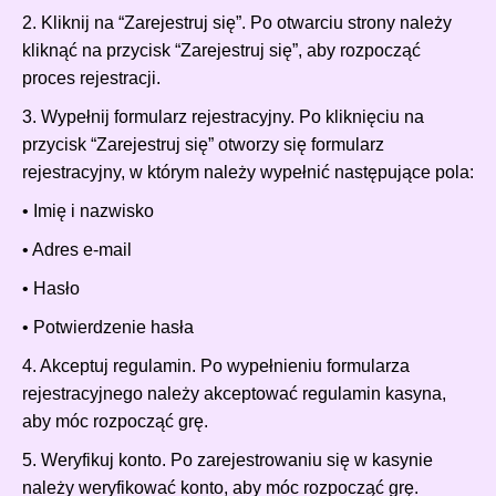
2. Kliknij na “Zarejestruj się”. Po otwarciu strony należy
kliknąć na przycisk “Zarejestruj się”, aby rozpocząć
proces rejestracji.
3. Wypełnij formularz rejestracyjny. Po kliknięciu na
przycisk “Zarejestruj się” otworzy się formularz
rejestracyjny, w którym należy wypełnić następujące pola:
• Imię i nazwisko
• Adres e-mail
• Hasło
• Potwierdzenie hasła
4. Akceptuj regulamin. Po wypełnieniu formularza
rejestracyjnego należy akceptować regulamin kasyna,
aby móc rozpocząć grę.
5. Weryfikuj konto. Po zarejestrowaniu się w kasynie
należy weryfikować konto, aby móc rozpocząć grę.