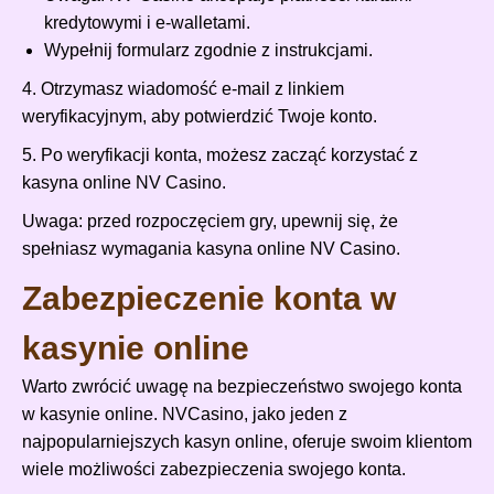
kredytowymi i e-walletami.
Wypełnij formularz zgodnie z instrukcjami.
4. Otrzymasz wiadomość e-mail z linkiem
weryfikacyjnym, aby potwierdzić Twoje konto.
5. Po weryfikacji konta, możesz zacząć korzystać z
kasyna online NV Casino.
Uwaga: przed rozpoczęciem gry, upewnij się, że
spełniasz wymagania kasyna online NV Casino.
Zabezpieczenie konta w
kasynie online
Warto zwrócić uwagę na bezpieczeństwo swojego konta
w kasynie online. NVCasino, jako jeden z
najpopularniejszych kasyn online, oferuje swoim klientom
wiele możliwości zabezpieczenia swojego konta.