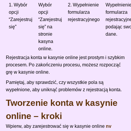
1. Wybór
Wybór
2. Wypełnienie
Wypełnieni
opcji
opcji
formularza
formularza
“Zarejestruj
“Zarejestruj
rejestracyjnego
rejestracyjn
się”
się” na
podając sw
stronie
dane.
kasyna
online.
Rejestracja konta w kasynie online jest prostym i szybkim
procesem. Po zakończeniu procesu, możesz rozpocząć
grę w kasynie online.
Pamiętaj, aby sprawdzić, czy wszystkie pola są
wypełnione, aby uniknąć problemów z rejestracją konta.
Tworzenie konta w kasynie
online – kroki
Wpierw, aby zarejestrować się w kasynie online
nv