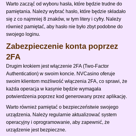
Warto zacząć od wyboru hasła, które będzie trudne do
pamiętania. Należy wybrać hasło, które będzie składało
się z co najmniej 8 znaków, w tym litery i cyfry. Należy
również pamiętać, aby hasło nie było zbyt podobne do
swojego loginu.
Zabezpieczenie konta poprzez
2FA
Drugim krokiem jest włączenie 2FA (Two-Factor
Authentication) w swoim koncie. NVCasino oferuje
swoim klientom możliwość włączenia 2FA, co sprawi, że
każda operacja w kasynie będzie wymagała
potwierdzenia poprzez kod generowany przez aplikację.
Warto również pamiętać o bezpieczeństwie swojego
urządzenia. Należy regularnie aktualizować system
operacyjny i oprogramowanie, aby zapewnić, że
urządzenie jest bezpieczne.