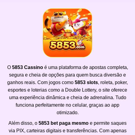
O
5853 Cassino
é uma plataforma de apostas completa,
segura e cheia de opções para quem busca diversão e
ganhos reais. Com jogos como
5853 slots
, roleta, poker,
esportes e loterias como a Double Lottery, o site oferece
uma experiência dinâmica e cheia de adrenalina. Tudo
funciona perfeitamente no celular, graças ao app
otimizado.
Além disso, o
5853 bet paga mesmo
e permite saques
via PIX, carteiras digitais e transferências. Com apenas