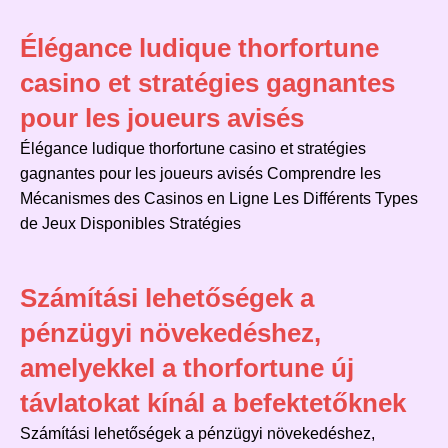
Élégance ludique thorfortune
casino et stratégies gagnantes
pour les joueurs avisés
Élégance ludique thorfortune casino et stratégies
gagnantes pour les joueurs avisés Comprendre les
Mécanismes des Casinos en Ligne Les Différents Types
de Jeux Disponibles Stratégies
Számítási lehetőségek a
pénzügyi növekedéshez,
amelyekkel a thorfortune új
távlatokat kínál a befektetőknek
Számítási lehetőségek a pénzügyi növekedéshez,