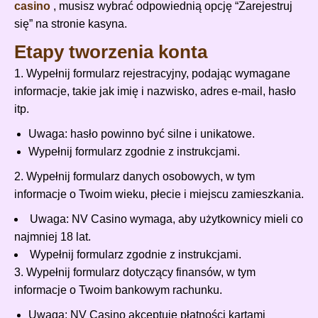
casino
, musisz wybrać odpowiednią opcję “Zarejestruj
się” na stronie kasyna.
Etapy tworzenia konta
1. Wypełnij formularz rejestracyjny, podając wymagane
informacje, takie jak imię i nazwisko, adres e-mail, hasło
itp.
Uwaga: hasło powinno być silne i unikatowe.
Wypełnij formularz zgodnie z instrukcjami.
2. Wypełnij formularz danych osobowych, w tym
informacje o Twoim wieku, płecie i miejscu zamieszkania.
Uwaga: NV Casino wymaga, aby użytkownicy mieli co
najmniej 18 lat.
Wypełnij formularz zgodnie z instrukcjami.
3. Wypełnij formularz dotyczący finansów, w tym
informacje o Twoim bankowym rachunku.
Uwaga: NV Casino akceptuje płatności kartami