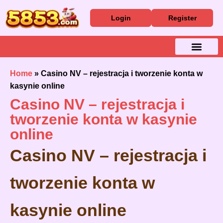
Login
Register
Baixar Aplicativo
Caça Níqueis
Cassino Ao Vivo
Home
»
Casino NV – rejestracja i tworzenie konta w
kasynie online
Casino NV – rejestracja i
tworzenie konta w kasynie
online
Casino NV – rejestracja i
tworzenie konta w
kasynie online