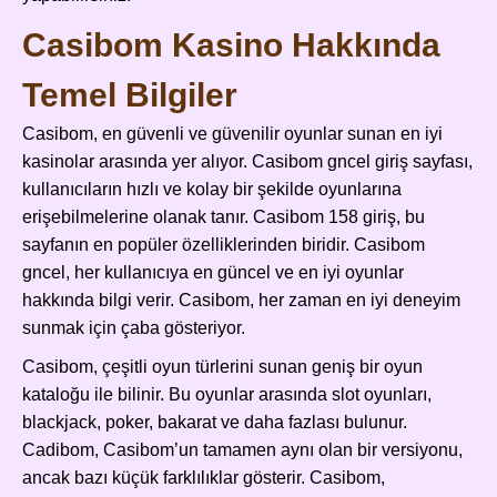
Casibom Kasino Hakkında
Temel Bilgiler
Casibom, en güvenli ve güvenilir oyunlar sunan en iyi
kasinolar arasında yer alıyor. Casibom gncel giriş sayfası,
kullanıcıların hızlı ve kolay bir şekilde oyunlarına
erişebilmelerine olanak tanır. Casibom 158 giriş, bu
sayfanın en popüler özelliklerinden biridir. Casibom
gncel, her kullanıcıya en güncel ve en iyi oyunlar
hakkında bilgi verir. Casibom, her zaman en iyi deneyim
sunmak için çaba gösteriyor.
Casibom, çeşitli oyun türlerini sunan geniş bir oyun
kataloğu ile bilinir. Bu oyunlar arasında slot oyunları,
blackjack, poker, bakarat ve daha fazlası bulunur.
Cadibom, Casibom’un tamamen aynı olan bir versiyonu,
ancak bazı küçük farklılıklar gösterir. Casibom,