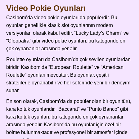
Video Pokie Oyunları
Casibom’da video pokie oyunları da popülerdir. Bu
oyunlar, genellikle klasik slot oyunlarının modern
versiyonları olarak kabul edilir. “Lucky Lady’s Charm” ve
“Cleopatra” gibi video pokie oyunları, bu kategoride en
çok oynananlar arasında yer alır.
Roulette oyunları da Casibom’da çok sevilen oyunlardan
biridir. Kasıbom’da “European Roulette” ve “American
Roulette” oyunları mevcuttur. Bu oyunlar, çeşitli
stratejilerle oynanabilir ve her seferinde yeni bir deneyim
sunar.
En son olarak, Casibom’da da popüler olan bir oyun türü,
kara koltuk oyunlarıdır. “Baccarat” ve “Punto Banco” gibi
kara koltuk oyunları, bu kategoride en çok oynananlar
arasında yer alır. Kasıbom’da bu oyunlar için özel bir
bölme bulunmaktadır ve profesyonel bir atmosfer içinde