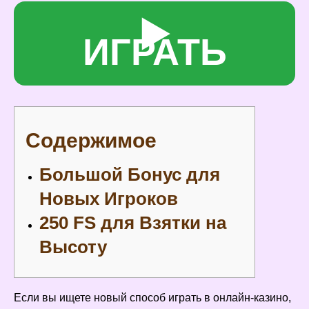
▶️
ИГРАТЬ
Содержимое
Большой Бонус для
Новых Игроков
250 FS для Взятки на
Высоту
Если вы ищете новый способ играть в онлайн-казино,