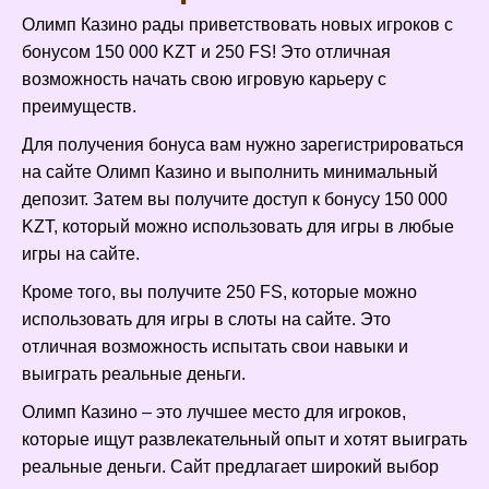
Олимп Казино рады приветствовать новых игроков с
бонусом 150 000 KZT и 250 FS! Это отличная
возможность начать свою игровую карьеру с
преимуществ.
Для получения бонуса вам нужно зарегистрироваться
на сайте Олимп Казино и выполнить минимальный
депозит. Затем вы получите доступ к бонусу 150 000
KZT, который можно использовать для игры в любые
игры на сайте.
Кроме того, вы получите 250 FS, которые можно
использовать для игры в слоты на сайте. Это
отличная возможность испытать свои навыки и
выиграть реальные деньги.
Олимп Казино – это лучшее место для игроков,
которые ищут развлекательный опыт и хотят выиграть
реальные деньги. Сайт предлагает широкий выбор