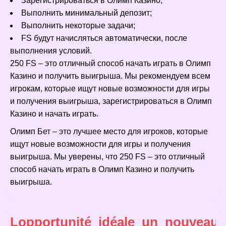
Зарегистрироваться в Олимп Казино;
Выполнить минимальный депозит;
Выполнить некоторые задачи;
FS будут начисляться автоматически, после
выполнения условий.
250 FS – это отличный способ начать играть в Олимп
Казино и получить выигрыша. Мы рекомендуем всем
игрокам, которые ищут новые возможности для игры
и получения выигрыша, зарегистрироваться в Олимп
Казино и начать играть.
Олимп Бет – это лучшее место для игроков, которые
ищут новые возможности для игры и получения
выигрыша. Мы уверены, что 250 FS – это отличный
способ начать играть в Олимп Казино и получить
выигрыша.
Lopportunité_idéale_un_nouveau_