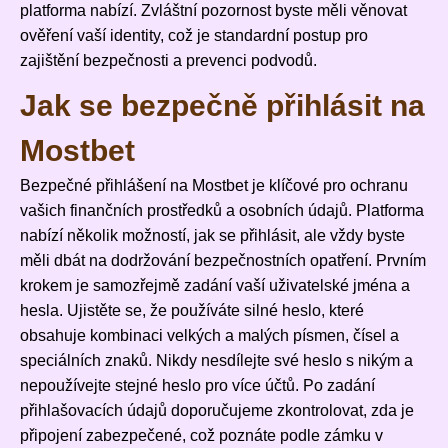
platforma nabízí. Zvláštní pozornost byste měli věnovat
ověření vaší identity, což je standardní postup pro
zajištění bezpečnosti a prevenci podvodů.
Jak se bezpečně přihlásit na
Mostbet
Bezpečné přihlášení na Mostbet je klíčové pro ochranu
vašich finančních prostředků a osobních údajů. Platforma
nabízí několik možností, jak se přihlásit, ale vždy byste
měli dbát na dodržování bezpečnostních opatření. Prvním
krokem je samozřejmě zadání vaší uživatelské jména a
hesla. Ujistěte se, že používáte silné heslo, které
obsahuje kombinaci velkých a malých písmen, čísel a
speciálních znaků. Nikdy nesdílejte své heslo s nikým a
nepoužívejte stejné heslo pro více účtů. Po zadání
přihlašovacích údajů doporučujeme zkontrolovat, zda je
připojení zabezpečené, což poznáte podle zámku v