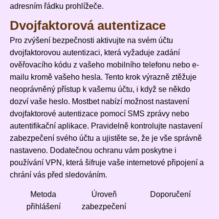
adresním řádku prohlížeče.
Dvojfaktorová autentizace
Pro zvýšení bezpečnosti aktivujte na svém účtu
dvojfaktorovou autentizaci, která vyžaduje zadání
ověřovacího kódu z vašeho mobilního telefonu nebo e-
mailu kromě vašeho hesla. Tento krok výrazně ztěžuje
neoprávněný přístup k vašemu účtu, i když se někdo
dozví vaše heslo. Mostbet nabízí možnost nastavení
dvojfaktorové autentizace pomocí SMS zprávy nebo
autentifikační aplikace. Pravidelně kontrolujte nastavení
zabezpečení svého účtu a ujistěte se, že je vše správně
nastaveno. Dodatečnou ochranu vám poskytne i
používání VPN, která šifruje vaše internetové připojení a
chrání vás před sledováním.
Metoda
Úroveň
Doporučení
přihlášení
zabezpečení