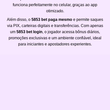
funciona perfeitamente no celular, graças ao app
otimizado.
Além disso, o
5853 bet paga mesmo
e permite saques
via PIX, carteiras digitais e transferências. Com apenas
um
5853 bet login
, o jogador acessa bônus diários,
promoções exclusivas e um ambiente confiável, ideal
para iniciantes e apostadores experientes.