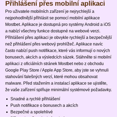
Přihlášení přes mobilní aplikaci
Pro uživatele mobilních zařízení je nejrychlejší a
nejpohodlnější přihlásit se pomocí mobilní aplikace
Mostbet. Aplikace je dostupná pro systémy Android a iOS
a nabízí všechny funkce dostupné na webové verzi.
Přihlášení přes aplikaci je obvykle rychlejší a bezpečnější
než přihlášení přes webový prohlížeč. Aplikace navíc
často nabízí push notifikace, které vás informují o nových
bonusech, akcích a výsledcích sázek. Stáhněte si mobilní
aplikaci z oficiálních stránek Mostbet nebo z obchodu
Google Play Store / Apple App Store, aby jste se vyhnuli
stahování falešných verzí, které mohou obsahovat
malware. Před stažením a instalací aplikace se ujistěte,
že vaše zařízení splňuje minimální systémové požadavky.
Snadné a rychlé přihlášení
Push notifikace o bonusech a akcích
Bezpečné a spolehlivé