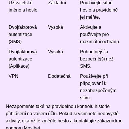
Uživatelské
Základní
Používejte silné
jméno a heslo
heslo a pravidelně
jej měňte.
Dvojfaktorová
Vysoká
Aktivujte a
autentizace
používejte pro
(SMS)
maximální ochranu.
Dvojfaktorová
Vysoká
Pohodlnější a
autentizace
bezpečnější než
(Aplikace)
SMS.
VPN
Dodatečná
Používejte při
připojování k
nezabezpečeným
sítím.
Nezapomeňte také na pravidelnou kontrolu historie
přihlášení na vašem účtu. Pokud si všimnete neobvyklé
aktivity, okamžitě změňte heslo a kontaktujte zákaznickou
podporu Mostbet.